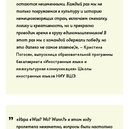
остаются неизменными. Каждый раз мы не
только погружаемся в культуру и историю
немецкоговорящих стран, включаем смекалку,
логику и креативность, но и прекрасно
проводим время в кругу единомышленников! В
этот раз мы с командой одержали победу, но
, –
Кристина
это далеко не самое главное)»
Погосян
, выпускница образовательной программы
бакалавриата «Иностранные языки и
межкультурная коммуникация» Школы
иностранных языков НИУ ВШЭ.
«Игра «Was? Wo? Wann?» в этом году
пролетела незаметно, вопросы были настолько