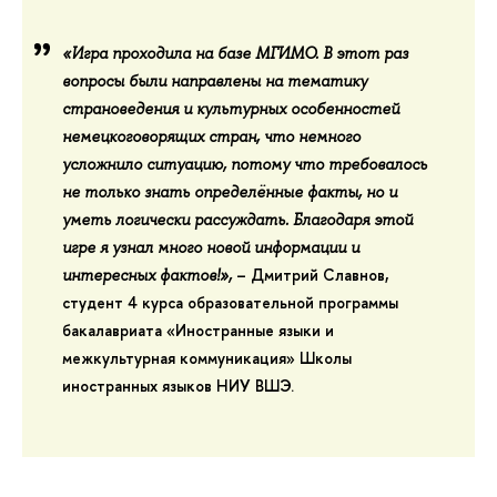
«Игра проходила на базе МГИМО. В этот раз
вопросы были направлены на тематику
страноведения и культурных особенностей
немецкоговорящих стран, что немного
усложнило ситуацию, потому что требовалось
не только знать определённые факты, но и
уметь логически рассуждать. Благодаря этой
игре я узнал много новой информации и
–
Дмитрий Славнов
,
интересных фактов!»,
студент 4 курса образовательной программы
бакалавриата «Иностранные языки и
межкультурная коммуникация» Школы
иностранных языков НИУ ВШЭ.