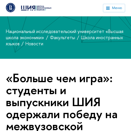
Меню
Национальный исследовательский университет «Высшая
школа экономики»
Факультеты
Школа иностранных
языков
Новости
«Больше чем игра»:
студенты и
выпускники ШИЯ
одержали победу на
межвузовской