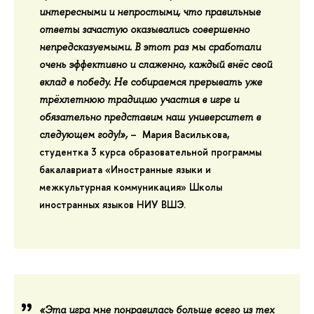
интересными и непростыми, что правильные
ответы зачастую оказывались совершенно
непредсказуемыми. В этот раз мы сработали
очень эффективно и слаженно, каждый внёс свой
вклад в победу. Не собираемся прерывать уже
трёхлетнюю традицию участия в игре и
обязательно представим наш университет в
–
Мария Василькова
,
следующем году!»,
студентка 3 курса образовательной программы
бакалавриата «Иностранные языки и
межкультурная коммуникация» Школы
иностранных языков НИУ ВШЭ.
«Эта игра мне понравилась больше всего из тех