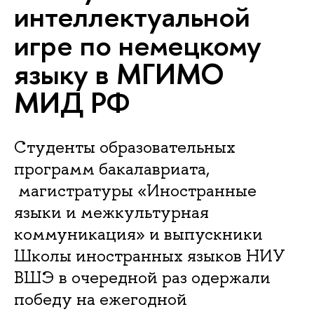
интеллектуальной
игре по немецкому
языку в МГИМО
МИД РФ
Студенты образовательных
программ бакалавриата,
магистратуры «Иностранные
языки и межкультурная
коммуникация» и выпускники
Школы иностранных языков НИУ
ВШЭ в очередной раз одержали
победу на ежегодной