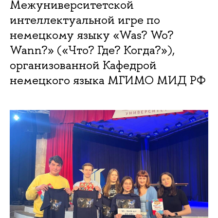
Межуниверситетской
интеллектуальной игре по
немецкому языку «Was? Wo?
Wann?» («Что? Где? Когда?»),
организованной Кафедрой
немецкого языка МГИМО МИД РФ