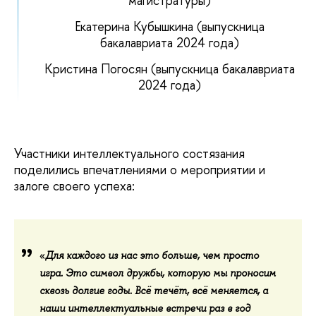
магистратуры)
Екатерина Кубышкина (выпускница
бакалавриата 2024 года)
Кристина Погосян (выпускница бакалавриата
2024 года)
Участники интеллектуального состязания
поделились впечатлениями о мероприятии и
залоге своего успеха:
«
Для каждого из нас это больше, чем просто
игра. Это символ дружбы, которую мы проносим
сквозь долгие годы. Всё течёт, всё меняется, а
наши интеллектуальные встречи раз в год