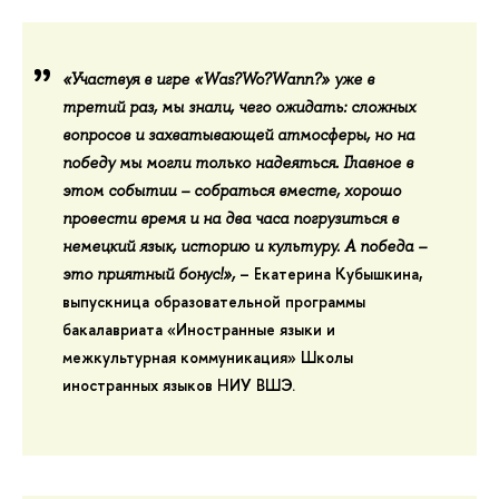
«Участвуя в игре «Was?Wo?Wann?» уже в
третий раз, мы знали, чего ожидать: сложных
вопросов и захватывающей атмосферы, но на
победу мы могли только надеяться. Главное в
этом событии – собраться вместе, хорошо
провести время и на два часа погрузиться в
немецкий язык, историю и культуру. А победа –
–
Екатерина Кубышкина
,
это приятный бонус!»,
выпускница образовательной программы
бакалавриата «Иностранные языки и
межкультурная коммуникация» Школы
иностранных языков НИУ ВШЭ.