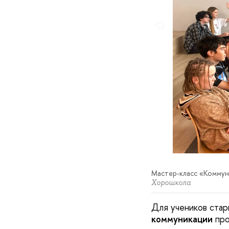
Мастер-класс «Коммун
Хорошкола
Для учеников стар
коммуникации
пр