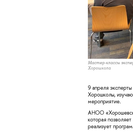
Мастер-классы эксп
Хорошкола
9 апреля эксперты
Хорошколы, изучаю
мероприятие.
АНОО «Хорошевска
которая позволяет
реализует програм