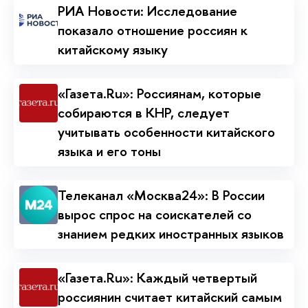
РИА Новости: Исследование
показало отношение россиян к
китайскому языку
«Газета.Ru»: Россиянам, которые
собираются в КНР, следует
учитывать особенности китайского
языка и его тоны
Телеканал «Москва24»: В России
вырос спрос на соискателей со
знанием редких иностранных языков
«Газета.Ru»: Каждый четвертый
россиянин считает китайский самым