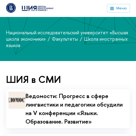
Меню
Национальный исследовательский университет «Высшая
школа экономики»
Факультеты
Школа иностранных
языков
ШИЯ в СМИ
Ведомости: Прогресс в сфере
лингвистики и педагогики обсудили
на V конференции «Языки.
Образование. Развитие»