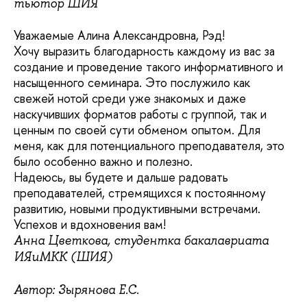
тьютор ШИЯ
Уважаемые Алина Александровна, Рэд!
Хочу выразить благодарность каждому из вас за
создание и проведение такого информативного и
насыщенного семинара. Это послужило как
свежей нотой среди уже знакомых и даже
наскучивших форматов работы с группой, так и
ценным по своей сути обменом опытом. Для
меня, как для потенциального преподавателя, это
было особенно важно и полезно.
Надеюсь, вы будете и дальше радовать
преподавателей, стремящихся к постоянному
развитию, новыми продуктивными встречами.
Успехов и вдохновения вам!
Анна Цветкова, студентка бакалавриата
ИЯиМКК (ШИЯ)
Автор: Зырянова Е.С.