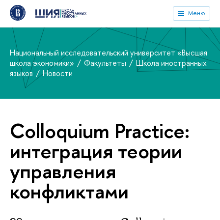
Меню
Национальный исследовательский университет «Высшая
школа экономики»
Факультеты
Школа иностранных
языков
Новости
Colloquium Practice:
интеграция теории
управления
конфликтами