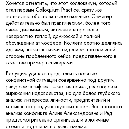
Хочется отметить, что этот коллоквиум, который
стал первым Colloquium Practice, сразу же
полностью обосновал свое название. Семинар
действительно был практическим, более того,
очень динамичным, активным и прошел в
невероятно теплой, дружеской и полной
обсуждений атмосфере. Коллеги охотно делились
идеями, впечатлениями, видением той или иной
стороны проблемного кейса, представленного в
качестве примера спикерами.
Ведущим удалось представить понятие
конфликтной ситуации совершенно под другим
ракурсом: конфликт – это не почва для споров и
выражения недовольства, но для более глубокого
анализа интересов, личности, предпочтений и
мотивов сторон, участвующих в нем. Все тонкости
анализа конфликта Алина Александровна и Рэд
предусмотрительно организовали в логичные
схемы и поделились с участниками.