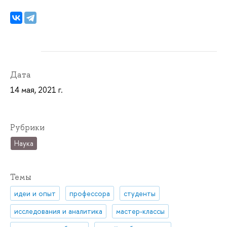
Дата
14 мая, 2021 г.
Рубрики
Наука
Темы
идеи и опыт
профессора
студенты
исследования и аналитика
мастер-классы