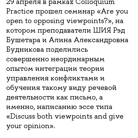
29 апреля в рамках Colloquium
Practice прошел семинар «Are you
open to opposing viewpoints?», на
котором преподаватели ШИЯ Рэд
Бушетара и Алина Александровна
Будникова поделились
совершенно неординарным
опытом интеграции теории
управления конфликтами и
обучения такому виду речевой
деятельности как письмо, а
именно, написанию эссе типа
«Discuss both viewpoints and give
your opinion».