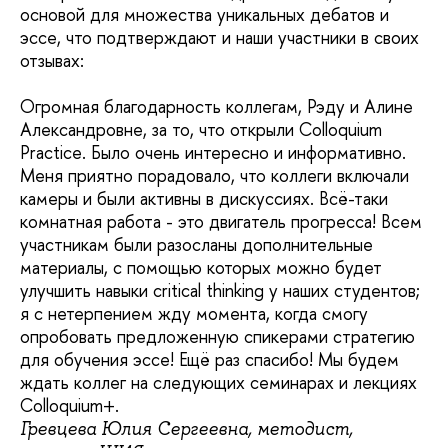
основой для множества уникальных дебатов и
эссе, что подтверждают и наши участники в своих
отзывах:
Огромная благодарность коллегам, Рэду и Алине
Александровне, за то, что открыли Colloquium
Practice. Было очень интересно и информативно.
Меня приятно порадовало, что коллеги включали
камеры и были активны в дискуссиях. Всё-таки
комнатная работа - это двигатель прогресса! Всем
участникам были разосланы дополнительные
материалы, с помощью которых можно будет
улучшить навыки critical thinking у наших студентов;
я с нетерпением жду момента, когда смогу
опробовать предложенную спикерами стратегию
для обучения эссе! Ещё раз спасибо! Мы будем
ждать коллег на следующих семинарах и лекциях
Colloquium+.
Гревцева Юлия Сергеевна, методист,