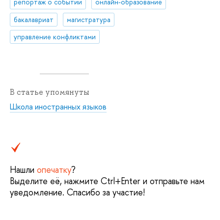
репортаж о событии
онлайн-образование
бакалавриат
магистратура
управление конфликтами
В статье упомянуты
Школа иностранных языков
Нашли
опечатку
?
Выделите её, нажмите Ctrl+Enter и отправьте нам
уведомление. Спасибо за участие!