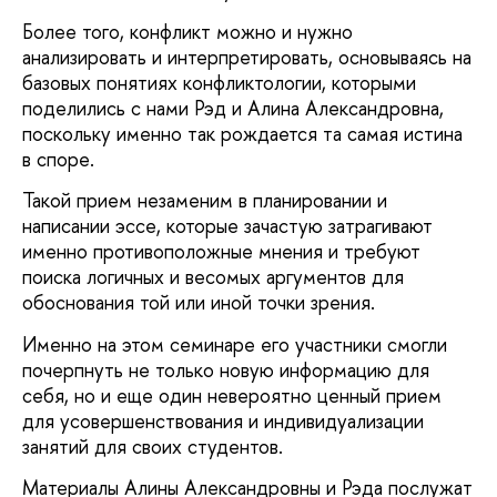
Более того, конфликт можно и нужно
анализировать и интерпретировать, основываясь на
базовых понятиях конфликтологии, которыми
поделились с нами Рэд и Алина Александровна,
поскольку именно так рождается та самая истина
в споре.
Такой прием незаменим в планировании и
написании эссе, которые зачастую затрагивают
именно противоположные мнения и требуют
поиска логичных и весомых аргументов для
обоснования той или иной точки зрения.
Именно на этом семинаре его участники смогли
почерпнуть не только новую информацию для
себя, но и еще один невероятно ценный прием
для усовершенствования и индивидуализации
занятий для своих студентов.
Материалы Алины Александровны и Рэда послужат