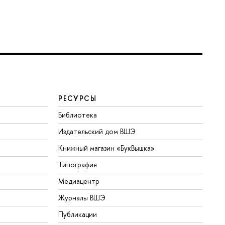
РЕСУРСЫ
Библиотека
Издательский дом ВШЭ
Книжный магазин «БукВышка»
Типография
Медиацентр
Журналы ВШЭ
Публикации