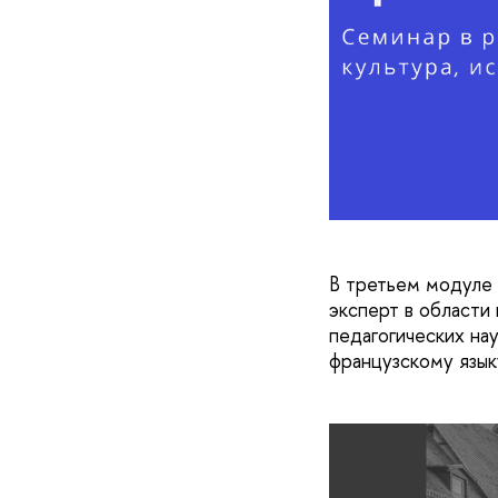
В третьем модуле 
эксперт в области
педагогических на
французскому язык