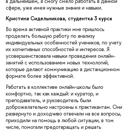
в дальнейшем, я смогу смело работать в данной
сфере, уже имея нужные знания и навыки.
Кристина Сидельникова
, студентка 3 курса
Во время активной практики мне пришлось
проделать большую работу по анализу
индивидуальных особенностей учеников, по учету
их когнитивных способностей и интересов. Я
усовершенствовала навыки проведения онлайн-
занятий с использованием новых технологий,
которые делают коммуникацию в дистанционном
формате более эффективной.
Работать в коллективе онлайн-школы было
комфортно, так как каждый: и куратор, и
преподаватель, и руководитель были
доброжелательно настроены к практикантам. Они
развернуто и доходчиво отвечали на все вопросы,
приходили на помощь в любой ситуации, в том
числе, помогали предотвращать и решать