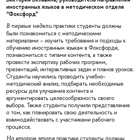
иностранных языков в методическом отделе
“Фоксфорд”
практики студенты должны
В первые недели
были познакомиться с методическими
материалами – изучить требования и подходы к
обучению иностранным языкам в Фоксфорде,
познакомиться с типами контента, а также
провести экспертизу рабочих программ,
презентаций, интерактивных задач и планов уроков.
Студенты научились проводить учебно-
методический анализ, подбирать необходимые
ресурсы для улучшения контента и
аргументировать целесообразность своего
выбора. Также студенты получили представление
о том, как планировать свою деятельность и
взаимодействовать с участниками рабочего
процесса.
практики студенты должны
На втором этапе