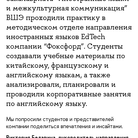
и межкультурная коммуникация”
ВШЭ проходили практику в
методическом отделе направления
иностранных языков EdTech
компании “Фоксфорд”. Студенты
создавали учебные материалы по
китайскому, французскому и
английскому языкам, а также
анализировали, планировали и
проводили корпоративные занятия
по английскому языку.
Мы попросили студентов и представителей
компании поделиться впечатления и инсайтами.
Виктория Белавина
, руководитель направления