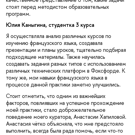
стоят перед методистом образовательных
программ.
Юлия Каныгина
, студентка 3 курса
Я осуществляла анализ различных курсов по
изучению французского языка, создавала
презентации и планы уроков, тщательно подбирая
подходящие материалы. Также научилась
создавать задания разных типов с использованием
различных технических платформ в Фоксфорде. К
тому же, мои навыки французского языка в
процессе данной практики заметно улучшились.
Стоит отметить, что одним из важнейших
факторов, повлиявших на успешное прохождение
моей практики, стало доброжелательное
поведение моего куратора, Анастасии Хапиловой.
Анастасия чётко объясняла, что мне предстояло
выполнить, всегда была рада помочь, если что-то