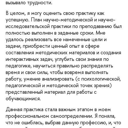
вызывало трудности.
В целом, я могу оценить свою практику как
успешную. План научно-методической и научно-
исследовательской практики по преподаванию был
полностью выполнен в заданные сроки. Мне
удалось реализовать все намеченные цели и
задачи, приобрести ценный опыт в сфере
составления методических материалов и создания
интерактивных задач, углубить свои знания по
педагогике, научиться правильно распределять
время и свои силы, чтобы вовремя выполнять
работу, умение анализировать (с психологической,
педагогической и методической точек зрения)
представленный материал для работы с
обучающимися.
Данная практика стала важным этапом в моем
профессиональном самоопределении. Я поняла,
что не ошиблась, выбрав данную профессию, и, что