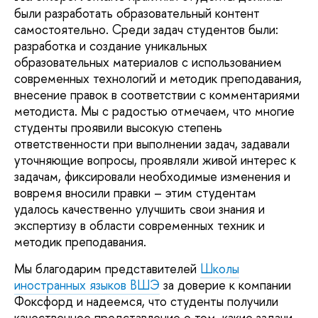
были разработать образовательный контент
самостоятельно. Среди задач студентов были:
разработка и создание уникальных
образовательных материалов с использованием
современных технологий и методик преподавания,
внесение правок в соответствии с комментариями
методиста. Мы с радостью отмечаем, что многие
студенты проявили высокую степень
ответственности при выполнении задач, задавали
уточняющие вопросы, проявляли живой интерес к
задачам, фиксировали необходимые изменения и
вовремя вносили правки – этим студентам
удалось качественно улучшить свои знания и
экспертизу в области современных техник и
методик преподавания.
Мы благодарим представителей
Школы
иностранных языков ВШЭ
за доверие к компании
Фоксфорд и надеемся, что студенты получили
качественное представление о том, какие задачи