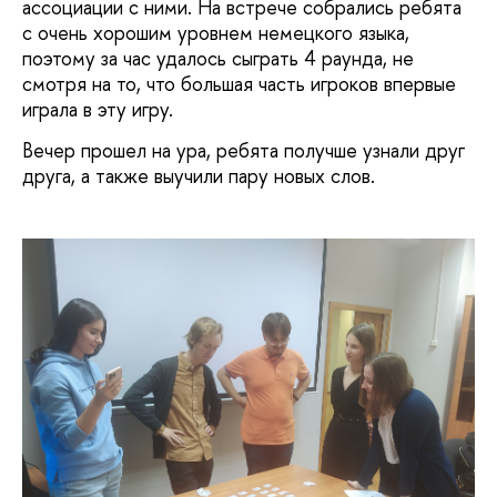
ассоциации с ними. На встрече собрались ребята
с очень хорошим уровнем немецкого языка,
поэтому за час удалось сыграть 4 раунда, не
смотря на то, что большая часть игроков впервые
играла в эту игру.
Вечер прошел на ура, ребята получше узнали друг
друга, а также выучили пару новых слов.