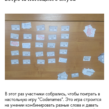
В этот раз участники собрались, чтобы поиграть в
настольную игру "Codenames". Это игра строится
на умении комбинировать разные слова и давать