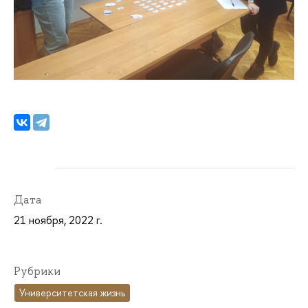
Дата
21 ноября, 2022 г.
Рубрики
Университетская жизнь