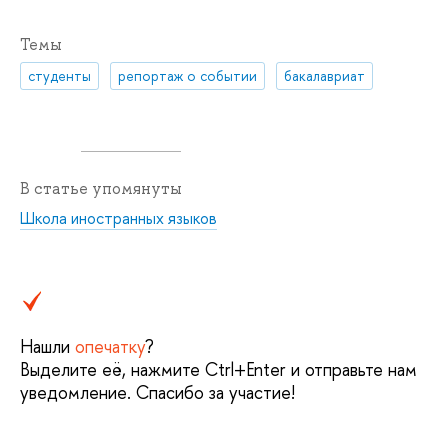
Темы
студенты
репортаж о событии
бакалавриат
В статье упомянуты
Школа иностранных языков
Нашли
опечатку
?
Выделите её, нажмите Ctrl+Enter и отправьте нам
уведомление. Спасибо за участие!