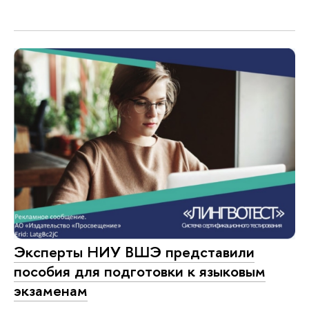
Эксперты НИУ ВШЭ представили
пособия для подготовки к языковым
экзаменам