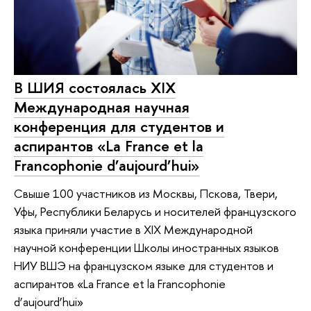
В ШИЯ состоялась XIX
Международная научная
конференция для студентов и
аспирантов «La France et la
Francophonie d’aujourd’hui»
Свыше 100 участников из Москвы, Пскова, Твери,
Уфы, Республики Беларусь и носителей французского
языка приняли участие в XIX Международной
научной конференции Школы иностранных языков
НИУ ВШЭ на французском языке для студентов и
аспирантов «La France et la Francophonie
d’aujourd’hui»