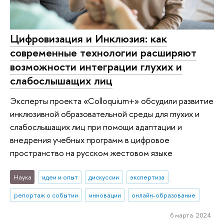
Цифровизация и Инклюзия: как
современные технологии расширяют
возможности интеграции глухих и
слабослышащих лиц
Эксперты проекта «Colloquium+» обсудили развитие
инклюзивной образовательной среды для глухих и
слабослышащих лиц при помощи адаптации и
внедрения учебных программ в цифровое
пространство на русском жестовом языке
Наука
идеи и опыт
дискуссии
экспертиза
репортаж о событии
инновации
онлайн-образование
6 марта 2024