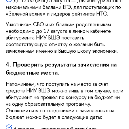
до 12:00 (мск) 5 августа — для абитуриентов с
максимальными баллами ЕГЭ, для поступающих по
«Зеленой волне» и лидеров рейтингов НТО.
Участникам СВО и их близким родственникам
необходимо до 17 августа в личном кабинете
абитуриента НИУ ВШЭ поставить
соответствующую отметку о желании быть
зачисленным именно в Высшую школу экономики.
4. Проверить результаты зачисления на
бюджетные места.
Напоминаем, что поступить на место за счет
средств НИУ ВШЭ можно лишь в том случае, если
абитуриент не прошел по конкурсу на бюджет ни
на одну образовательную программу.
Ознакомиться со сведениями о зачисленных на
бюджет можно будет в следующие даты:
3 августа — приоритетный этап (для