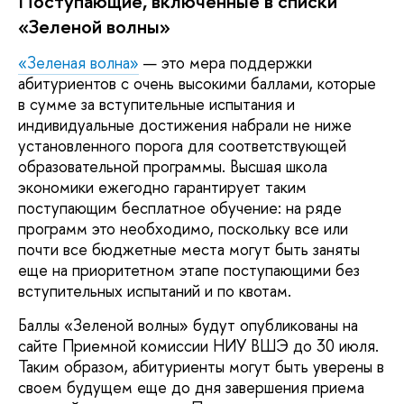
Поступающие, включенные в списки
«Зеленой волны»
«Зеленая волна»
— это мера поддержки
абитуриентов с очень высокими баллами, которые
в сумме за вступительные испытания и
индивидуальные достижения набрали не ниже
установленного порога для соответствующей
образовательной программы. Высшая школа
экономики ежегодно гарантирует таким
поступающим бесплатное обучение: на ряде
программ это необходимо, поскольку все или
почти все бюджетные места могут быть заняты
еще на приоритетном этапе поступающими без
вступительных испытаний и по квотам.
Баллы «Зеленой волны» будут опубликованы на
сайте Приемной комиссии НИУ ВШЭ до 30 июля.
Таким образом, абитуриенты могут быть уверены в
своем будущем еще до дня завершения приема