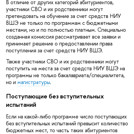
В отличие от других категорий абитуриентов,
участники СВО и их родственники могут
претендовать на обучение за счет средств НИУ
ВШЭ не только по программам с бюджетными
местами, но и по полностью платным. Специально
созданная комиссия рассматривает все заявки и
принимает решение о предоставлении права
поступления за счет средств НИУ ВШЭ.
Также участники СВО и их родственники могут
поступить на места за счет средств НИУ ВШЭ на
программы не только бакалавриата/специалитета,
но и
магистратуры
.
Поступающие без вступительных
испытаний
Если на какой-либо программе число поступающих
без вступительных испытаний превысит количество
бюджетных мест, то часть таких абитуриентов