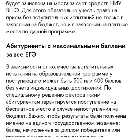
будет зачислена на места за счет средств НИУ
ВШЭ. Для этого обязательно учесть право на
прием без вступительных испытаний не только в
заявлении на бюджет, но и в заявлении на платные
места по данной программе.
Абитуриенты с максимальными баллами
за все ЕГЭ
В зависимости от количества вступительных
испытаний на образовательной программе у
поступающего может быть 300 или 400 баллов
без учета индивидуальных достижений. По
специальному решению ректора таким
абитуриентам гарантируется поступление на
бесплатное место в случае непоступления на
бюджет. Важно, чтобы результаты были получены
именно на едином государственном экзамене:
баллы, начисленные за диплом победителя или
призера олимпиады, в данном случае не