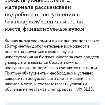
материале рассказываем
подробнее о поступлении в
бакалавриат/специалитет на
места, финансируемые вузом.
Высшая школа экономики ежегодно предоставляет
абитуриентам дополнительные возможности
бесплатно обучаться в вузе в случае
непоступления на бюджет. Места за счет средств
университета являются бесплатными для
поступающих, но формально считаются платными.
Поэтому абитуриентам необходимо и успешно
совершить требуемые шаги для зачисления на
платное место, и соответствовать условиям
обучения на местах за счет средств НИУ ВШЭ.