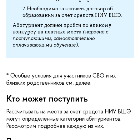
Необходимо заключить договор об
образовании за счет средств НИУ ВШЭ.
Абитуриент должен пройти по единому
конкурсу на платные места
(наравне с
поступающими, самостоятельно
оплачивающими обучение)
.
* Особые условия для участников СВО и их
близких родственников см. далее.
Кто может поступить
Рассчитывать на места за счет средств НИУ ВШЭ
могут определенные категории абитуриентов.
Рассмотрим подробнее каждую из них.