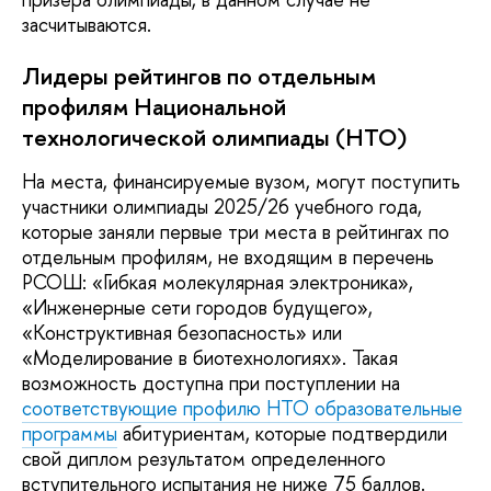
засчитываются.
Лидеры рейтингов по отдельным
профилям Национальной
технологической олимпиады (НТО)
На места, финансируемые вузом, могут поступить
участники олимпиады 2025/26 учебного года,
которые заняли первые три места в рейтингах по
отдельным профилям, не входящим в перечень
РСОШ: «Гибкая молекулярная электроника»,
«Инженерные сети городов будущего»,
«Конструктивная безопасность» или
«Моделирование в биотехнологиях». Такая
возможность доступна при поступлении на
соответствующие профилю НТО образовательные
программы
абитуриентам, которые подтвердили
свой диплом результатом определенного
вступительного испытания не ниже 75 баллов.