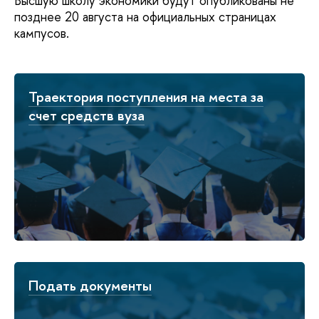
Высшую школу экономики будут опубликованы не
позднее 20 августа на официальных страницах
кампусов.
Траектория поступления на места за
счет средств вуза
Подать документы