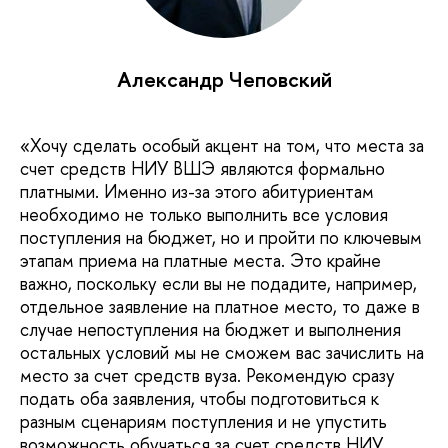
Александр Чеповский
«Хочу сделать особый акцент на том, что места за
счет средств НИУ ВШЭ являются формально
платными. Именно из-за этого абитуриентам
необходимо не только выполнить все условия
поступления на бюджет, но и пройти по ключевым
этапам приема на платные места. Это крайне
важно, поскольку если вы не подадите, например,
отдельное заявление на платное место, то даже в
случае непоступления на бюджет и выполнения
остальных условий мы не сможем вас зачислить на
место за счет средств вуза. Рекомендую сразу
подать оба заявления, чтобы подготовиться к
разным сценариям поступления и не упустить
возможность обучаться за счет средств НИУ