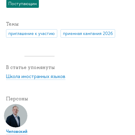
Поступающим
Темы
приглашение к участию
приемная кампания 2026
В статье упомянуты
Школа иностранных языков
Персоны
Чеповский