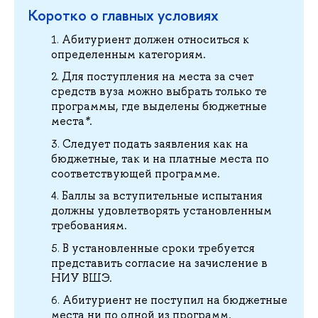
Коротко о главных условиях
Абитуриент должен относиться к
определенным категориям.
Для поступления на места за счет
средств вуза можно выбрать только те
программы, где выделены бюджетные
места
*
.
Следует подать заявления как на
бюджетные, так и на платные места по
соответствующей программе.
Баллы за вступительные испытания
должны удовлетворять установленным
требованиям.
В установленные сроки требуется
представить согласие на зачисление в
НИУ ВШЭ.
Абитуриент не поступил на бюджетные
места ни по одной из программ.