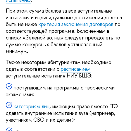
При этом сумма баллов за все вступительные
испытания и индивидуальные достижения должна
быть не ниже
критерия заключения договоров
по
соответствующей программе. Включенным в
списки «Зеленой волны» следует преодолеть по
сумме конкурсных баллов установленный
минимум.
Также некоторым абитуриентам необходимо
сдать в соответствии с
расписанием
вступительные испытания НИУ ВШЭ:
поступающим на программы с творческими
экзаменами;
категориям лиц
, имеющим право вместо ЕГЭ
сдавать внутренние испытания вуза (например,
участникам СВО и их детям);