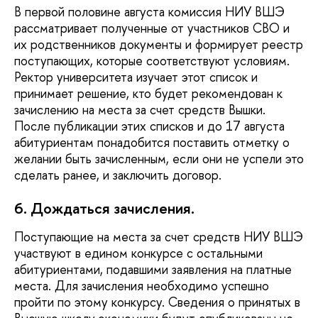
В первой половине августа комиссия НИУ ВШЭ
рассматривает полученные от участников СВО и
их родственников документы и формирует реестр
поступающих, которые соответствуют условиям.
Ректор университета изучает этот список и
принимает решение, кто будет рекомендован к
зачислению на места за счет средств Вышки.
После публикации этих списков и до 17 августа
абитуриентам понадобится поставить отметку о
желании быть зачисленным, если они не успели это
сделать ранее, и заключить договор.
6. Дождаться зачисления.
Поступающие на места за счет средств НИУ ВШЭ
участвуют в едином конкурсе с остальными
абитуриентами, подавшими заявления на платные
места. Для зачисления необходимо успешно
пройти по этому конкурсу. Сведения о принятых в