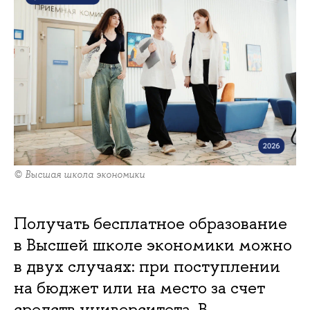
© Высшая школа экономики
Получать бесплатное образование
в Высшей школе экономики можно
в двух случаях: при поступлении
на бюджет или на место за счет
средств университета. В