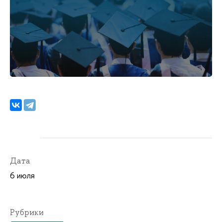
Дата
6 июля
Рубрики