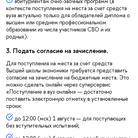
абитуриентам очно-заочных программ (в
контексте поступления на места за счет средств
вуза актуально только для обладателей диплома о
высшем или среднем профессиональном
образовании из числа участников СВО и их
родных).
3. Подать согласие на зачисление.
Для поступления на места за счет средств
Высшей школы экономики требуется представить
согласие на зачисление на бюджетные места. Это
можно сделать онлайн через суперсервис
«Поступление в вуз онлайн» — достаточно
поставить электронную отметку в установленные
сроки:
до 12:00 (мск) 1 августа — для поступающих
без вступительных испытаний;