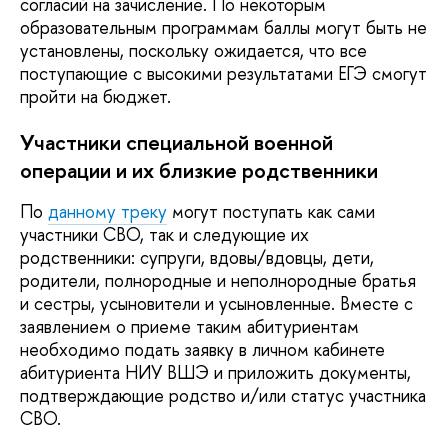
согласий на зачисление. По некоторым
образовательным программам баллы могут быть не
установлены, поскольку ожидается, что все
поступающие с высокими результатами ЕГЭ смогут
пройти на бюджет.
Участники специальной военной
операции и их близкие родственники
По
данному треку
могут поступать как сами
участники СВО, так и следующие их
родственники: супруги, вдовы/вдовцы, дети,
родители, полнородные и неполнородные братья
и сестры, усыновители и усыновленные. Вместе с
заявлением о приеме таким абитуриентам
необходимо подать заявку в личном кабинете
абитуриента НИУ ВШЭ и приложить документы,
подтверждающие родство и/или статус участника
СВО.