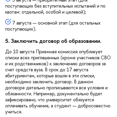
поступающих без вступительных испытаний и по
квотам: отдельной, особой и целевой);
7 августа — основной этап (для остальных
поступающих).
5. Заключить договор об образовании.
До 10 августа Приемная комиссия опубликует
списки всех приглашенных (кроме участников СВО
и их родственников) к заключению договоров за
счет средств вуза. В срок до 17 августа
абитуриентам, которые вошли в эти списки,
необходимо заключить договор. В данном
договоре детально прописываются все условия и
обязанности. Например, документально будет
зафиксировано, что университет обязуется
оплачивать обучение, а студент — добросовестно
учиться.