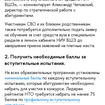
ВШЭ», — комментирует Александр Чеповский,
директор по стратегической работе с
абитуриентами.
Участникам СВО и их близким родственникам
также потребуется дополнительно подать заявку
на обучение за счет средств вуза в специальном
разделе в личном кабинете НИУ ВШЭ до
завершения приема заявлений на платные места.
2. Получить необходимые баллы за
вступительные испытания.
На всех образовательных программах установлены
минимальные баллы
по каждому вступительному
испытанию, которые абитуриентам необходимо
набрать для участия в конкурсе. Лидерам
рейтингов НТО требуется набрать не менее 75
баллов по
профильному вступительному
испытанию
.