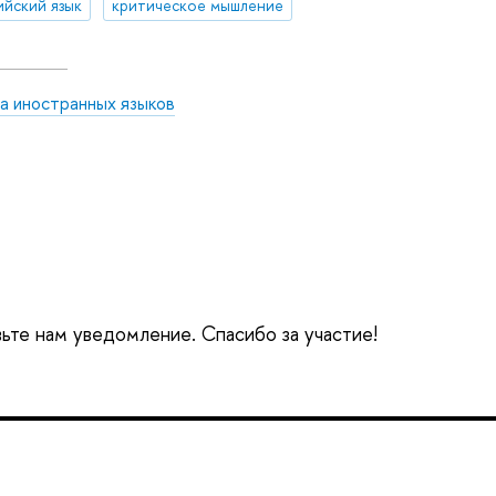
ийский язык
критическое мышление
а иностранных языков
вьте нам уведомление. Спасибо за участие!