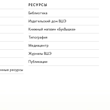
РЕСУРСЫ
Библиотека
Издательский дом ВШЭ
Книжный магазин «БукВышка»
Типография
Медиацентр
Журналы ВШЭ
Публикации
онные ресурсы