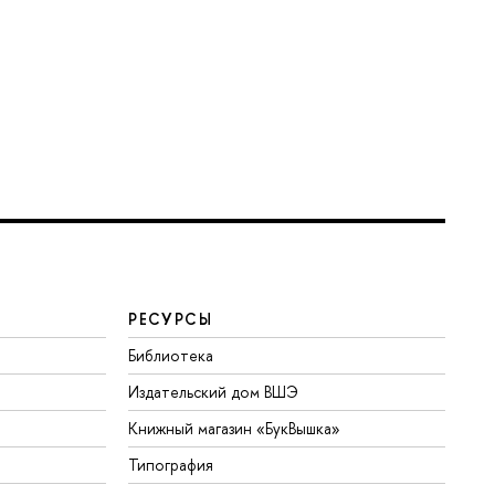
РЕСУРСЫ
Библиотека
Издательский дом ВШЭ
Книжный магазин «БукВышка»
Типография