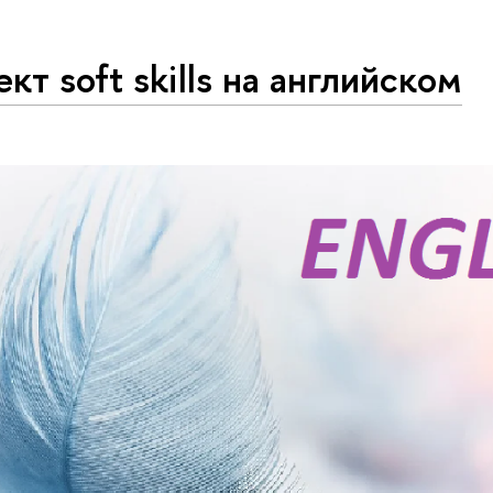
кт soft skills на английском