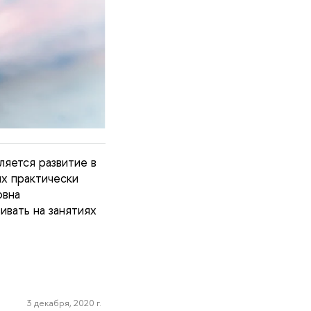
ляется развитие в
ых практически
овна
ивать на занятиях
3 декабря, 2020 г.