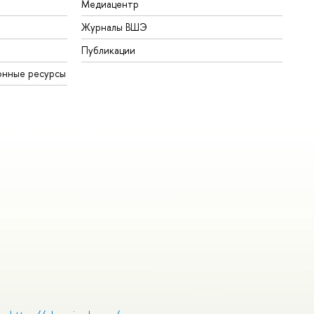
Медиацентр
Журналы ВШЭ
Публикации
онные ресурсы