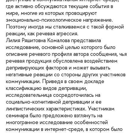
где активно обсуждаются текущие события в
мире, многие из которых провоцируют
эмоционально-психологическое напряжение.
Поэтому иногда мы сталкиваемся с такой формой
реакции, как речевая агрессия.
Лилия Ряшитовна Комалова представила
исследование, основной целью которого было
описание речевого профиля автора сообщения, чья
речевая продукция обусловлена воздействием
депривирующих факторов и может вызывать
негативные реакции со стороны других участников
коммуникации. Приведя в своем докладе
классификацию видов депривации,
исследовательница сосредоточилась на
социально-когнитивной депривации и ее
лингвистических характеристиках. Участникам
семинара было предложено взглянуть на
многогранное исследование особенностей
коммуникации в интернет-среде, в котором было