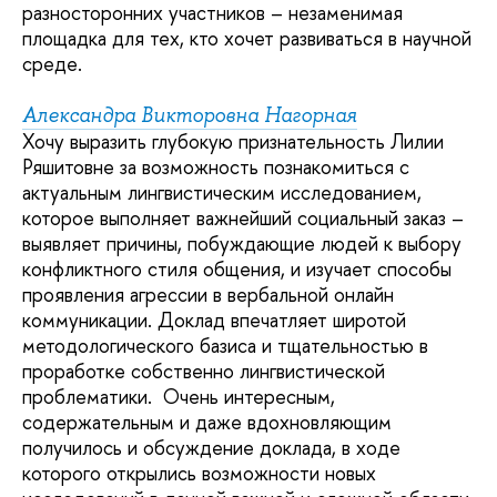
разносторонних участников – незаменимая
площадка для тех, кто хочет развиваться в научной
среде.
Александра Викторовна Нагорная
Хочу выразить глубокую признательность Лилии
Ряшитовне за возможность познакомиться с
актуальным лингвистическим исследованием,
которое выполняет важнейший социальный заказ –
выявляет причины, побуждающие людей к выбору
конфликтного стиля общения, и изучает способы
проявления агрессии в вербальной онлайн
коммуникации. Доклад впечатляет широтой
методологического базиса и тщательностью в
проработке собственно лингвистической
проблематики. Очень интересным,
содержательным и даже вдохновляющим
получилось и обсуждение доклада, в ходе
которого открылись возможности новых