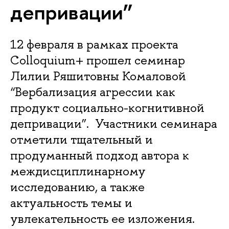
депривации”
12 февраля в рамках проекта
Colloquium+ прошел семинар
Лилии Ряшитовны Комаловой
“Вербализация агрессии как
продукт социально-когнитивной
депривации”. Участники семинара
отметили тщательный и
продуманный подход автора к
междисциплинарному
исследованию, а также
актуальность темы и
увлекательность ее изложения.