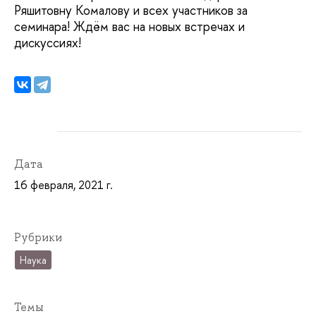
Ряшитовну Комалову и всех участников за
семинара! Ждём вас на новых встречах и
дискуссиях!
Дата
16 февраля, 2021 г.
Рубрики
Наука
Темы