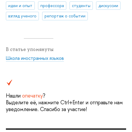
идеи и опыт
профессора
студенты
дискуссии
взгляд ученого
репортаж о событии
В статье упомянуты
Школа иностранных языков
Нашли
опечатку
?
Выделите её, нажмите Ctrl+Enter и отправьте нам
уведомление. Спасибо за участие!