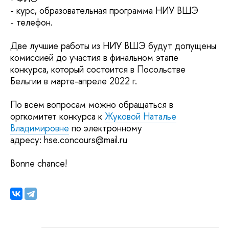
- курс, образовательная программа НИУ ВШЭ
- телефон.
Две лучшие работы из НИУ ВШЭ будут допущены
комиссией до участия в финальном этапе
конкурса, который состоится в Посольстве
Бельгии в марте-апреле 2022 г.
По всем вопросам можно обращаться в
оргкомитет конкурса к
Жуковой Наталье
Владимировне
по электронному
адресу: hse.concours@mail.ru
Bonne chance!