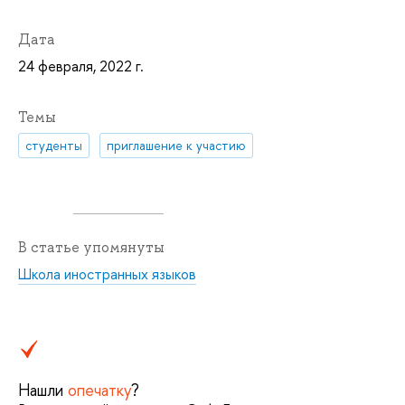
Дата
24 февраля, 2022 г.
Темы
студенты
приглашение к участию
В статье упомянуты
Школа иностранных языков
Нашли
опечатку
?