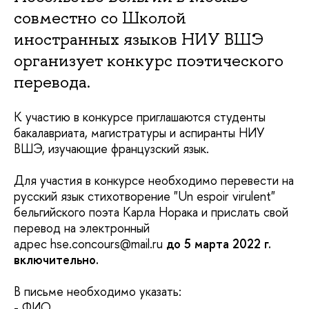
совместно со Школой
иностранных языков НИУ ВШЭ
организует конкурс поэтического
перевода.
К участию в конкурсе приглашаются студенты
бакалавриата, магистратуры и аспиранты НИУ
ВШЭ, изучающие французский язык.
Для участия в конкурсе необходимо перевести на
русский язык стихотворение "Un espoir virulent"
бельгийского поэта Карла Норака и прислать свой
перевод на электронный
адрес hse.concours@mail.ru
до 5 марта 2022 г.
включительно.
В письме необходимо указать:
- ФИО