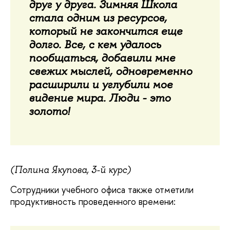
друг у друга. Зимняя Школа
стала одним из ресурсов,
который не закончится еще
долго. Все, с кем удалось
пообщаться, добавили мне
свежих мыслей, одновременно
расширили и углубили мое
видение мира. Люди - это
золото!
(Полина Якупова, 3-й курс)
Сотрудники учебного офиса также отметили
продуктивность проведенного времени: