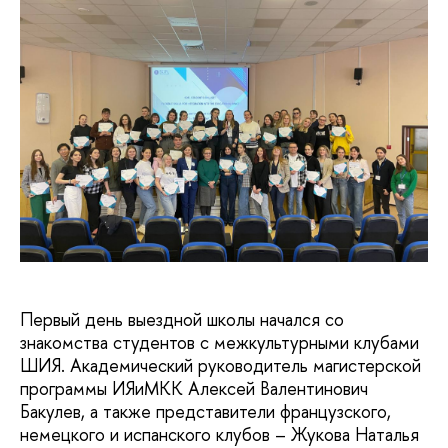
Первый день выездной школы начался со
знакомства студентов с межкультурными клубами
ШИЯ. Академический руководитель магистерской
программы ИЯиМКК Алексей Валентинович
Бакулев, а также представители французского,
немецкого и испанского клубов – Жукова Наталья