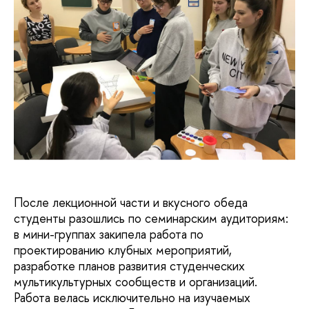
После лекционной части и вкусного обеда
студенты разошлись по семинарским аудиториям:
в мини-группах закипела работа по
проектированию клубных мероприятий,
разработке планов развития студенческих
мультикультурных сообществ и организаций.
Работа велась исключительно на изучаемых