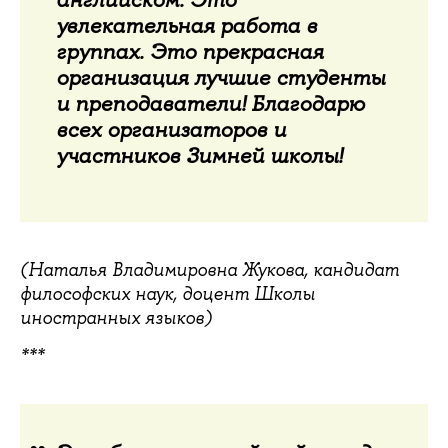
увлекательная работа в
группах. Это прекрасная
организация лучшие студенты
и преподаватели! Благодарю
всех организаторов и
участников Зимней школы!
(Наталья Владимировна Жукова, кандидат
философских наук, доцент Школы
иностранных языков)
***