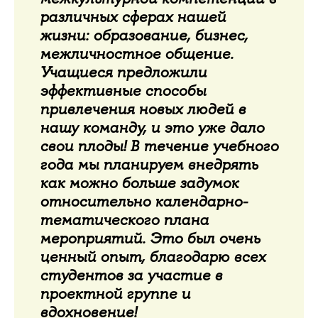
различных сферах нашей
жизни: образование, бизнес,
межличностное общение.
Учащиеся предложили
эффективные способы
привлечения новых людей в
нашу команду, и это уже дало
свои плоды! В течение учебного
года мы планируем внедрять
как можно больше задумок
относительно календарно-
тематического плана
мероприятий. Это был очень
ценный опыт, благодарю всех
студентов за участие в
проектной группе и
вдохновение!