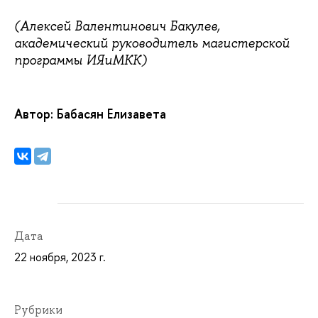
(Алексей Валентинович Бакулев,
академический руководитель магистерской
программы ИЯиМКК)
Автор: Бабасян Елизавета
Дата
22 ноября, 2023 г.
Рубрики