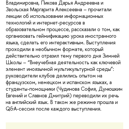
Владимировна, Пикова Дарья Андреевна и
Звольская Маргарита Алексеевна – прочитали
лекции об использовании информационных
технологий и интернет-ресурсов в
образовательном процессе, рассказали о том, как
организовать геймификацию урока иностранного
языка, сделать его интерактивным. Выступления
проходили в необычном формате, который
действительно отразил тему первого дня Зимней
Школы – “Внеучебная деятельность как ключевой
элемент иноязычной мультикультурной среды”:
руководители клубов делились опытом на
французском, немецком и испанском языках, а
студенты-помощники (Чудинова София, Дунюшкин
Евгений и Славнов Дмитрий) переводили их речь
на английский язык. В таком же режиме прошла и
Q&A-сессия после каждого выступления.