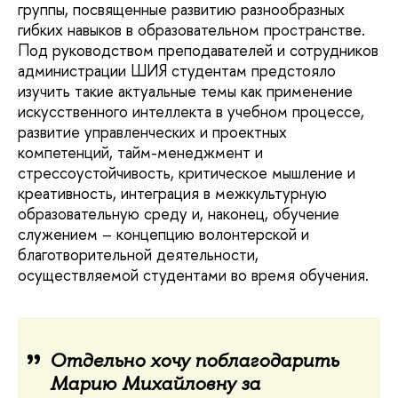
группы, посвященные развитию разнообразных
гибких навыков в образовательном пространстве.
Под руководством преподавателей и сотрудников
администрации ШИЯ студентам предстояло
изучить такие актуальные темы как применение
искусственного интеллекта в учебном процессе,
развитие управленческих и проектных
компетенций, тайм-менеджмент и
стрессоустойчивость, критическое мышление и
креативность, интеграция в межкультурную
образовательную среду и, наконец, обучение
служением – концепцию волонтерской и
благотворительной деятельности,
осуществляемой студентами во время обучения.
Отдельно хочу поблагодарить
Марию Михайловну за