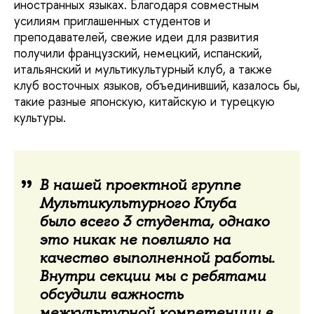
иностранных языках. Благодаря совместным
усилиям приглашенных студентов и
преподавателей, свежие идеи для развития
получили французский, немецкий, испанский,
итальянский и мультикультурный клуб, а также
клуб восточных языков, объединивший, казалось бы,
такие разные японскую, китайскую и турецкую
культуры.
В нашей проектной группе
Мультикультурного Клуба
было всего 3 студента, однако
это никак не повлияло на
качество выполненной работы.
Внутри секции мы с ребятами
обсудили важность
межкультурной компетенции в