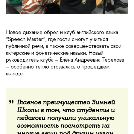
Новое дыхание обрел и клуб английского языка
“Speech Master”, где гости смогут учиться
публичной речи, а также совершенствовать свои
актерские и фонетические навыки. Новый
руководитель клуба – Елена Андреевна Терехова
– особенно тепло отозвалась о прошедшем
выезде:
Главное преимущество Зимней
Школы в том, что студенты и
педагоги получили уникальную
возможность посмотреть на
многие вещи под другим углом.