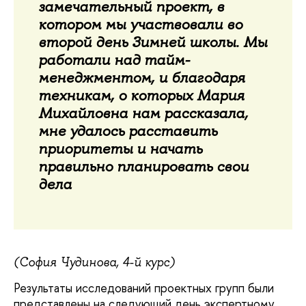
замечательный проект, в
котором мы участвовали во
второй день Зимней школы. Мы
работали над тайм-
менеджментом, и благодаря
техникам, о которых Мария
Михайловна нам рассказала,
мне удалось расставить
приоритеты и начать
правильно планировать свои
дела
(София Чудинова, 4-й курс)
Результаты исследований проектных групп были
представлены на следующий день экспертному