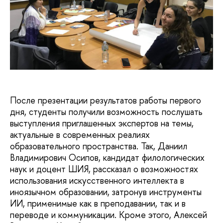
После презентации результатов работы первого
дня, студенты получили возможность послушать
выступления приглашенных экспертов на темы,
актуальные в современных реалиях
образовательного пространства. Так, Даниил
Владимирович Осипов, кандидат филологических
наук и доцент ШИЯ, рассказал о возможностях
использования искусственного интеллекта в
иноязычном образовании, затронув инструменты
ИИ, применимые как в преподавании, так и в
переводе и коммуникации. Кроме этого, Алексей