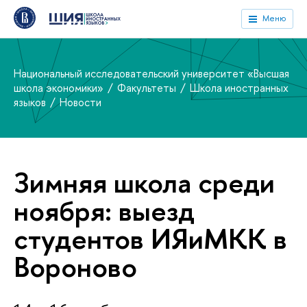
Меню
Национальный исследовательский университет «Высшая
школа экономики»
Факультеты
Школа иностранных
языков
Новости
Зимняя школа среди
ноября: выезд
студентов ИЯиМКК в
Вороново