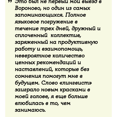
Это был не первый мой выезд в
Вороново, но один из самых
запоминающихся. Полное
языковое погружение в
течение трех дней, дружный и
сплоченный коллектив,
заряженный на продуктивную
работу и взаимопомощь,
невероятное количество
ценных рекомендаций и
наставлений, которые без
сомнения помогут мне в
будущем. Слово «лингвист»
заиграло новым красками в
моей голове, я еще больше
влюбилась в то, чем
занимаюсь.