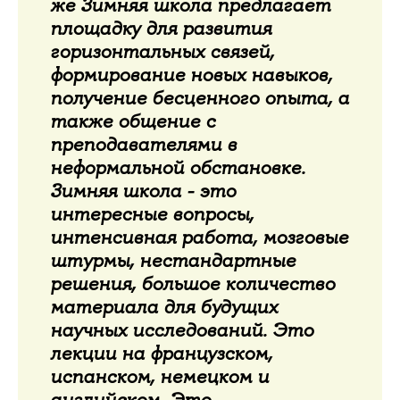
же Зимняя школа предлагает
площадку для развития
горизонтальных связей,
формирование новых навыков,
получение бесценного опыта, а
также общение с
преподавателями в
неформальной обстановке.
Зимняя школа - это
интересные вопросы,
интенсивная работа, мозговые
штурмы, нестандартные
решения, большое количество
материала для будущих
научных исследований. Это
лекции на французском,
испанском, немецком и
английском. Это