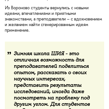
Из Вороново студенты вернулись с новыми
идеями, впечатлениями и приятными
знакомствами, а преподаватели – с вдохновением
и желанием найти сгенерированным идеям
применение.
Зимняя школа ШИЯ - это
отличная возможность для
преподавателей поделиться
опытом, рассказать о своих
научных интересах,
представить результаты
исследований, иногда даже
посмотреть на проблему под
другим углом. Для студентов