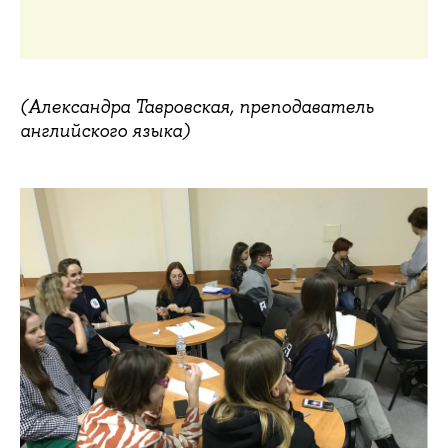
(Александра Тавровская, преподаватель
английского языка)