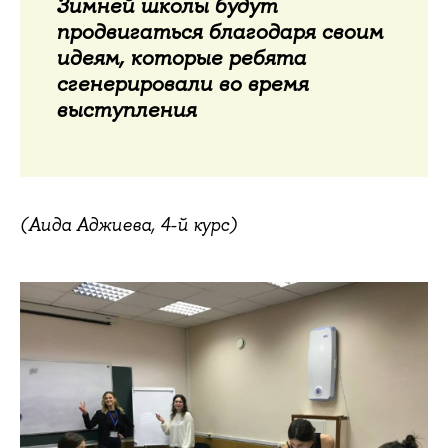
Зимней школы будут
продвигаться благодаря своим
идеям, которые ребята
сгенерировали во время
выступления
(Аида Аджиева, 4-й курс)