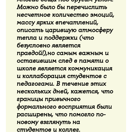
Можно было бы перечислить
несчетное количество эмоций,
массу ярких впечатлений,
описать царившую атмосферу
тепла и поддержки (что
безусловно является
правдой!),но самым важным и
оставившим след в памяти о
школе является коммуникация
и коллаборация студентов с
педагогами. В течение этих
нескольких дней, кажется, что
границы привычного
формального восприятия были
расширены, что помогло по-
новому взглянуть на
студентов и коллег.