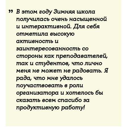
В этом году Зимняя школа
получилась очень насыщенной
и интерактивной. Для себя
отметила высокую
активность и
заинтересованность со
стороны как преподавателей,
так и студентов, что лично
меня не может не радовать. Я
рада, что мне удалось
поучаствовать в роли
организатора и хотелось бы
сказать всем спасибо за
продуктивную работу!