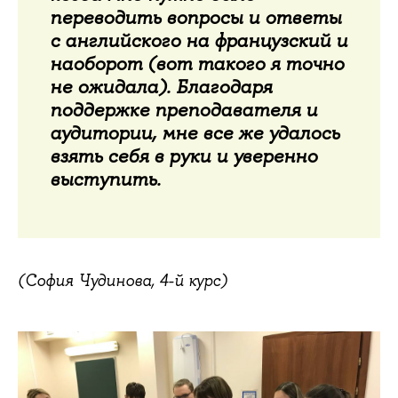
переводить вопросы и ответы
с английского на французский и
наоборот (вот такого я точно
не ожидала). Благодаря
поддержке преподавателя и
аудитории, мне все же удалось
взять себя в руки и уверенно
выступить.
(София Чудинова, 4-й курс)