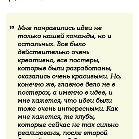
Мне понравились идеи не
только нашей команды, но и
остальных. Все было
действительно очень
креативно, все постеры,
которые были разработаны,
оказались очень красивыми. Но,
конечно же, главное дело не в
постерах, а именно в идее, и
мне кажется, что идеи были
тоже очень интересными. Как
мне кажется, те клубы,
которые сейчас не так сильно
реализованы, после второй