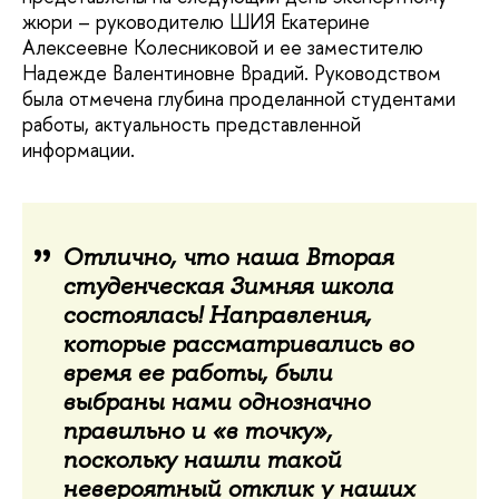
жюри – руководителю ШИЯ Екатерине
Алексеевне Колесниковой и ее заместителю
Надежде Валентиновне Врадий. Руководством
была отмечена глубина проделанной студентами
работы, актуальность представленной
информации.
Отлично, что наша Вторая
студенческая Зимняя школа
состоялась! Направления,
которые рассматривались во
время ее работы, были
выбраны нами однозначно
правильно и «в точку»,
поскольку нашли такой
невероятный отклик у наших