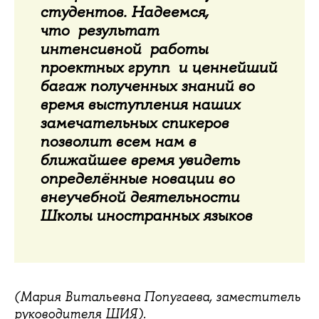
студентов. Надеемся,
что результат
интенсивной работы
проектных групп и ценнейший
багаж полученных знаний во
время выступления наших
замечательных спикеров
позволит всем нам в
ближайшее время увидеть
определённые новации во
внеучебной деятельности
Школы иностранных языков
(Мария Витальевна Попугаева, заместитель
руководителя ШИЯ).