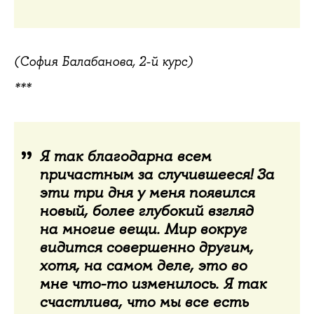
(София Балабанова, 2-й курс)
***
Я так благодарна всем
причастным за случившееся! За
эти три дня у меня появился
новый, более глубокий взгляд
на многие вещи. Мир вокруг
видится совершенно другим,
хотя, на самом деле, это во
мне что-то изменилось. Я так
счастлива, что мы все есть