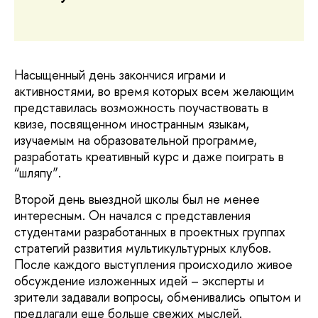
Насыщенный день закончися играми и
активностями, во время которых всем желающим
представилась возможность поучаствовать в
квизе, посвященном иностранным языкам,
изучаемым на образовательной программе,
разработать креативный курс и даже поиграть в
“шляпу”.
Второй день выездной школы был не менее
интересным. Он начался с представления
студентами разработанных в проектных группах
стратегий развития мультикультурных клубов.
После каждого выступления происходило живое
обсуждение изложенных идей – эксперты и
зрители задавали вопросы, обменивались опытом и
предлагали еще больше свежих мыслей.