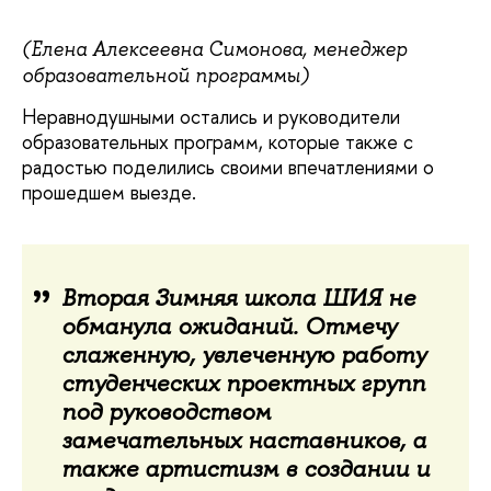
(Елена Алексеевна Симонова, менеджер
образовательной программы)
Неравнодушными остались и руководители
образовательных программ, которые также с
радостью поделились своими впечатлениями о
прошедшем выезде.
Вторая Зимняя школа ШИЯ не
обманула ожиданий. Отмечу
слаженную, увлеченную работу
студенческих проектных групп
под руководством
замечательных наставников, а
также артистизм в создании и