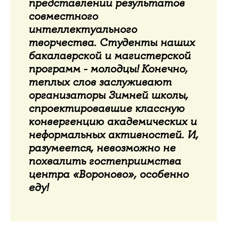
представлении результатов
совместного
интеллектуального
творчества. Студенты наших
бакалаврской и магистерской
программ - молодцы! Конечно,
теплых слов заслуживают
организаторы Зимней школы,
спроектировавшие классную
конвергенцию академических и
неформальных активностей. И,
разумеется, невозможно не
похвалить гостеприимства
центра «Вороново», особенно
еду!