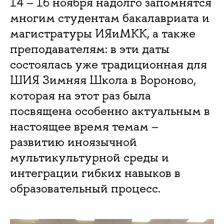
14 – 16 ноября надолго запомнятся
многим студентам бакалавриата и
магистратуры ИЯиМКК, а также
преподавателям: в эти даты
состоялась уже традиционная для
ШИЯ Зимняя Школа в Вороново,
которая на этот раз была
посвящена особенно актуальным в
настоящее время темам –
развитию иноязычной
мультикультурной среды и
интеграции гибких навыков в
образовательный процесс.