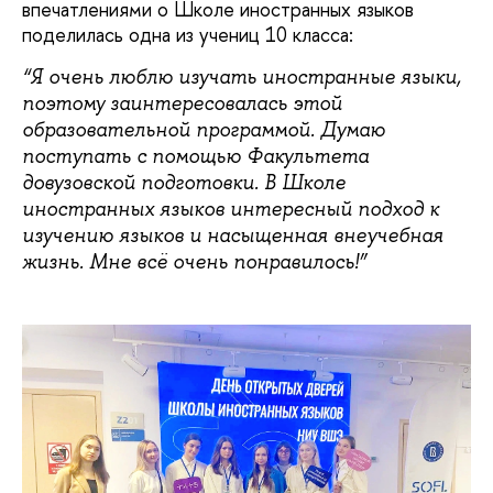
впечатлениями о Школе иностранных языков
поделилась одна из учениц 10 класса:
“Я очень люблю изучать иностранные языки,
поэтому заинтересовалась этой
образовательной программой. Думаю
поступать с помощью Факультета
довузовской подготовки. В Школе
иностранных языков интересный подход к
изучению языков и насыщенная внеучебная
жизнь. Мне всё очень понравилось!”