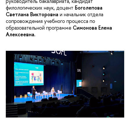
руководитель бакалавриата, кандидат
филологических наук, доцент
Боголепова
Светлана Викторовна
и начальник отдела
сопровождения учебного процесса по
образовательной программе
Симонова Елена
Алексеевна
.