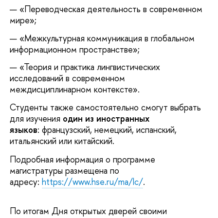
«Переводческая деятельность в современном
мире»;
«Межкультурная коммуникация в глобальном
информационном пространстве»;
«Теория и практика лингвистических
исследований в современном
междисциплинарном контексте».
Студенты также самостоятельно смогут выбрать
для изучения
один из иностранных
языков
:
французский, немецкий, испанский,
итальянский или китайский.
Подробная информация о программе
магистратуры размещена по
адресу:
https://www.hse.ru/ma/lc/
.
По итогам Дня открытых дверей своими