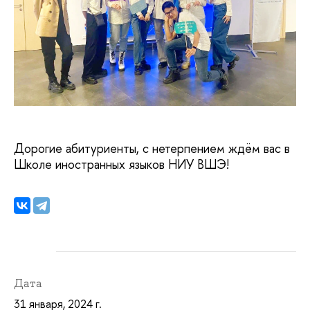
Дорогие абитуриенты, с нетерпением ждём вас в
Школе иностранных языков НИУ ВШЭ!
Дата
31 января, 2024 г.