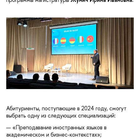
Абитуриенты, поступающие в 2024 году, смогут
выбрать одну из следующих специализаций:
«Преподавание иностранных языков в
академическом и бизнес-контекстах»;