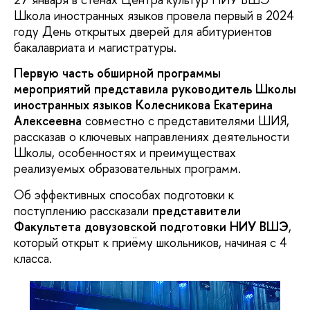
Школа иностранных языков провела первый в 2024
году День открытых дверей для абитуриентов
бакалавриата и магистратуры.
Первую часть обширной программы
мероприятий представила руководитель Школы
иностранных языков Колесникова Екатерина
Алексеевна
совместно с представителями ШИЯ,
рассказав о ключевых направлениях деятельности
Школы, особенностях и преимуществах
реализуемых образовательных программ.
Об эффективных способах подготовки к
поступлению рассказали
представители
Факультета довузовской подготовки НИУ ВШЭ
,
который открыт к приёму школьников, начиная с 4
класса.