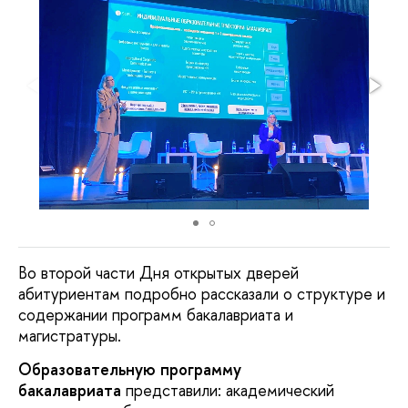
Во второй части Дня открытых дверей
абитуриентам подробно рассказали о структуре и
содержании программ бакалавриата и
магистратуры.
Образовательную программу
бакалавриата
представили: академический