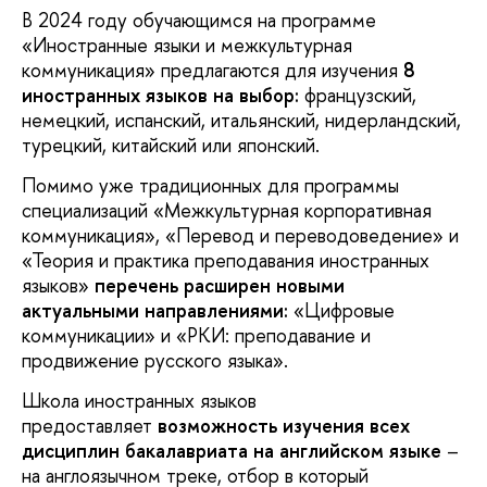
В 2024 году обучающимся на программе
«Иностранные языки и межкультурная
коммуникация» предлагаются для изучения
8
иностранных языков
на выбор
:
французский,
немецкий, испанский, итальянский, нидерландский,
турецкий, китайский или японский.
Помимо уже традиционных для программы
специализаций «Межкультурная корпоративная
коммуникация», «Перевод и переводоведение» и
«Теория и практика преподавания иностранных
языков»
перечень расширен новыми
актуальными направлениями:
«Цифровые
коммуникации» и «РКИ: преподавание и
продвижение русского языка».
Школа иностранных языков
предоставляет
возможность изучения всех
дисциплин бакалавриата
на английском языке
–
на англоязычном треке, отбор в который