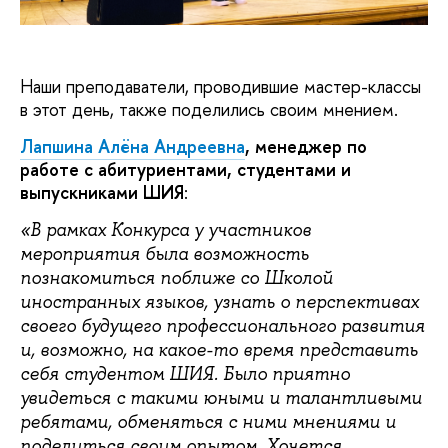
Наши преподаватели, проводившие мастер-классы
в этот день, также поделились своим мнением.
Лапшина Алёна Андреевна
, менеджер по
работе с абитуриентами, студентами и
выпускниками ШИЯ
:
«В рамках Конкурса у участников
мероприятия была возможность
познакомиться поближе со Школой
иностранных языков, узнать о перспективах
своего будущего профессионального развития
и, возможно, на какое-то время представить
себя студентом ШИЯ. Было приятно
увидеться с такими юными и талантливыми
ребятами, обменяться с ними мнениями и
поделиться своим опытом. Хочется