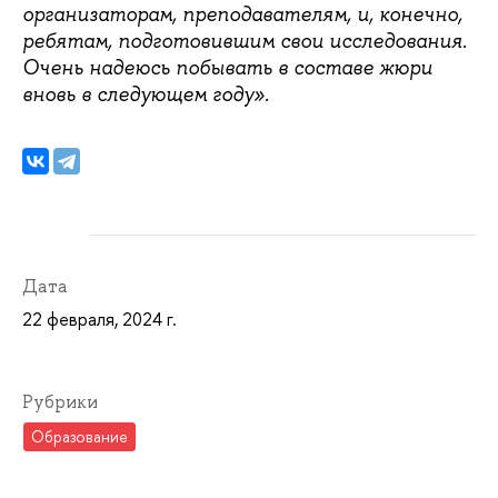
организаторам, преподавателям, и, конечно,
ребятам, подготовившим свои исследования.
Очень надеюсь побывать в составе жюри
вновь в следующем году».
Дата
22 февраля, 2024 г.
Рубрики
Образование