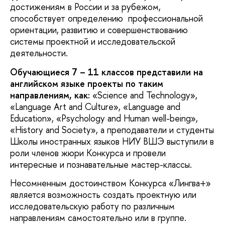
достижениям в России и за рубежом,
способствует определению профессиональной
ориентации, развитию и совершенствованию
системы проектной и исследовательской
деятельности.
Обучающиеся 7 – 11 классов представили на
английском языке проекты по таким
направлениям, как:
«Science and Technology»,
«Language Art and Culture», «Language and
Education», «Psychology and Human well-being»,
«History and Society», а преподаватели и студенты
Школы иностранных языков НИУ ВШЭ выступили в
роли членов жюри Конкурса и провели
интересные и познавательные мастер-классы.
Несомненным достоинством Конкурса «Лингва+»
является возможность создать проектную или
исследовательскую работу по различным
направлениям самостоятельно или в группе.