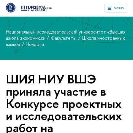
Меню
Национальный исследовательский университет «Высшая
школа экономики»
Факультеты
Школа иностранных
языков
Новости
ШИЯ НИУ ВШЭ
приняла участие в
Конкурсе проектных
и исследовательских
работ на