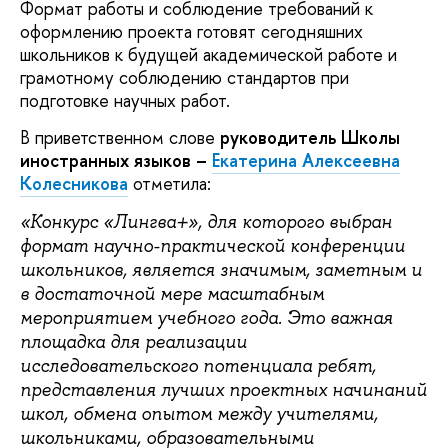
Формат работы и соблюдение требований к
оформлению проекта готовят сегодняшних
школьников к будущей академической работе и
грамотному соблюдению стандартов при
подготовке научных работ.
В приветственном слове
руководитель Школы
иностранных языков –
Екатерина Алексеевна
Колесникова
отметила:
«Конкурс «Лингва+», для которого выбран
формат научно-практической конференции
школьников, является значимым, заметным и
в достаточной мере масштабным
мероприятием учебного года. Это важная
площадка для реализации
исследовательского потенциала ребят,
представления лучших проектных начинаний
школ, обмена опытом между учителями,
школьниками, образовательными