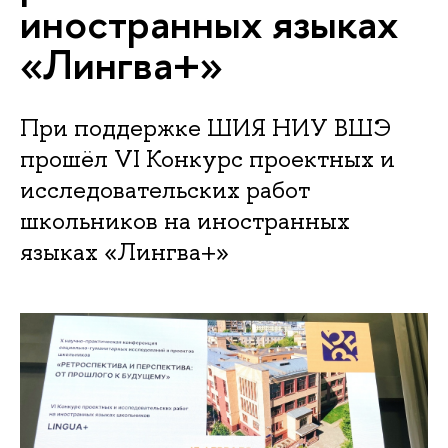
иностранных языках
«Лингва+»
При поддержке ШИЯ НИУ ВШЭ
прошёл VI Конкурс проектных и
исследовательских работ
школьников на иностранных
языках «Лингва+»