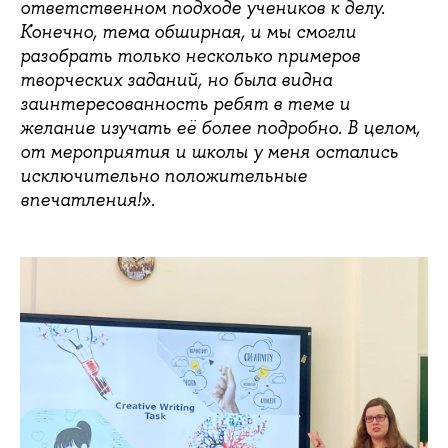
ответственном подходе учеников к делу.
Конечно, тема обширная, и мы смогли
разобрать только несколько примеров
творческих заданий, но была видна
заинтересованность ребят в теме и
желание изучать её более подробно. В целом,
от мероприятия и школы у меня остались
исключительно положительные
впечатления!».