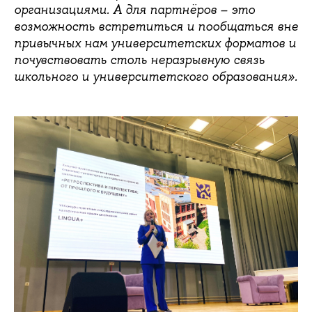
организациями. А для партнёров – это
возможность встретиться и пообщаться вне
привычных нам университетских форматов и
почувствовать столь неразрывную связь
школьного и университетского образования».