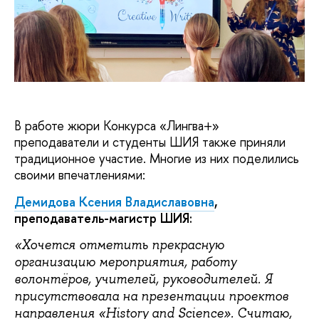
В работе жюри Конкурса «Лингва+»
преподаватели и студенты ШИЯ также приняли
традиционное участие. Многие из них поделились
своими впечатлениями:
Демидова Ксения Владиславовна
,
преподаватель-магистр ШИЯ:
«Хочется отметить прекрасную
организацию мероприятия, работу
волонтёров, учителей, руководителей. Я
присутствовала на презентации проектов
направления «History and Science». Считаю,