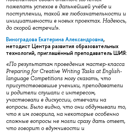
пожелать успехов в дальнейшей учёбе и
поступлении, такой же любознательности и
инициативности в новых проектах. Надеюсь,
до скорой встречи!».
Виноградова Екатерина Александровна
,
методист Центра развития образовательных
технологий, приглашённый преподаватель ШИЯ
:
«По результатам проведения мастер-класса
Preparing for Creative Writing Tasks at English-
language Competitions могу сказать, что
присутствовавшие ученики, преподаватели
и родители слушали с интересом,
участвовали в дискуссии, отвечали на
вопросы. Было видно, что они обдумывали то,
что я им говорила, на некоторые особенно
сложные вопросы не могли сразу дать ответ,
что говорит о вдумчивости и