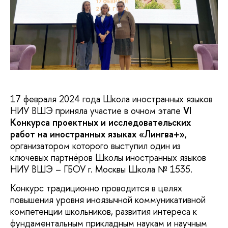
17 февраля 2024 года Школа иностранных языков
НИУ ВШЭ приняла участие в очном этапе
VI
Конкурса проектных и исследовательских
работ на иностранных языках «Лингва+»
,
организатором которого выступил один из
ключевых партнёров Школы иностранных языков
НИУ ВШЭ – ГБОУ г. Москвы Школа № 1535.
Конкурс традиционно проводится в целях
повышения уровня иноязычной коммуникативной
компетенции школьников, развития интереса к
фундаментальным прикладным наукам и научным