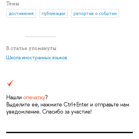
Темы
достижения
публикации
репортаж о событии
В статье упомянуты
Школа иностранных языков
Нашли
опечатку
?
Выделите её, нажмите Ctrl+Enter и отправьте нам
уведомление. Спасибо за участие!