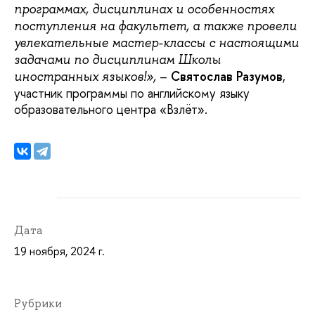
программах, дисциплинах и особенностях
поступления на факультет, а также провели
увлекательные мастер-классы с настоящими
задачами по дисциплинам Школы
–
Святослав Разумов
,
иностранных языков!»,
участник программы по английскому языку
образовательного центра «Взлёт».
Дата
19 ноября, 2024 г.
Рубрики