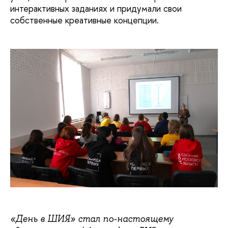
интерактивных заданиях и придумали свои
собственные креативные концепции.
ШИЯ НИУ ВШЭ
«День в ШИЯ» стал по-настоящему