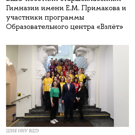
Гимназии имени Е.М. Примакова и
участники программы
Образовательного центра «Взлёт»
ШИЯ НИУ ВШЭ