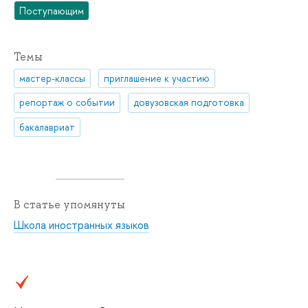
Поступающим
Темы
мастер-классы
приглашение к участию
репортаж о событии
довузовская подготовка
бакалавриат
В статье упомянуты
Школа иностранных языков