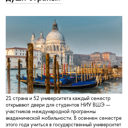
21 страна и 52 университета каждый семестр
открывают двери для студентов НИУ ВШЭ —
участников международной программы
академической мобильности. В осеннем семестре
этого года учиться в государственный университет