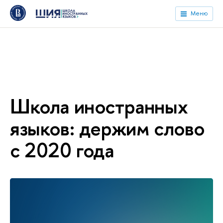
Меню
Школа иностранных
языков: держим слово
с 2020 года