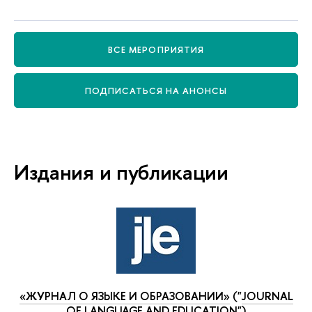
СЕ МЕРОПРИЯТИЯ
ПОДПИСАТЬСЯ НА АНОНСЫ
Издания и публикации
«ЖУРНАЛ О ЯЗЫКЕ И ОБРАЗОВАНИИ»
("
JOURNAL
OF LANGUAGE AND EDUCATION
")