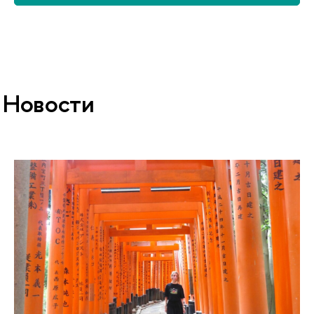
Новости