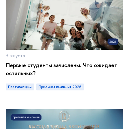
3 августа
Первые студенты зачислены. Что ожидает
остальных?
Поступающим
приемная кампания 2026