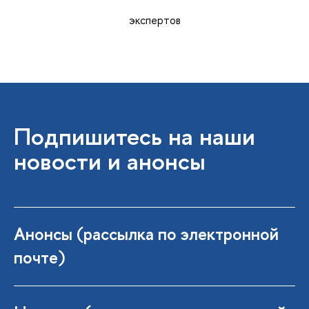
эксперто
Подпишитесь на наши
новости и анонсы
Анонсы (рассылка по электронной
почте)