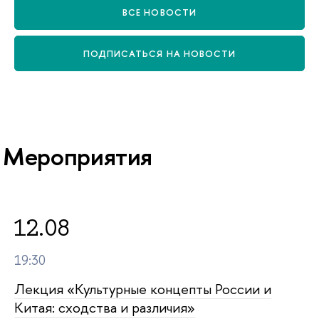
СЕ НОВОСТИ
ПОДПИСАТЬСЯ НА НОВОСТИ
Мероприятия
12.08
19:30
Лекция «Культурные концепты России и
Китая: сходства и различия»