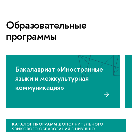
Образовательные
программы
Бакалавриат «Иностранные
языки и межкультурная
коммуникация»
КАТАЛОГ ПРОГРАММ ДОПОЛНИТЕЛЬНОГО
ЯЗЫКОВОГО ОБРАЗОВАНИЯ В НИУ ВШЭ