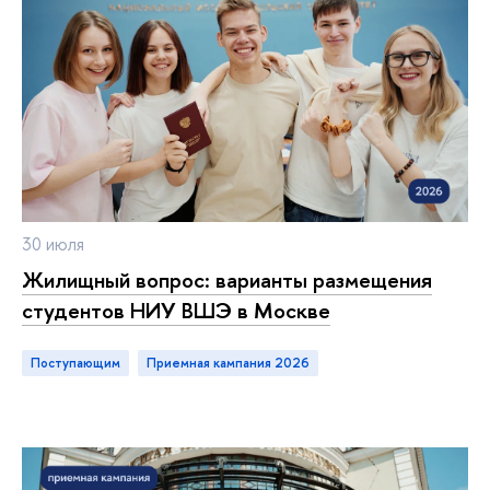
30 июля
Жилищный вопрос: варианты размещения
студентов НИУ ВШЭ в Москве
Поступающим
приемная кампания 2026