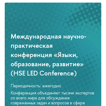
Международная научно-
практическая
конференция «Языки,
образование, развитие»
(HSE LED Conference)
Периодичность: ежегодно
Конференция объединяет тысячи эксперто
со всего мира для обсуждения
современных задач и вопросов в сфере