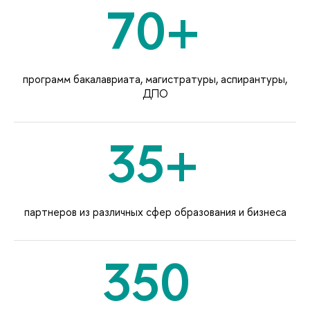
70+
программ бакалавриата, магистратуры, аспирантуры,
ДПО
35+
партнеров из различных сфер образования и бизнеса
350