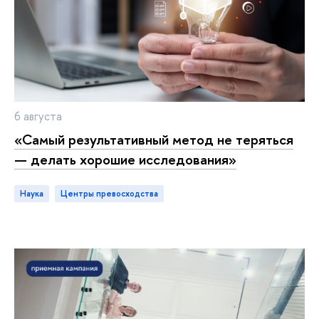
6 августа
«Самый результативный метод не теряться
— делать хорошие исследования»
Наука
центры превосходства