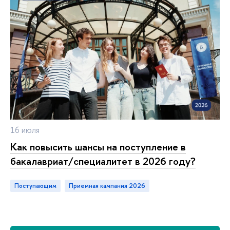
16 июля
Как повысить шансы на поступление
акалавриат/специалитет в 2026 году?
Поступающим
приемная кампания 2026