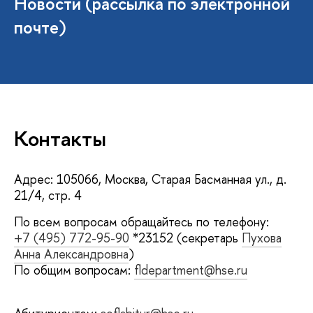
Новости (рассылка по электронной
почте)
Контакты
Адрес: 105066, Москва, Старая Басманная ул., д.
21/4, стр. 4
По всем вопросам обращайтесь по телефону:
+7 (495) 772-95-90
*23152 (секретарь
Пухова
Анна Александровна
)
По общим вопросам:
fldepartment@hse.ru