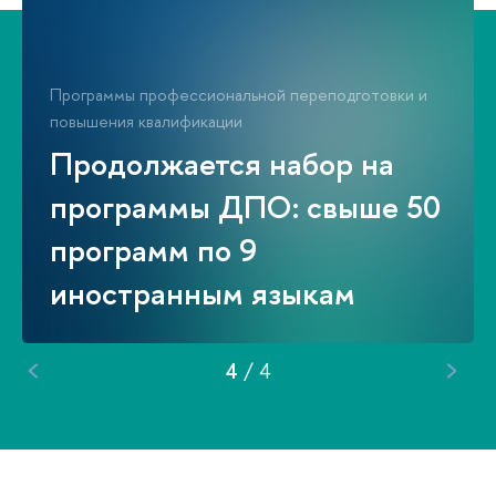
Программы профессиональной переподготовки и
повышения квалификации
Продолжается набор на
программы ДПО: свыше 50
программ по 9
иностранным языкам
4
/
4