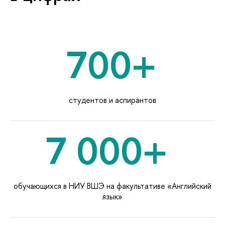
700+
студентов и аспиранто
7 000+
обучающихся в НИУ ВШЭ на факультативе «Английский
язык»