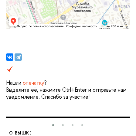
Нашли
опечатку
?
ыделите её, нажмите Ctrl+Enter и отправьте нам
уведомление. Спасибо за участие!
О ВЫШКЕ