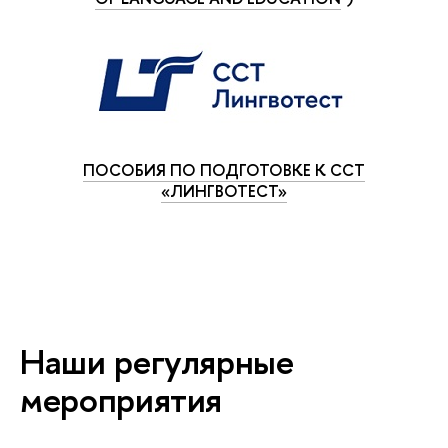
ПОСОБИЯ ПО ПОДГОТОВКЕ К ССТ
«ЛИНГВОТЕСТ»
Наши регулярные
мероприятия