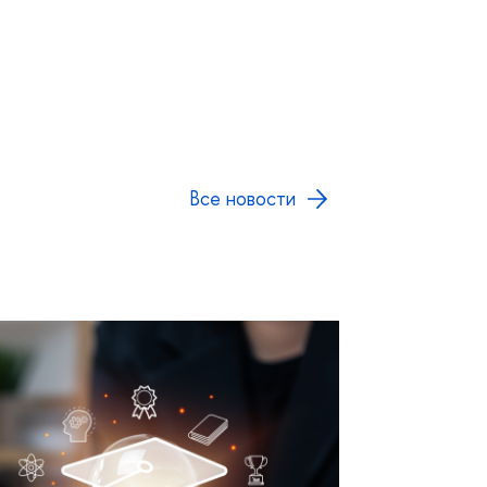
се новости