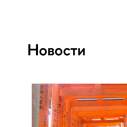
Новости