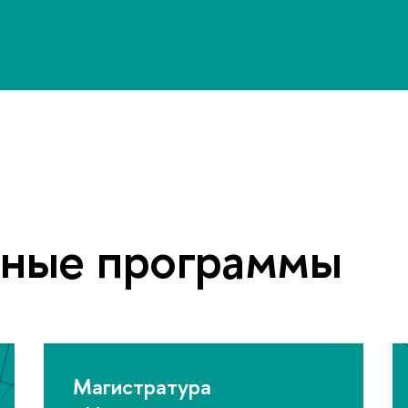
ьные программы
Магистратура