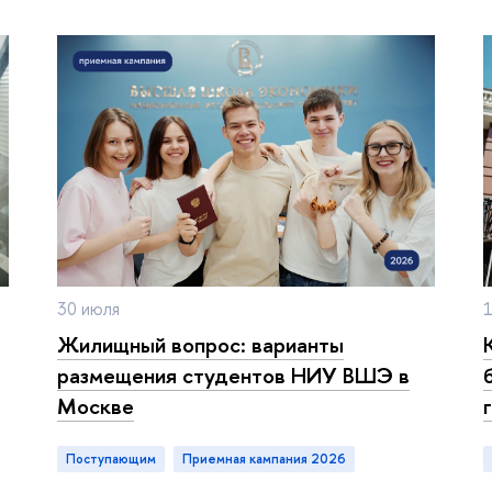
30 июля
Жилищный вопрос: варианты
размещения студентов НИУ ВШЭ
Москве
Поступающим
приемная кампания 2026