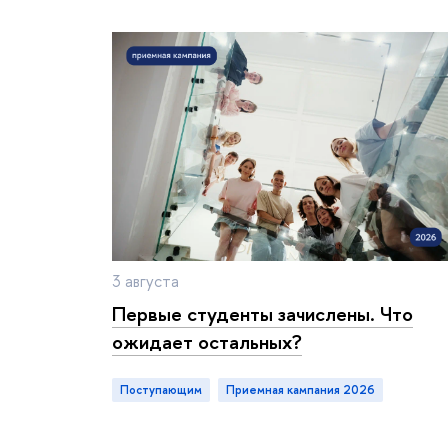
3 августа
Первые студенты зачислены. Что
ожидает остальных?
Поступающим
приемная кампания 2026