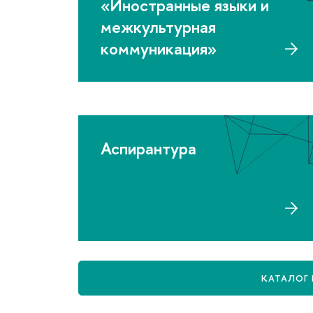
«Иностранные языки и
межкультурная
коммуникация»
Аспирантура
КАТАЛОГ