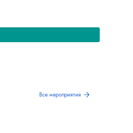
се мероприятия