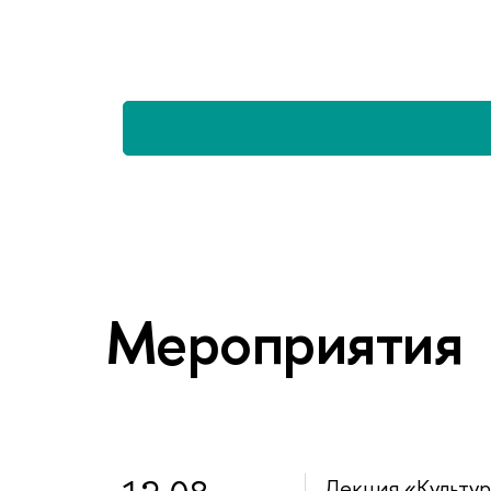
Мероприятия
Лекция «Культу