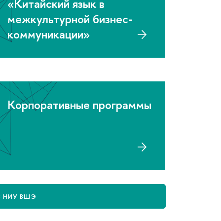
«Китайский язык
межкультурной бизнес-
коммуникации»
Корпоративные программы
 НИУ ВШЭ