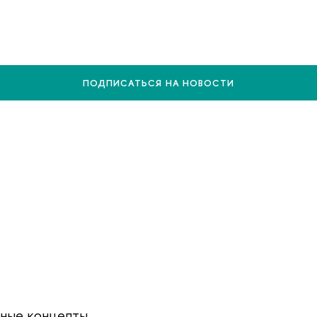
ПОДПИСАТЬСЯ НА НОВОСТИ
рные концепты