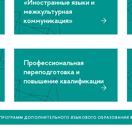
«Иностранные языки и
межкультурная
коммуникация»
Профессиональная
переподготовка и
повышение квалификации
 ПРОГРАММ ДОПОЛНИТЕЛЬНОГО ЯЗЫКОВОГО ОБРАЗОВАНИЯ В