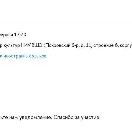
евраля 17:30
 культур НИУ ВШЭ (Покровский б-р, д. 11, строение 6, корпу
а иностранных языков
вьте нам уведомление. Спасибо за участие!