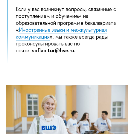
Если у вас возникнут вопросы, связанные с
поступлением и обучением на
образовательной программе бакалавриата
«
Иностранные языки и межкультурная
коммуникация
», мы также всегда рады
проконсультировать вас по
почте:
soflabitur@hse.ru.