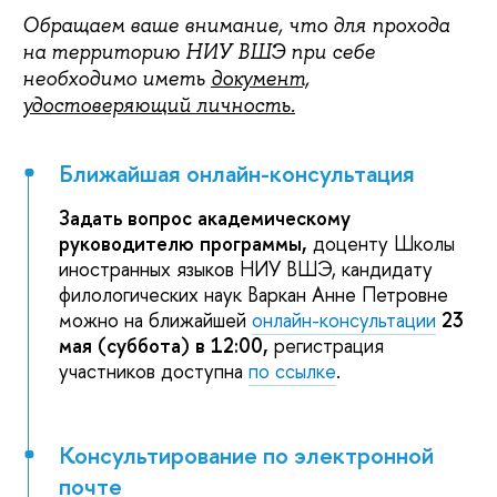
Обращаем ваше внимание, что для прохода
на территорию НИУ ВШЭ при себе
необходимо иметь
документ,
удостоверяющий личность.
Ближайшая онлайн-консультация
Задать вопрос академическому
руководителю программы,
доценту Школы
иностранных языков НИУ ВШЭ, кандидату
филологических наук Варкан Анне Петровне
можно на ближайшей
онлайн-консультации
23
мая (суббота) в 12:00,
регистрация
участников доступна
по ссылке
.
Консультирование по электронной
почте