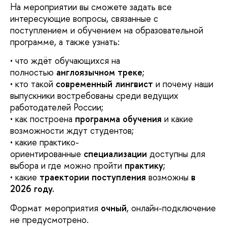
На мероприятии вы сможете задать все
интересующие вопросы, связанные с
поступлением и обучением на образовательной
программе, а также узнать:
• что ждёт обучающихся на
полностью
англоязычном треке
;
• кто такой
современный лингвист
и почему наши
выпускники востребованы среди ведущих
работодателей России;
• как построена
программа обучения
и какие
возможности ждут студентов;
• какие практико-
ориентированные
специализации
доступны для
выбора и где можно пройти
практику
;
• какие
траектории поступления
возможны
в
2026 году.
Формат мероприятия
очный
, онлайн-подключение
не предусмотрено.