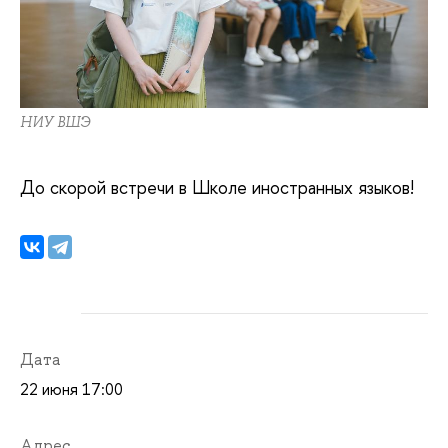
НИУ ВШЭ
До скорой встречи в Школе иностранных языков!
Дата
22 июня 17:00
Адрес