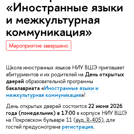
«Иностранные языки
и межкультурная
коммуникация»
Мероприятие завершено
Школа иностранных языков НИУ ВШЭ приглашает
абитуриентов и их родителей на
День открытых
дверей
образовательной программы
бакалавриата
«
Иностранные языки и
межкультурная коммуникация
»
!
День открытых дверей состоится
22 июня 2026
года (понедельник) в 17:00
в корпусе НИУ ВШЭ
на Покровском бульваре 11 (
ауд.
R-405
), для
гостей предусмотрена
регистрация
.