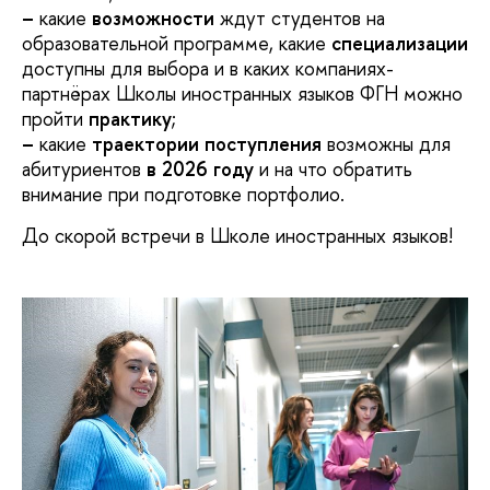
–
какие
возможности
ждут студентов на
образовательной программе, какие
специализации
доступны для выбора и в каких компаниях-
партнёрах Школы иностранных языков ФГН можно
пройти
практику
;
–
какие
траектории поступления
возможны для
абитуриентов
в 2026 году
и на что обратить
внимание при подготовке портфолио.
До скорой встречи в Школе иностранных языков!