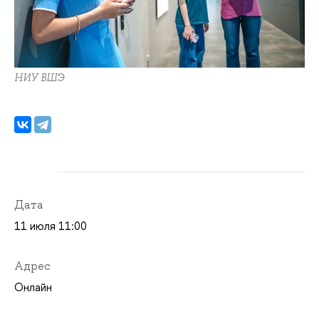
НИУ ВШЭ
Дата
11 июля 11:00
Адрес
Онлайн