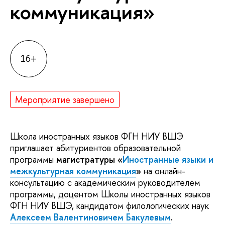
коммуникация»
16+
Мероприятие завершено
Школа иностранных языков ФГН НИУ ВШЭ
приглашает абитуриентов образовательной
программы
магистратуры
«
Иностранные языки и
межкультурная коммуникация
»
на онлайн-
консультацию с академическим руководителем
программы, доцентом Школы иностранных языков
ФГН НИУ ВШЭ, кандидатом филологических наук
Алексеем Валентиновичем Бакулевым
.