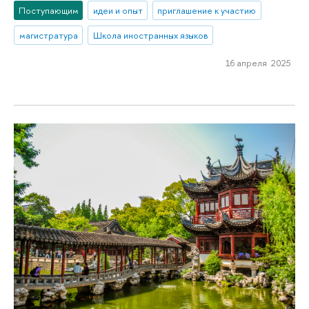
Поступающим
идеи и опыт
приглашение к участию
магистратура
Школа иностранных языков
16 апреля 2025