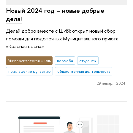
Новый 2024 год – новые добрые
дела!
Делай добро вместе с ШИЯ: открыт новый сбор
помощи для подопечных Муниципального приюта
«Красная сосна»
Университетская жизнь
не учеба
студенты
приглашение к участию
общественная деятельность
29 января 2024