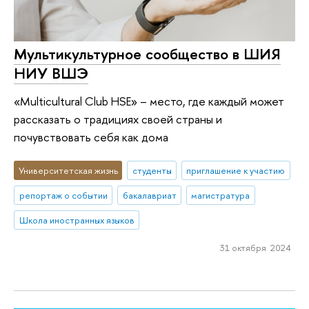
Мультикультурное сообщество в ШИЯ
НИУ ВШЭ
«Multicultural Club HSE» – место, где каждый может
рассказать о традициях своей страны и
почувствовать себя как дома
Университетская жизнь
студенты
приглашение к участию
репортаж о событии
бакалавриат
магистратура
Школа иностранных языков
31 октября 2024