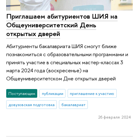
Приглашаем абитуриентов ШИЯ на
Общеуниверситетский День
открытых дверей
Абитуриенты бакалавриата ШИЯ смогут ближе
познакомиться с образовательными программами и
принять участие в специальных мастер-классах 3
марта 2024 года (воскресенье) на
Общеуниверситетском Дне открытых дверей
Поступающим
публикации
приглашение к участию
довузовская подготовка
бакалавриат
26 февраля 2024