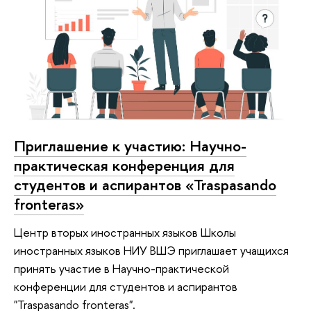
Приглашение к участию: Научно-
практическая конференция для
студентов и аспирантов «Traspasando
fronteras»
Центр вторых иностранных языков Школы
иностранных языков НИУ ВШЭ приглашает учащихся
принять участие в Научно-практической
конференции для студентов и аспирантов
"Traspasando fronteras".