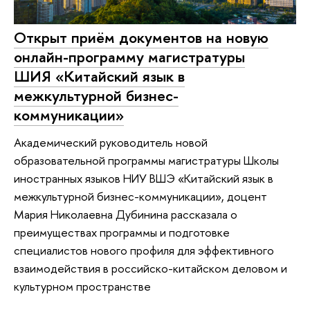
Открыт приём документов на новую
онлайн-программу магистратуры
ШИЯ «Китайский язык в
межкультурной бизнес-
коммуникации»
Академический руководитель новой
образовательной программы магистратуры Школы
иностранных языков НИУ ВШЭ «Китайский язык в
межкультурной бизнес-коммуникации», доцент
Мария Николаевна Дубинина рассказала о
преимуществах программы и подготовке
специалистов нового профиля для эффективного
взаимодействия в российско-китайском деловом и
культурном пространстве