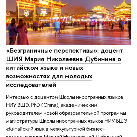
«Безграничные перспективы»: доцент
ШИЯ Мария Николаевна Дубинина о
китайском языке и новых
возможностях для молодых
исследователей
Интервью с доцентом Школы иностранных языков
НИУ ВШЭ, PhD (China), академическим
руководителем новой образовательной программы
магистратуры Школы иностранных языков НИУ ВШЭ
«Китайский язык в межкультурной бизнес-
коммуникации» Марией Николаевной Дубининой