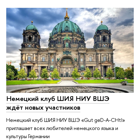
Немецкий клуб ШИЯ НИУ ВШЭ
ждёт новых участников
Немецкий клуб ШИЯ НИУ ВШЭ «Gut geD-A-CHt!»
приглашает всех любителей немецкого языка и
культуры Германии