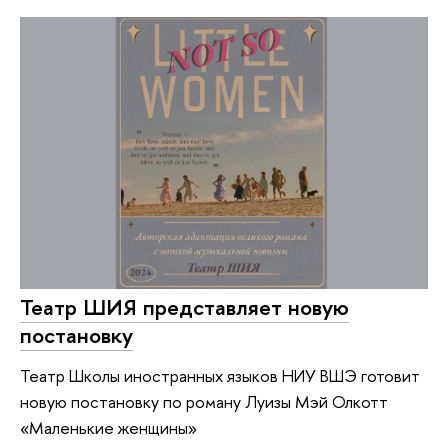
Театр ШИЯ представляет новую
постановку
Театр Школы иностранных языков НИУ ВШЭ готовит
новую постановку по роману Луизы Мэй Олкотт
«Маленькие женщины»