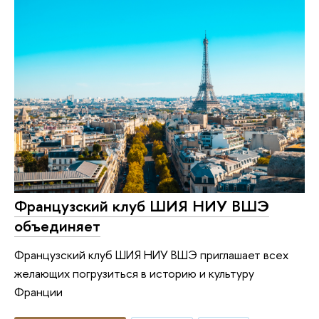
Французский клуб ШИЯ НИУ ВШЭ
объединяет
Французский клуб ШИЯ НИУ ВШЭ приглашает всех
желающих погрузиться в историю и культуру
Франции