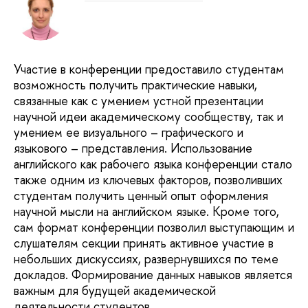
Участие в конференции предоставило студентам
возможность получить практические навыки,
связанные как с умением устной презентации
научной идеи академическому сообществу, так и
умением ее визуального – графического и
языкового – представления. Использование
английского как рабочего языка конференции стало
также одним из ключевых факторов, позволивших
студентам получить ценный опыт оформления
научной мысли на английском языке. Кроме того,
сам формат конференции позволил выступающим и
слушателям секции принять активное участие в
небольших дискуссиях, развернувшихся по теме
докладов. Формирование данных навыков является
важным для будущей академической
деятельности студентов.