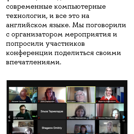
современные компьютерные
технологии, и все это на
английском языке. Мы поговорили
с организатором мероприятия и
попросили участников
конференции поделиться своими
впечатлениями.