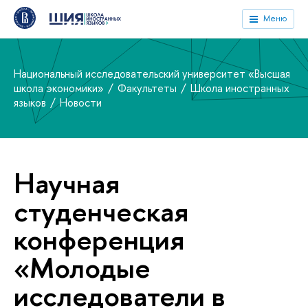
Меню
Национальный исследовательский университет «Высшая
школа экономики»
Факультеты
Школа иностранных
языков
Новости
Научная
студенческая
конференция
«Молодые
исследователи в