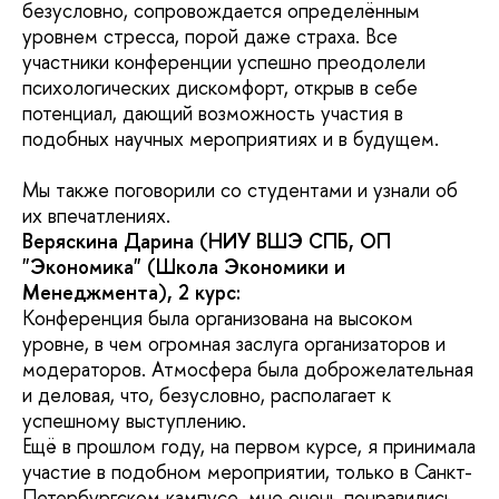
безусловно, сопровождается определённым
уровнем стресса, порой даже страха. Все
участники конференции успешно преодолели
психологических дискомфорт, открыв в себе
потенциал, дающий возможность участия в
подобных научных мероприятиях и в будущем.
Мы также поговорили со студентами и узнали об
их впечатлениях.
Веряскина Дарина (НИУ ВШЭ СПБ, ОП
"Экономика" (Школа Экономики и
Менеджмента), 2 курс:
Конференция была организована на высоком
уровне, в чем огромная заслуга организаторов и
модераторов. Атмосфера была доброжелательная
и деловая, что, безусловно, располагает к
успешному выступлению.
Ещё в прошлом году, на первом курсе, я принимала
участие в подобном мероприятии, только в Санкт-
Петербургском кампусе, мне очень понравились.