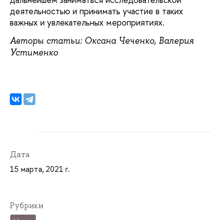
деятельностью и принимать участие в таких
важных и увлекательных мероприятиях.
Авторы статьи: Оксана Чеченко, Валерия
Устименко
Дата
15 марта, 2021 г.
Рубрики