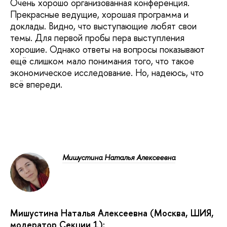
Очень хорошо организованная конференция.
Прекрасные ведущие, хорошая программа и
доклады. Видно, что выступающие любят свои
темы. Для первой пробы пера выступления
хорошие. Однако ответы на вопросы показывают
ещё слишком мало понимания того, что такое
экономическое исследование. Но, надеюсь, что
всё впереди.
Мишустина Наталья Алексеевна
Мишустина Наталья Алексеевна (Москва, ШИЯ,
модератор Секции 1):