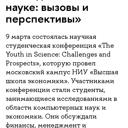
науке: вызовы и
перспективы»
9 марта состоялась научная
студенческая конференция «The
Youth in Science: Challenges and
Prospects», которую провел
московский кампус НИУ «Высшая
школа экономики». Участниками
конференции стали студенты,
занимающиеся исследованиями в
области компьютерных наук и
экономики. Они обсуждали
финансы, менеджмент и