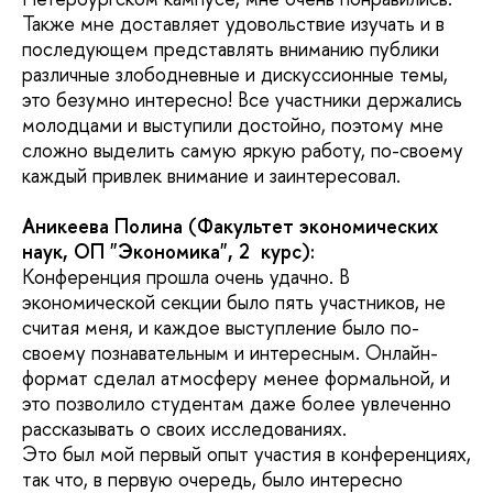
Также мне доставляет удовольствие изучать и в
последующем представлять вниманию публики
различные злободневные и дискуссионные темы,
это безумно интересно! Все участники держались
молодцами и выступили достойно, поэтому мне
сложно выделить самую яркую работу, по-своему
каждый привлек внимание и заинтересовал.
Аникеева Полина (Факультет экономических
наук, ОП "Экономика", 2
курс
):
Конференция прошла очень удачно. В
экономической секции было пять участников, не
считая меня, и каждое выступление было по-
своему познавательным и интересным. Онлайн-
формат сделал атмосферу менее формальной, и
это позволило студентам даже более увлеченно
рассказывать о своих исследованиях.
Это был мой первый опыт участия в конференциях,
так что, в первую очередь, было интересно