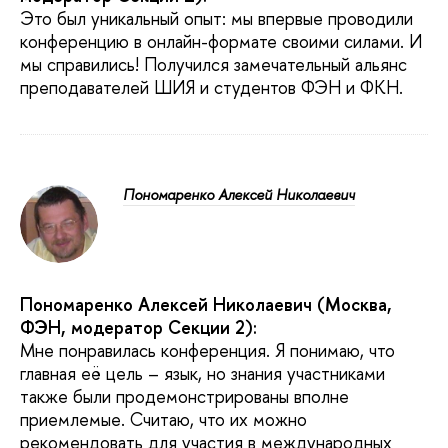
Это был уникальный опыт: мы впервые проводили
конференцию в онлайн-формате своими силами. И
мы справились! Получился замечательный альянс
преподавателей ШИЯ и студентов ФЭН и ФКН.
Пономаренко Алексей Николаевич
Пономаренко Алексей Николаевич (Москва,
ФЭН, модератор Секции 2):
Мне понравилась конференция. Я понимаю, что
главная её цель – язык, но знания участниками
также были продемонстрированы вполне
приемлемые. Считаю, что их можно
рекомендовать для участия в международных