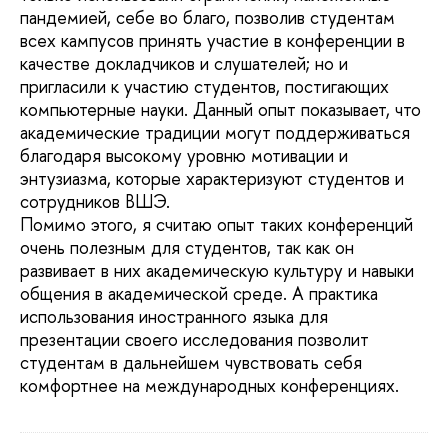
пандемией, себе во благо, позволив студентам
всех кампусов принять участие в конференции в
качестве докладчиков и слушателей; но и
пригласили к участию студентов, постигающих
компьютерные науки. Данный опыт показывает, что
академические традиции могут поддерживаться
благодаря высокому уровню мотивации и
энтузиазма, которые характеризуют студентов и
сотрудников ВШЭ.
Помимо этого, я считаю опыт таких конференций
очень полезным для студентов, так как он
развивает в них академическую культуру и навыки
общения в академической среде. А практика
использования иностранного языка для
презентации своего исследования позволит
студентам в дальнейшем чувствовать себя
комфортнее на международных конференциях.