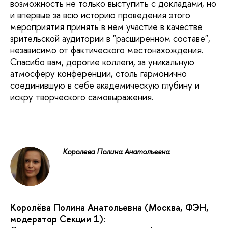
возможность не только выступить с докладами, но
и впервые за всю историю проведения этого
мероприятия принять в нем участие в качестве
зрительской аудитории в "расширенном составе",
независимо от фактического местонахождения.
Спасибо вам, дорогие коллеги, за уникальную
атмосферу конференции, столь гармонично
соединившую в себе академическую глубину и
искру творческого самовыражения.
Королева Полина Анатольевна
Королёва Полина Анатольевна (Москва, ФЭН,
модератор Секции 1):