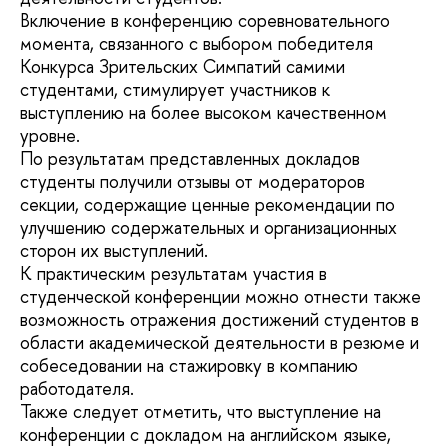
Включение в конференцию соревновательного
момента, связанного с выбором победителя
Конкурса Зрительских Симпатий самими
студентами, стимулирует участников к
выступлению на более высоком качественном
уровне.
По результатам представленных докладов
студенты получили отзывы от модераторов
секции, содержащие ценные рекомендации по
улучшению содержательных и организационных
сторон их выступлений.
К практическим результатам участия в
студенческой конференции можно отнести также
возможность отражения достижений студентов в
области академической деятельности в резюме и
собеседовании на стажировку в компанию
работодателя.
Также следует отметить, что выступление на
конференции с докладом на английском языке,