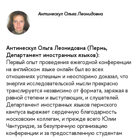
Антинескул Ольга Леонидовна
Антинескул Ольга Леонидовна (Пермь,
Департамент иностранных языков):
Первый опыт проведения ежегодной конференции
на английском языке онлайн был во всех
отношениях успешным и неоспоримо доказал, что
энергия исследовательской мысли прекрасно
транслируется независимо от формата, заряжая в
равной степени и выступающих, и слушателей.
Департамент иностранных языков пермского
кампуса выражает сердечную благодарность
московским коллегам, и прежде всего Юлии
Чантуридзе, за безупречную организацию
конференции и за предоставленную студентам