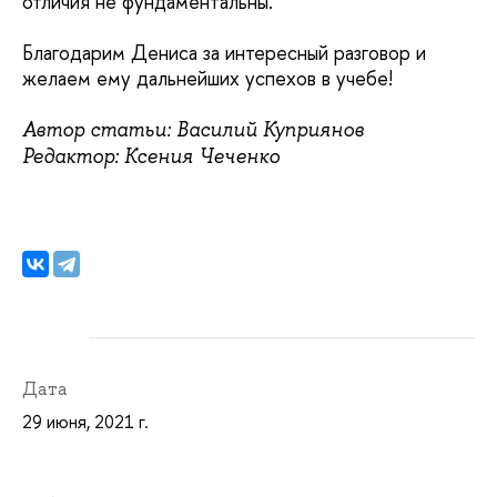
отличия не фундаментальны.
Благодарим Дениса за интересный разговор и
желаем ему дальнейших успехов в учебе!
Автор статьи: Василий Куприянов
Редактор: Ксения Чеченко
Дата
29 июня, 2021 г.