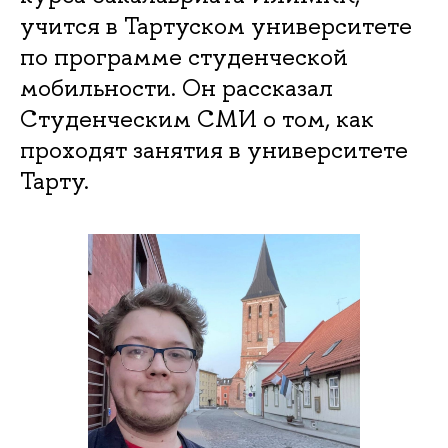
учится в Тартуском университете
по программе студенческой
мобильности. Он рассказал
Студенческим СМИ о том, как
проходят занятия в университете
Тарту.