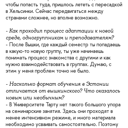
чтобы попасть туда, пришлось лететь с пересадкой
в Хельсинки. Сейчас передвигаться между
странами сложнее, но вполне возможно.
- Как проходил процесс адаптации к новой
среде, одногруппникам и преподавателям?
- После Вышки, где каждый семестр ты попадаешь
в какую-то новую группу, ты уже начинаешь
понимать процесс знакомства с другими и как
нужно взаимодействовать в группах. Думаю, с
этим у меня проблем точно не было.
- Насколько формат обучения в Эстонии
отличается от вышкинского? Что оказалось
новым или необычным?
- В Университете Тарту нет такого большого упора
на семинарские занятия. Здесь они проходят в
менее интенсивном режиме, и много материала
необходимо усваивать самостоятельно. Поэтому