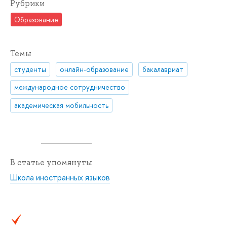
Рубрики
Образование
Темы
студенты
онлайн-образование
бакалавриат
международное сотрудничество
академическая мобильность
В статье упомянуты
Школа иностранных языков