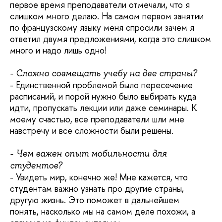
первое время преподаватели отмечали, что я
слишком много делаю. На самом первом занятии
по французскому языку меня спросили зачем я
ответил двумя предложениями, когда это слишком
много и надо лишь одно!
- Сложно совмещать учебу на две страны?
- Единственной проблемой было пересечение
расписаний, и порой нужно было выбирать куда
идти, пропускать лекции или даже семинары. К
моему счастью, все преподаватели шли мне
навстречу и все сложности были решены.
- Чем важен опыт мобильности для
студентов?
- Увидеть мир, конечно же! Мне кажется, что
студентам важно узнать про другие страны,
другую жизнь. Это поможет в дальнейшем
понять, насколько мы на самом деле похожи, а