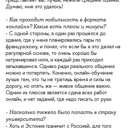
Думаю, мне это удалось!
- Как проходит мобильность в формате
«онлайн»? Какие есть плюсы и минусы?
- С одной стороны, я один раз прошёлся до
здания, где у меня планировались пары по
французскому, и понял, что если бы я это делал на
регулярной основе, то очень хорошо бы
натренировал ноги, и каждый раз приходил
запыхавшимся. Однако ради реального общения
можно и потерпеть. Конечно, онлайн-обучение
лучше тем, что ты не тратишь время и силы на
дорогу, но опять же — живое общение важно.
Одним из плюсов является сдача всех работ
онлайн, и нет заданий, где надо писать от руки.
- Насколько тяжело было попасть в страну
университета?
- Хоть и Эстония граничит с Россией, для того