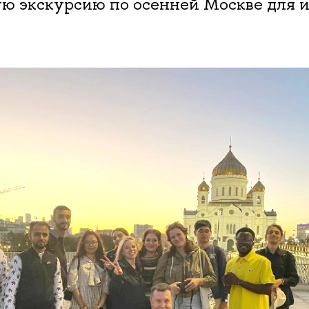
ю экскурсию по осенней Москве для 