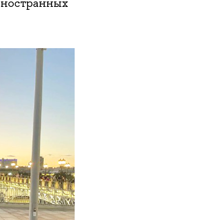
иностранных