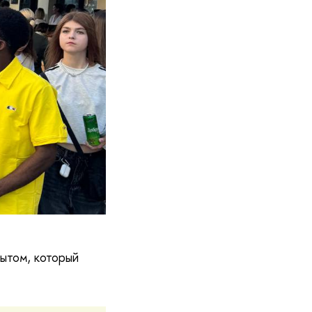
ытом, который