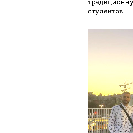
традиционну
студентов