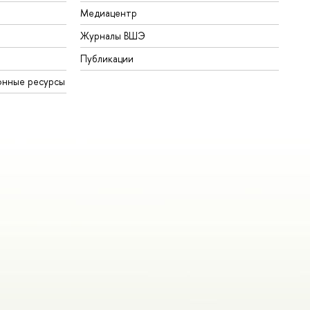
Медиацентр
Журналы ВШЭ
Публикации
онные ресурсы