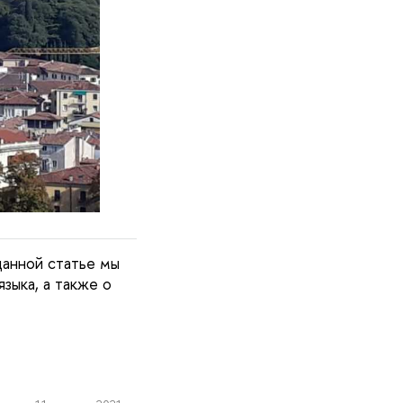
данной статье мы
зыка, а также о