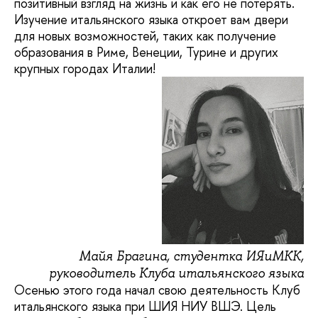
позитивный взгляд на жизнь и как его не потерять.
Изучение итальянского языка откроет вам двери
для новых возможностей, таких как получение
образования в Риме, Венеции, Турине и других
крупных городах Италии!
Майя Брагина, студентка ИЯиМКК,
руководитель Клуба итальянского языка
Осенью этого года начал свою деятельность Клуб
итальянского языка при ШИЯ НИУ ВШЭ. Цель