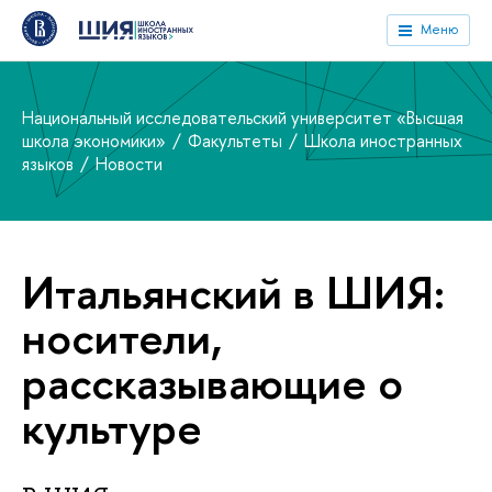
Меню
Национальный исследовательский университет «Высшая
школа экономики»
Факультеты
Школа иностранных
языков
Новости
Итальянский в ШИЯ:
носители,
рассказывающие о
культуре