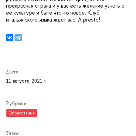
прекрасная страна и у вас есть желание узнать о
её культуре и быте что-то новое. Клуб
итальянского языка ждет вас! A presto!
Дата
11 августа, 2021 г.
Рубрики
Образование
Темы