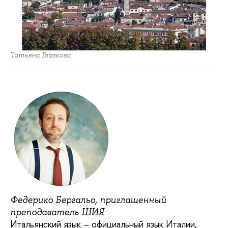
Татьяна Глазкова
Федерико Бергальо, приглашенный
преподаватель ШИЯ
Итальянский язык – официальный язык Италии,