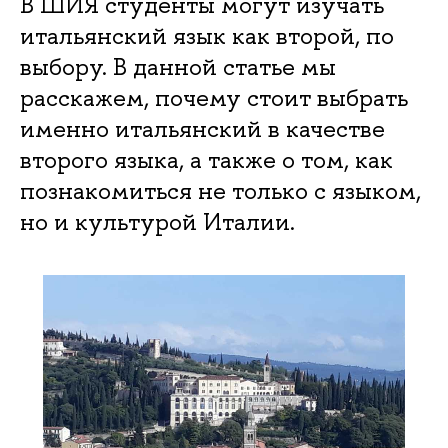
В ШИЯ студенты могут изучать
итальянский язык как второй, по
выбору. В данной статье мы
расскажем, почему стоит выбрать
именно итальянский в качестве
второго языка, а также о том, как
познакомиться не только с языком,
но и культурой Италии.