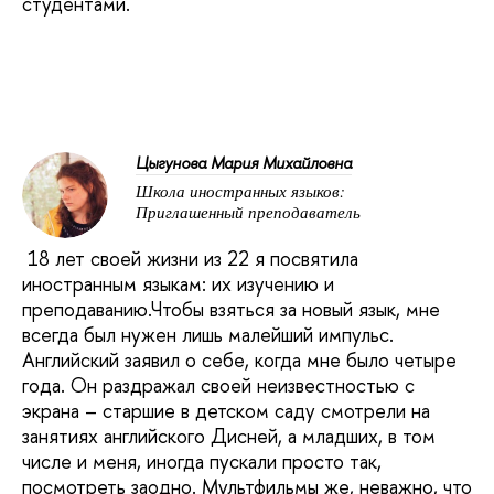
студентами.
Цыгунова Мария Михайловна
Школа иностранных языков:
Приглашенный преподаватель
18 лет своей жизни из 22 я посвятила
иностранным языкам: их изучению и
преподаванию.Чтобы взяться за новый язык, мне
всегда был нужен лишь малейший импульс.
Английский заявил о себе, когда мне было четыре
года. Он раздражал своей неизвестностью с
экрана – старшие в детском саду смотрели на
занятиях английского Дисней, а младших, в том
числе и меня, иногда пускали просто так,
посмотреть заодно. Мультфильмы же, неважно, что