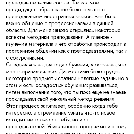
преподавательский состав. Так как мое
предыдущее образование было связано с
преподаванием иностранных языков, мне было
важно общение с профессионалами в данной
области. Для меня заново открылись некоторые
аспекты методики преподавания. А главное -
изучение материала и его отработка происходит в
постоянном общении как с преподавателями, так и
с сокурсниками.
Оглядываясь на два года обучения, я осознала, что
мне понравилось всё. Да, местами было трудно,
некоторые предметы ставили нелегкие задачи, но в
этом и есть «сладость» обучения: развиваться,
путём выполнения того, что ты пока ещё не знаешь,
прокладывая свой уникальный метод решения.
Этот процесс затягивает, особенно когда тебе
интересно, а стремление узнать что-то новое
исходит не только от тебя, но и от
преподавателей. Уникальность программы и в том,
что вариативность материала огромна: программа