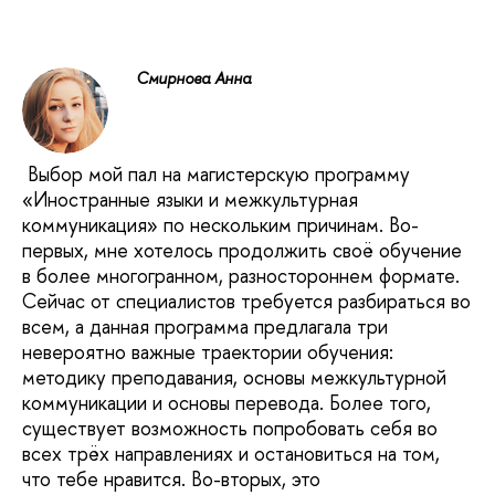
Смирнова Анна
Выбор мой пал на магистерскую программу
«Иностранные языки и межкультурная
коммуникация» по нескольким причинам. Во-
первых, мне хотелось продолжить своё обучение
в более многогранном, разностороннем формате.
Сейчас от специалистов требуется разбираться во
всем, а данная программа предлагала три
невероятно важные траектории обучения:
методику преподавания, основы межкультурной
коммуникации и основы перевода. Более того,
существует возможность попробовать себя во
всех трёх направлениях и остановиться на том,
что тебе нравится. Во-вторых, это