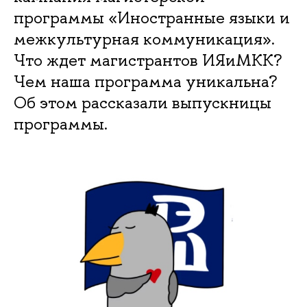
программы «Иностранные языки и
межкультурная коммуникация».
Что ждет магистрантов ИЯиМКК?
Чем наша программа уникальна?
Об этом рассказали выпускницы
программы.