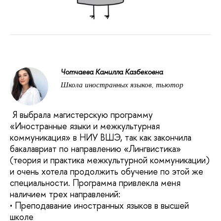
Чотчаева Камилла Казбековна
Школа иностранных языков, тьютор
Я выбрала магистерскую программу
«Иностранные языки и межкультурная
коммуникация» в НИУ ВШЭ, так как закончила
бакалавриат по направлению «Лингвистика»
(теория и практика межкультурной коммуникации)
и очень хотела продолжить обучение по этой же
специальности. Программа привлекла меня
наличием трех направлений:
• Преподавание иностранных языков в высшей
школе