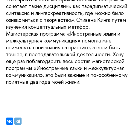
сочетает такие дисциплины как парадигматический
синтаксис и лингвокреативность, где можно было
ознакомиться с творчеством Стивена Кинга путем
изучения концептуальных метафор.
Магистерская программа «Иностранные языки и
межкультурная коммуникация» помогла мне
применять свои знания на практике, а если быть
точнее, в преподавательской деятельности. Хочу
ещё раз поблагодарить весь состав магистерской
программы «Иностранные языки и межкультурная
коммуникация», это были важные и по-особенному
приятные два года моей жизни!