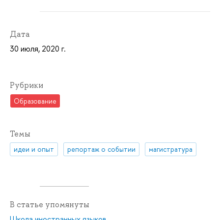
Дата
30 июля, 2020 г.
Рубрики
Образование
Темы
идеи и опыт
репортаж о событии
магистратура
В статье упомянуты
Школа иностранных языков