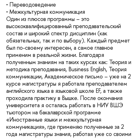
• Переводоведение
• Межкультурная коммуникация
Один из плюсов программы – это
высококвалифицированный преподавательский
состав и широкий спектр дисциплин (как
обязательных, так и по выбору). Каждый предмет
был по-своему интересен, а самое главное
применим в реальной жизни. Благодаря
полученным знаниям на таких курсах как: Теория и
методика преподавания, Business English, Теория
коммуникации, Академическое письмо – уже на 2
курсе магистратуры я работала преподавателем
английского языка в языковой школе EF, а также
проходила практику в Вышке. После окончания
университета я осталась работать в НИУ ВШЭ
тьютором на бакалаврской программе
«Иностранные языки и межкультурная
коммуникация», где применяю полученные за 2
года магистратуры знания, работая уже со своими