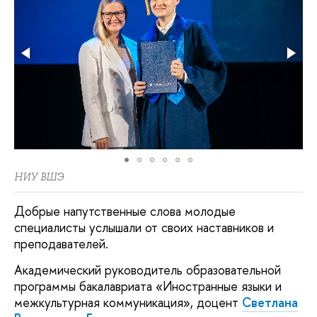
НИУ ВШЭ
Добрые напутственные слова молодые
специалисты услышали от своих наставников и
преподавателей.
Академический руководитель образовательной
программы бакалавриата «Иностранные языки и
межкультурная коммуникация», доцент
Светлана