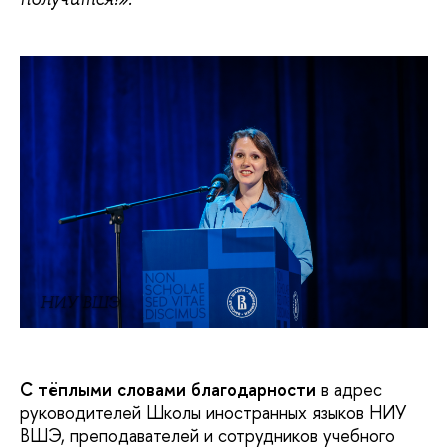
НИУ ВШЭ
С тёплыми словами благодарности
в адрес
руководителей Школы иностранных языков НИУ
ВШЭ, преподавателей и сотрудников учебного