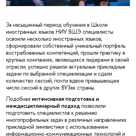
За насыщенный период обучения в Школе
иностранных языков НИУ ВШЭ специалисты
освоили несколько иностранных языков,
сформировали собственный уникальный портфель
востребованных компетенций, прошли практику в
крупных компаниях, являющихся лидерами в своей
отрасли, успешно решили актуальные прикладные
задачи по выбранной специализации и сдали
количество сессий, почти вдвое превышающее
число сессий в других ВУЗах страны.
Подобная
интенсивная подготовка и
междисциплинарный подход
позволили
подготовить специалистов к решению
многопрофильных задач в различных направлениях
прикладной лингвистики с использованием
информационно-коммуникационных технологий и