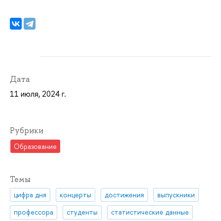
Дата
11 июля, 2024 г.
Рубрики
Образование
Темы
цифра дня
концерты
достижения
выпускники
профессора
студенты
статистические данные