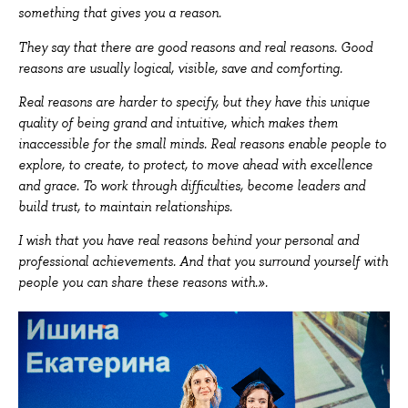
something that gives you a reason.
They say that there are good reasons and real reasons. Good
reasons are usually logical, visible, save and comforting.
Real reasons are harder to specify, but they have this unique
quality of being grand and intuitive, which makes them
inaccessible for the small minds. Real reasons enable people to
explore, to create, to protect, to move ahead with excellence
and grace. To work through difficulties, become leaders and
build trust, to maintain relationships.
I wish that you have real reasons behind your personal and
professional achievements. And that you surround yourself with
people you can share these reasons with.».