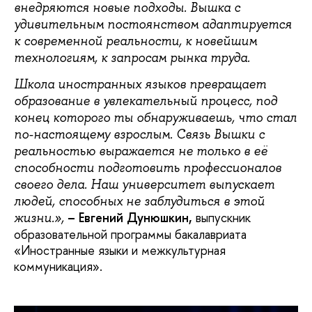
внедряются новые подходы. Вышка с
удивительным постоянством адаптируется
к современной реальности, к новейшим
технологиям, к запросам рынка труда.
Школа иностранных языков превращает
образование в увлекательный процесс, под
конец которого ты обнаруживаешь, что стал
по-настоящему взрослым. Связь Вышки с
реальностью выражается не только в её
способности подготовить профессионалов
своего дела. Наш университет выпускает
людей, способных не заблудиться в этой
– Евгений Дунюшкин,
выпускник
жизни.»,
образовательной программы бакалавриата
«Иностранные языки и межкультурная
коммуникация».