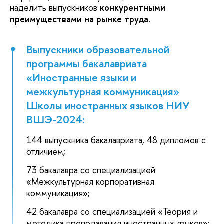
наделить выпускников
конкурентными
преимуществами на рынке труда.
Выпускники образовательной
программы бакалавриата
«Иностранные языки и
межкультурная коммуникация»
Школы иностранных языков НИУ
ВШЭ-2024:
144 выпускника бакалавриата, 48 дипломов с
отличием;
73 бакалавра со специализацией
«Межкультурная корпоративная
коммуникация»;
42 бакалавра со специализацией «Теория и
методика преподавания иностранных языков»;