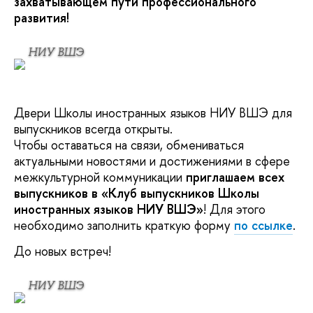
захватывающем пути профессионального
развития!
НИУ ВШЭ
Двери Школы иностранных языков НИУ ВШЭ для
выпускников всегда открыты.
Чтобы оставаться на связи, обмениваться
актуальными новостями и достижениями в сфере
межкультурной коммуникации
приглашаем всех
выпускников в
«Клуб выпускников Школы
иностранных языков
НИУ ВШЭ»
! Для этого
необходимо заполнить краткую форму
по ссылке
.
До новых встреч!
НИУ ВШЭ