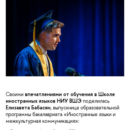
НИУ ВШЭ
Своими
впечатлениями от обучения в Школе
иностранных языков НИУ ВШЭ
поделилась
Елизавета Бабасян
, выпускница образовательной
программы бакалавриата «Иностранные языки и
межкультурная коммуникация»: