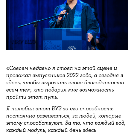
НИУ ВШЭ
«Совсем недавно я стоял на этой сцене и
провожал выпускников 2022 года, а сегодня я
здесь, чтобы выразить слова благодарности
всем тем, кто подарил мне возможность
пройти этот путь.
Я полюбил этот ВУЗ за его способность
постоянно развиваться, за людей, которые
этому способствуют. За то, что каждый год,
каждый модуль, каждый день здесь