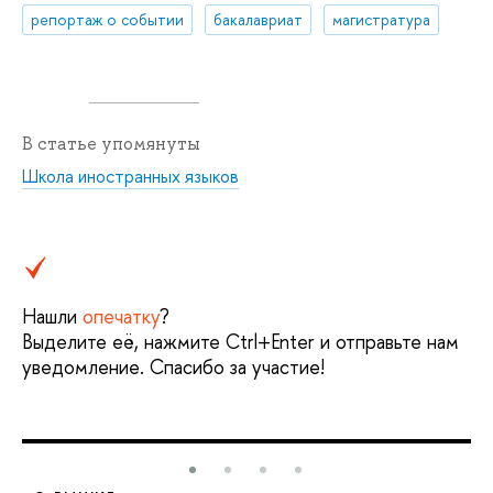
репортаж о событии
бакалавриат
магистратура
В статье упомянуты
Школа иностранных языков
Нашли
опечатку
?
Выделите её, нажмите Ctrl+Enter и отправьте нам
уведомление. Спасибо за участие!