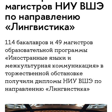
магистров НИУ ВШЭ
по направлению
«Лингвистика»
114 бакалавров и 49 магистров
образовательной программы
«Иностранные языки и
межкультурная коммуникация» в
торжественной обстановке
получили дипломы НИУ ВШЭ по
направлению «Лингвистика»