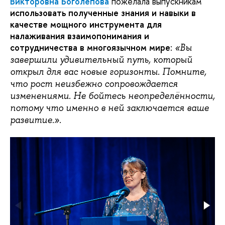
Викторовна Боголепова
пожелала выпускникам
использовать полученные знания и навыки в
качестве мощного инструмента для
налаживания взаимопонимания и
сотрудничества в многоязычном мире
:
«Вы
завершили удивительный путь, который
открыл для вас новые горизонты. Помните,
что рост неизбежно сопровождается
изменениями. Не бойтесь неопределённости,
потому что именно в ней заключается ваше
развитие.».