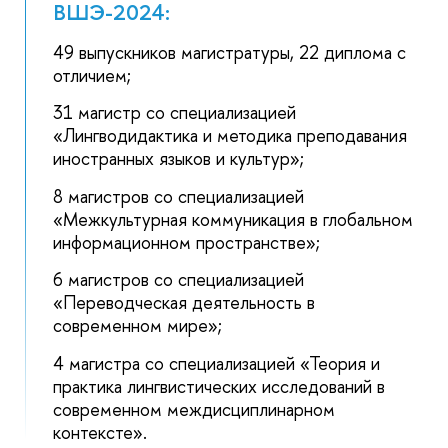
ВШЭ-2024:
49 выпускников магистратуры, 22 диплома с
отличием;
31 магистр со специализацией
«Лингводидактика и методика преподавания
иностранных языков и культур»;
8 магистров со специализацией
«Межкультурная коммуникация в глобальном
информационном пространстве»;
6 магистров со специализацией
«Переводческая деятельность в
современном мире»;
4 магистра со специализацией «Теория и
практика лингвистических исследований в
современном междисциплинарном
контексте».