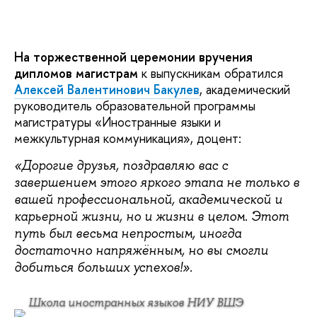
На торжественной церемонии вручения
дипломов магистрам
к выпускникам обратился
Алексей Валентинович Бакулев
, академический
руководитель образовательной программы
магистратуры «Иностранные языки и
межкультурная коммуникация», доцент:
«Дорогие друзья, поздравляю вас с
завершением этого яркого этапа не только в
вашей профессиональной, академической и
карьерной жизни, но и жизни в целом. Этот
путь был весьма непростым, иногда
достаточно напряжённым, но вы смогли
добиться больших успехов!».
Школа иностранных языков НИУ ВШЭ