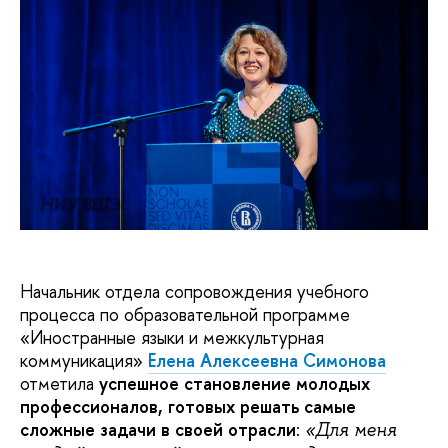
НИУ ВШЭ
Начальник отдела сопровождения учебного
процесса по образовательной программе
«Иностранные языки и межкультурная
коммуникация»
Елена Алексеевна Симонова
отметила
успешное становление молодых
профессионалов, готовых решать самые
сложные задачи в своей отрасли
:
«Для меня