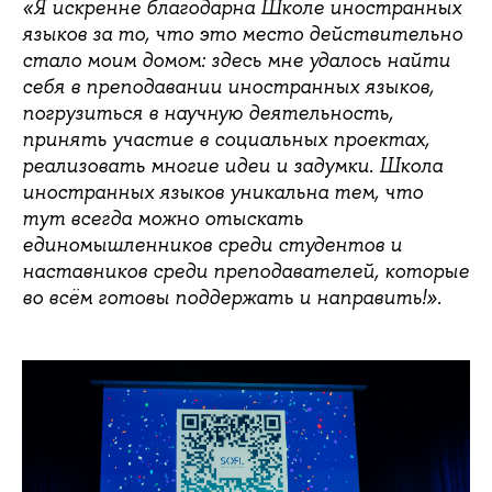
«Я искренне благодарна Школе иностранных
языков за то, что это место действительно
стало моим домом: здесь мне удалось найти
себя в преподавании иностранных языков,
погрузиться в научную деятельность,
принять участие в социальных проектах,
реализовать многие идеи и задумки. Школа
иностранных языков уникальна тем, что
тут всегда можно отыскать
единомышленников среди студентов и
наставников среди преподавателей, которые
во всём готовы поддержать и направить!».