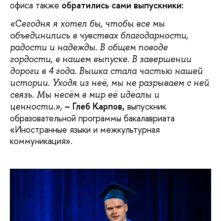
офиса также
обратились сами выпускники:
«Сегодня я хотел бы, чтобы все мы
объединились в чувствах благодарности,
радости и надежды. В общем поводе
гордости, в нашем выпуске. В завершении
дороги в 4 года. Вышка стала частью нашей
истории. Уходя из неё, мы не разрываем с ней
связь. Мы несём в мир её идеалы и
– Глеб Карпов,
выпускник
ценности.»,
образовательной программы бакалавриата
«Иностранные языки и межкультурная
коммуникация».