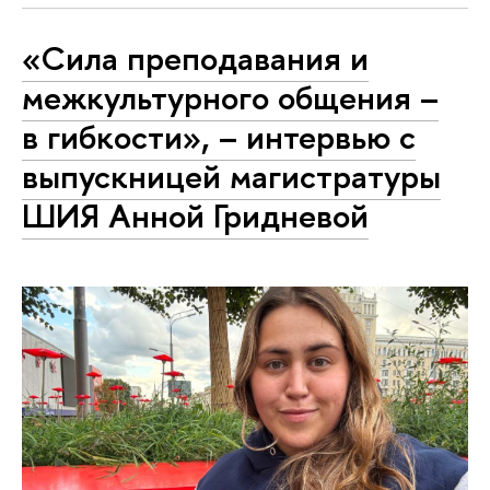
«Сила преподавания и
межкультурного общения –
в гибкости», – интервью с
выпускницей магистратуры
ШИЯ Анной Гридневой