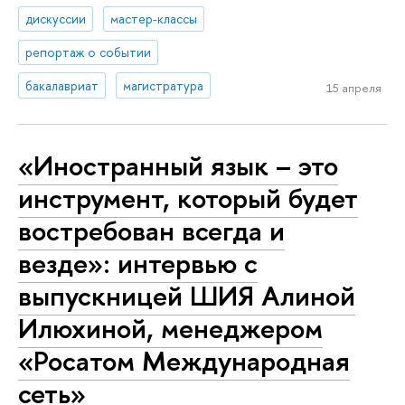
дискуссии
мастер-классы
репортаж о событии
бакалавриат
магистратура
15 апреля
«Иностранный язык – это
инструмент, который будет
востребован всегда и
везде»: интервью с
выпускницей ШИЯ Алиной
Илюхиной, менеджером
«Росатом Международная
сеть»