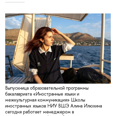
Выпускница образовательной программы
бакалавриата «Иностранные языки и
межкультурная коммуникация» Школы
иностранных языков НИУ ВШЭ Алина Илюхина
сегодня работает менеджером в