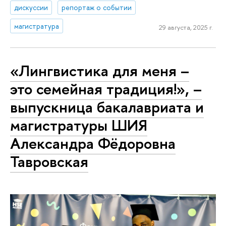
дискуссии
репортаж о событии
магистратура
29 августа, 2025 г.
«Лингвистика для меня –
это семейная традиция!», –
выпускница бакалавриата и
магистратуры ШИЯ
Александра Фёдоровна
Тавровская