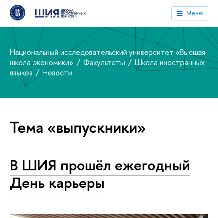
Меню
Национальный исследовательский университет «Высшая
школа экономики»
Факультеты
Школа иностранных
языков
Новости
Тема «выпускники»
В ШИЯ прошёл ежегодный
День карьеры