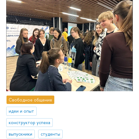
Свободное общение
идеи и опыт
конструктор успеха
выпускники
студенты