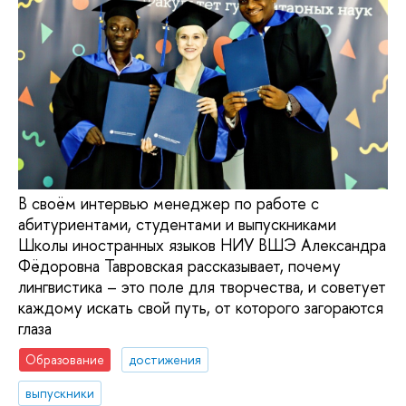
В своём интервью менеджер по работе с
абитуриентами, студентами и выпускниками
Школы иностранных языков НИУ ВШЭ Александра
Фёдоровна Тавровская рассказывает, почему
лингвистика – это поле для творчества, и советует
каждому искать свой путь, от которого загораются
глаза
Образование
достижения
выпускники