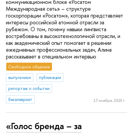
коммуникационном блоке «Росатом
Международная сеть» – структуре
госкорпорации «Росатом», которая представляет
интересы российской атомной отрасли за
рубежом. О том, почему навыки лингвиста
востребованы в высокотехнологичной отрасли, и
как академический опыт помогает в решении
ежедневных профессиональных задач, Алина
рассказывает в специальном интервью
Свободное общение
выпускники
публикации
репортаж о событии
бакалавриат
17 ноября, 2025 г.
«Голос бренда – за