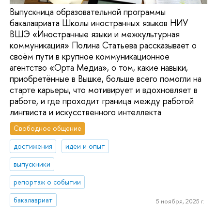
Выпускница образовательной программы
бакалавриата Школы иностранных языков НИУ
ВШЭ «Иностранные языки и межкультурная
коммуникация» Полина Статьева рассказывает о
своём пути в крупное коммуникационное
агентство «Орта Медиа», о том, какие навыки,
приобретённые в Вышке, больше всего помогли на
старте карьеры, что мотивирует и вдохновляет в
работе, и где проходит граница между работой
лингвиста и искусственного интеллекта
Свободное общение
достижения
идеи и опыт
выпускники
репортаж о событии
бакалавриат
5 ноября, 2025 г.