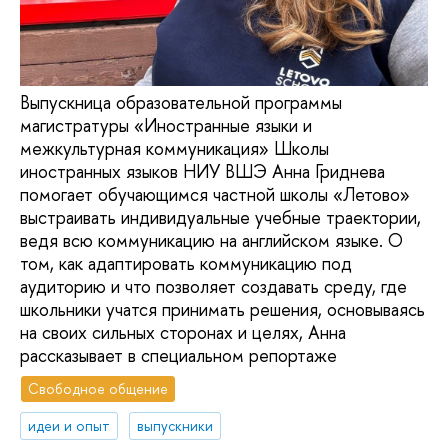
Выпускница образовательной программы
магистратуры «Иностранные языки и
межкультурная коммуникация» Школы
иностранных языков НИУ ВШЭ Анна Гриднева
помогает обучающимся частной школы «Летово»
выстраивать индивидуальные учебные траектории,
ведя всю коммуникацию на английском языке. О
том, как адаптировать коммуникацию под
аудиторию и что позволяет создавать среду, где
школьники учатся принимать решения, основываясь
на своих сильных сторонах и целях, Анна
рассказывает в специальном репортаже
Свободное общение
идеи и опыт
выпускники