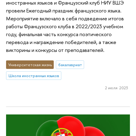
иностранных языков и Французский клуб НИУ ВШЭ
провели Ежегодный праздник французского языка.
Мероприятие включало в себя подведение итогов
работы Французского клуба в 2022/2023 учебном
году, финальная часть конкурса поэтического
перевода и награждение победителей, а также
викторины и конкурсы от преподавателей.
Университетская жизнь
бакалавриат
Школа иностранных языков
2 июля 2023