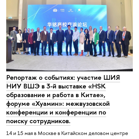
Репортаж о событиях: участие ШИЯ
НИУ ВШЭ в 3-й выставке «HSK
образование и работа в Китае»,
форуме «Хуамин»: межвузовской
конференции и конференции по
поиску сотрудников.
14 и 15 мая в Москве в Китайском деловом центре