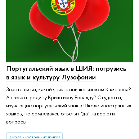
Португальский язык в ШИЯ: погрузись
в язык и культуру Лузофонии
Знаете ли вы, какой язык называют языком Камоэнса?
А назвать родину Криштиану Роналду? Студенты,
изучающие португальский язык в Школе иностранных
языков, не сомневаясь ответят "да" на все эти
вопросы.
Школа иностранных языков