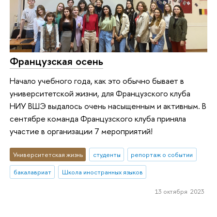
Французская осень
Начало учебного года, как это обычно бывает в
университетской жизни, для Французского клуба
НИУ ВШЭ выдалось очень насыщенным и активным. В
сентябре команда Французского клуба приняла
участие в организации 7 мероприятий!
Университетская жизнь
студенты
репортаж о событии
бакалавриат
Школа иностранных языков
13 октября 2023