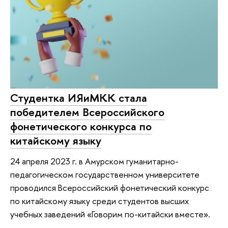
Студентка ИЯиМКК стала
победителем Всероссийского
фонетического конкурса по
китайскому языку
24 апреля 2023 г. в Амурском гуманитарно-
педагогическом государственном университете
проводился Всероссийский фонетический конкурс
по китайскому языку среди студентов высших
учебных заведений «Говорим по-китайски вместе».