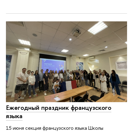
Ежегодный праздник французского
языка
15 июня секция французского языка Школы