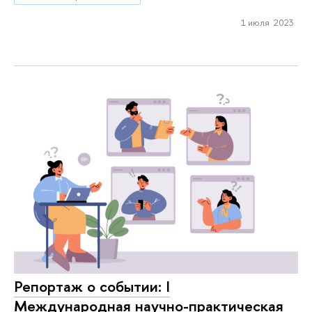
1 июля 2023
Репортаж о событии: I
Международная научно-практическая