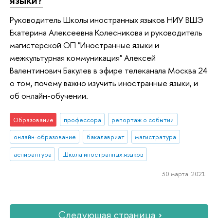
языки?
Руководитель Школы иностранных языков НИУ ВШЭ
Екатерина Алексеевна Колесникова и руководитель
магистерской ОП "Иностранные языки и
межкультурная коммуникация" Алексей
Валентинович Бакулев в эфире телеканала Москва 24
о том, почему важно изучить иностранные языки, и
об онлайн-обучении.
Образование
профессора
репортаж о событии
онлайн-образование
бакалавриат
магистратура
аспирантура
Школа иностранных языков
30 марта 2021
Следующая страница