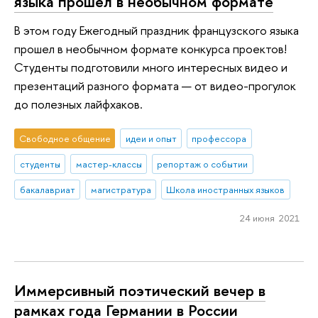
языка прошел в необычном формате
В этом году Ежегодный праздник французского языка
прошел в необычном формате конкурса проектов!
Студенты подготовили много интересных видео и
презентаций разного формата — от видео-прогулок
до полезных лайфхаков.
Свободное общение
идеи и опыт
профессора
студенты
мастер-классы
репортаж о событии
бакалавриат
магистратура
Школа иностранных языков
24 июня 2021
Иммерсивный поэтический вечер в
рамках года Германии в России