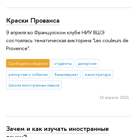
Краски Прованса
9 апреля во Французском клубе НИУ ВШЭ
состоялась тематическая викторина "Les couleurs de
Provence".
Свободное общение
студенты
дискуссии
репортаж о событии
бакалавриат
магистратура
Школа иностранных языков
15 апреля 2021
Зачем и как изучать иностранные