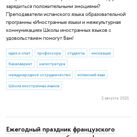
зарядиться положительными эмоциями?
Преподаватели испанского языка образовательной
программы «Иностранные языки и межкультурная
коммуникация» Школы иностранных языков с
удовольствием помогут Вам!
идеи и опыт
профессора
студенты
инновации
бакалавриат
магистратура
международное сотрудничество
испанский язык
Школа иностранных языков
2 августа 2021
Ежегодный праздник французского