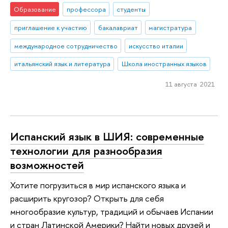
Образование
профессора
студенты
приглашение к участию
бакалавриат
магистратура
международное сотрудничество
искусство италии
итальянский язык и литература
Школа иностранных языков
11 августа 2021
Испанский язык в ШИЯ: современные
технологии для разнообразия
возможностей
Хотите погрузиться в мир испанского языка и
расширить кругозор? Открыть для себя
многообразие культур, традиций и обычаев Испании
и стран Латинской Америки? Найти новых друзей и