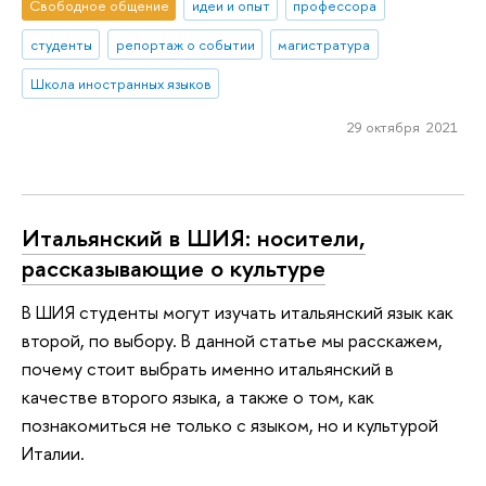
Свободное общение
идеи и опыт
профессора
студенты
репортаж о событии
магистратура
Школа иностранных языков
29 октября 2021
Итальянский в ШИЯ: носители,
рассказывающие о культуре
В ШИЯ студенты могут изучать итальянский язык как
второй, по выбору. В данной статье мы расскажем,
почему стоит выбрать именно итальянский в
качестве второго языка, а также о том, как
познакомиться не только с языком, но и культурой
Италии.