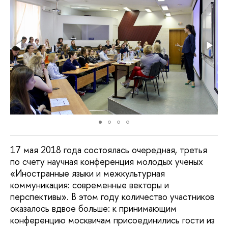
17 мая 2018 года состоялась очередная, третья
по счету научная конференция молодых ученых
«Иностранные языки и межкультурная
коммуникация: современные векторы и
перспективы». В этом году количество участников
оказалось вдвое больше: к принимающим
конференцию москвичам присоединились гости из