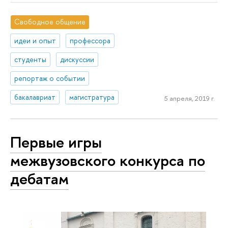
Свободное общение
идеи и опыт
профессора
студенты
дискуссии
репортаж о событии
бакалавриат
магистратура
5 апреля, 2019 г.
Первые игры
межвузовского конкурса по
дебатам