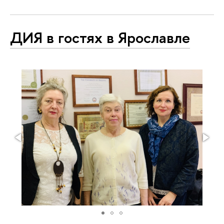
ДИЯ в гостях в Ярославле