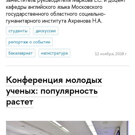
кафедры английского языка Московского
государственного областного социально-
гуманитарного института Ахренова Н.А.
студенты
дискуссии
репортаж о событии
бакалавриат
магистратура
12 ноября, 2018 г.
Конференция молодых
ученых: популярность
растет