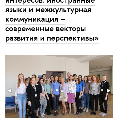
языки и межкультурная
коммуникация –
современные векторы
развития и перспективы»