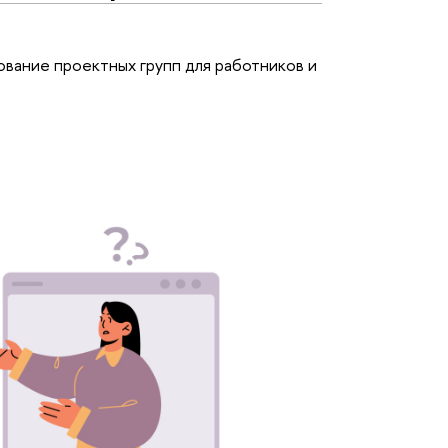
ование проектных групп для работников и