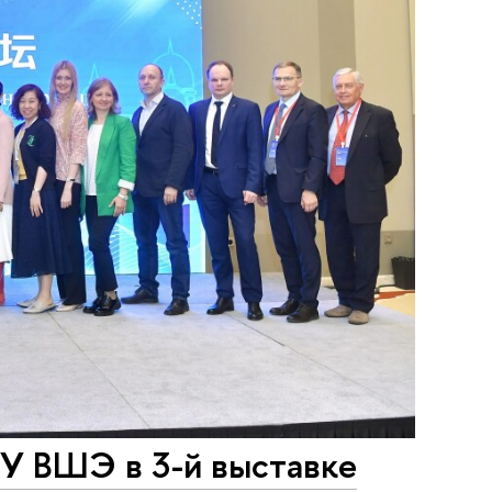
У ВШЭ в 3-й выставке