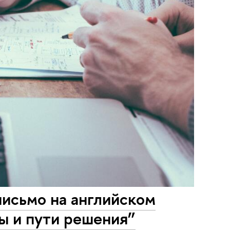
исьмо на английском
ы и пути решения”