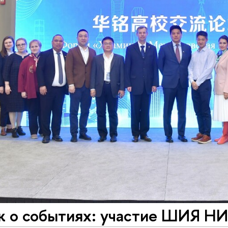
ж о событиях: участие ШИЯ НИ