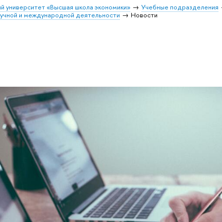
й университет «Высшая школа экономики»
Учебные подразделения
учной и международной деятельности
Новости