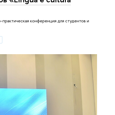
-практическая конференция для студентов и
а