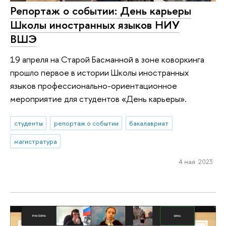
Репортаж о событии: День карьеры
Школы иностранных языков НИУ
ВШЭ
19 апреля на Старой Басманной в зоне коворкинга
прошло первое в истории Школы иностранных
языков профессионально-ориентационное
мероприятие для студентов «День карьеры».
студенты
репортаж о событии
бакалавриат
магистратура
4 мая 2023