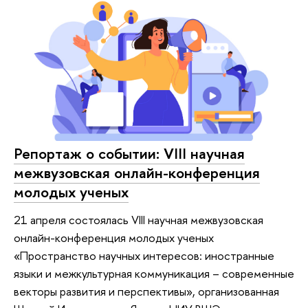
Репортаж о событии: VIII научная
межвузовская онлайн-конференция
молодых ученых
21 апреля состоялась VIII научная межвузовская
онлайн-конференция молодых ученых
«Пространство научных интересов: иностранные
языки и межкультурная коммуникация – современные
векторы развития и перспективы», организованная