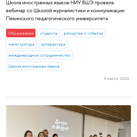
Школа иностранных языков НИУ ВШЭ провела
вебинар со Школой журналистики и коммуникации
Пекинского педагогического университета
Образование
студенты
репортаж о событии
магистратура
аспирантура
международное сотрудничество
Школа иностранных языков
5 марта 2024