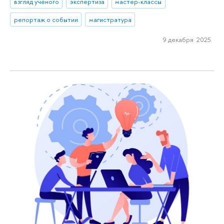
взгляд ученого
экспертиза
мастер-классы
репортаж о событии
магистратура
9 декабря 2025