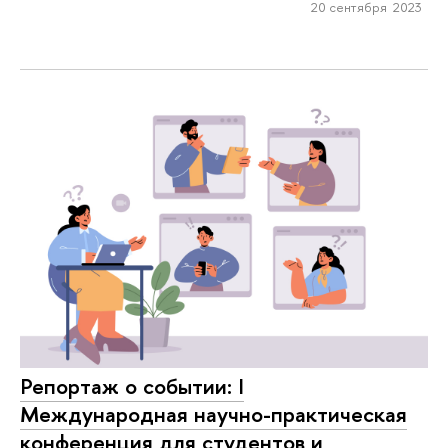
20 сентября 2023
Репортаж о событии: I
Международная научно-практическая
конференция для студентов и