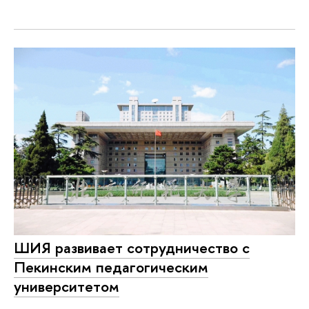
ШИЯ развивает сотрудничество с
Пекинским педагогическим
университетом