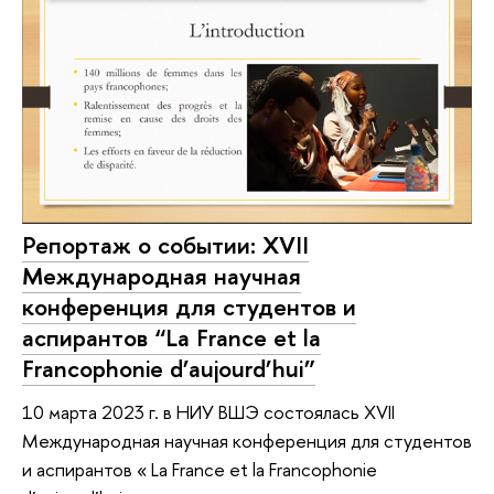
Репортаж о событии: XVII
Международная научная
конференция для студентов и
аспирантов “La France et la
Francophonie d’aujourd’hui”
10 марта 2023 г. в НИУ ВШЭ состоялась XVII
Международная научная конференция для студентов
и аспирантов « La France et la Francophonie