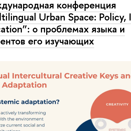
дународная конференция
tilingual Urban Space: Policy, 
ation”: о проблемах языка и
дентов его изучающих