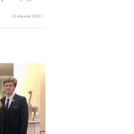
11 апреля, 2022 г.