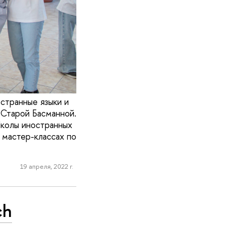
странные языки и
 Старой Басманной.
колы иностранных
 мастер-классах по
19 апреля, 2022 г.
ch