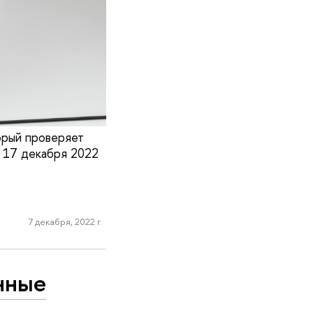
орый проверяет
. 17 декабря 2022
7 декабря, 2022 г.
нные