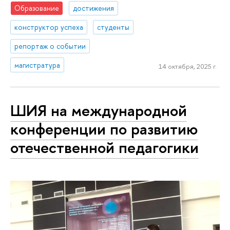
Образование
достижения
конструктор успеха
студенты
репортаж о событии
магистратура
14 октября, 2025 г.
ШИЯ на международной
конференции по развитию
отечественной педагогики