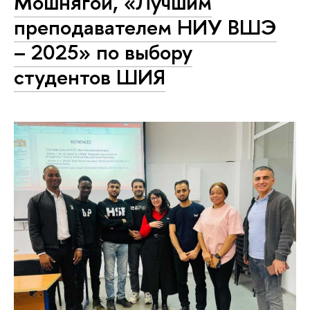
Мошнягой, «Лучшим
преподавателем НИУ ВШЭ
– 2025» по выбору
студентов ШИЯ