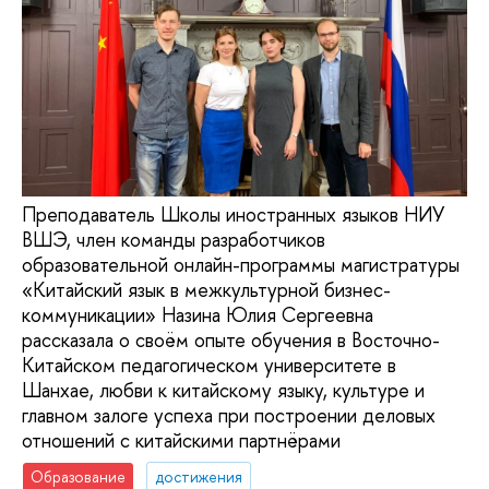
Преподаватель Школы иностранных языков НИУ
ВШЭ, член команды разработчиков
образовательной онлайн-программы магистратуры
«Китайский язык в межкультурной бизнес-
коммуникации» Назина Юлия Сергеевна
рассказала о своём опыте обучения в Восточно-
Китайском педагогическом университете в
Шанхае, любви к китайскому языку, культуре и
главном залоге успеха при построении деловых
отношений с китайскими партнёрами
Образование
достижения