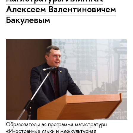
Алексеем Валентиновичем
Бакулевым
Образовательная программа магистратуры
«Иностранные языки и межкультурная