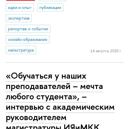
идеи и опыт
публикации
экспертиза
репортаж о событии
онлайн-образование
магистратура
14 августа, 2025 г.
«Обучаться у наших
преподавателей – мечта
любого студента», –
интервью с академическим
руководителем
магистратуры ИЯиМКК