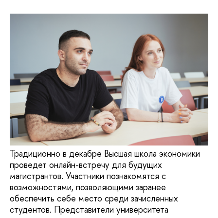
Традиционно в декабре Высшая школа экономики
проведет онлайн-встречу для будущих
магистрантов. Участники познакомятся с
возможностями, позволяющими заранее
обеспечить себе место среди зачисленных
студентов. Представители университета