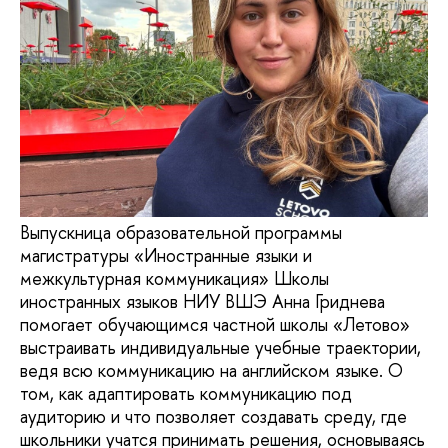
Выпускница образовательной программы
магистратуры «Иностранные языки и
межкультурная коммуникация» Школы
иностранных языков НИУ ВШЭ Анна Гриднева
помогает обучающимся частной школы «Летово»
выстраивать индивидуальные учебные траектории,
ведя всю коммуникацию на английском языке. О
том, как адаптировать коммуникацию под
аудиторию и что позволяет создавать среду, где
школьники учатся принимать решения, основываясь