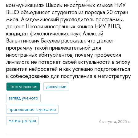
коммуникация» Школы иностранных языков НИУ
ВШЭ объединяет студентов из порядка 20 стран
мира. Академический руководитель программы,
доцент Школы иностранных языков НИУ ВШЭ,
кандидат филологических наук Алексей
Валентинович Бакулев рассказал, что делает
программу такой привлекательной для
иностранных абитуриентов, почему профессия
лингвиста не потеряет своей актуальности в эпоху
развития нейросетей и как успешно подготовиться
к собеседованию для поступления в магистратуру
Поступающим
дискуссии
взгляд ученого
приглашение к участию
магистратура
6 августа, 2025 г.