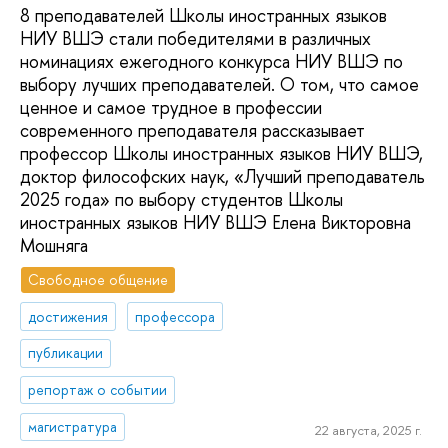
8 преподавателей Школы иностранных языков
НИУ ВШЭ стали победителями в различных
номинациях ежегодного конкурса НИУ ВШЭ по
выбору лучших преподавателей. О том, что самое
ценное и самое трудное в профессии
современного преподавателя рассказывает
профессор Школы иностранных языков НИУ ВШЭ,
доктор философских наук, «Лучший преподаватель
2025 года» по выбору студентов Школы
иностранных языков НИУ ВШЭ Елена Викторовна
Мошняга
Свободное общение
достижения
профессора
публикации
репортаж о событии
магистратура
22 августа, 2025 г.