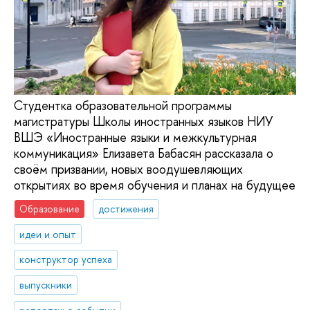
Студентка образовательной программы
магистратуры Школы иностранных языков НИУ
ВШЭ «Иностранные языки и межкультурная
коммуникация» Елизавета Бабасян рассказала о
своём призвании, новых воодушевляющих
открытиях во время обучения и планах на будущее
Образование
достижения
идеи и опыт
конструктор успеха
выпускники