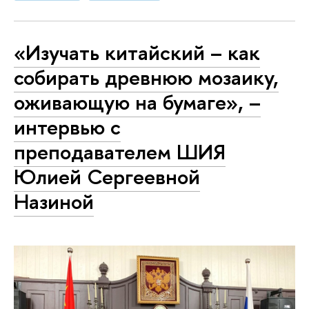
«Изучать китайский – как
собирать древнюю мозаику,
оживающую на бумаге», –
интервью с
преподавателем ШИЯ
Юлией Сергеевной
Назиной