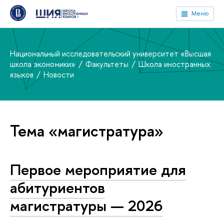
Меню
Национальный исследовательский университет «Высшая
школа экономики»
Факультеты
Школа иностранных
языков
Новости
Тема «магистратура»
Первое мероприятие для
абитуриентов
магистратуры — 2026