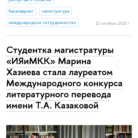
бакалавриат
магистратура
международное сотрудничество
22 октября, 2025 г.
Студентка магистратуры
«ИЯиМКК» Марина
Хазиева стала лауреатом
Международного конкурса
литературного перевода
имени Т.А. Казаковой