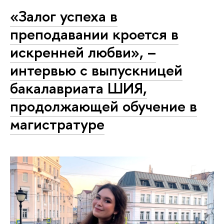
«Залог успеха в
преподавании кроется в
искренней любви», –
интервью с выпускницей
бакалавриата ШИЯ,
продолжающей обучение в
магистратуре