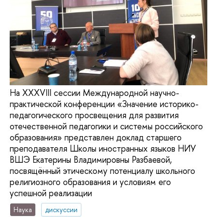
На XXXVIII сессии Международной научно-
практической конференции «Значение историко-
педагогического просвещения для развития
отечественной педагогики и системы российского
образования» представлен доклад старшего
преподавателя Школы иностранных языков НИУ
ВШЭ Екатерины Владимировны Разбаевой,
посвящённый этическому потенциалу школьного
религиозного образования и условиям его
успешной реализации
Наука
дискуссии