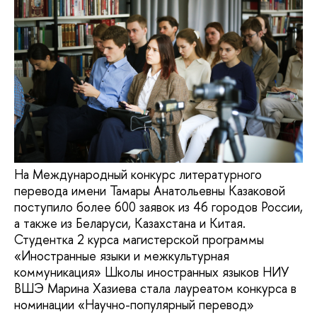
На Международный конкурс литературного
перевода имени Тамары Анатольевны Казаковой
поступило более 600 заявок из 46 городов России,
а также из Беларуси, Казахстана и Китая.
Студентка 2 курса магистерской программы
«Иностранные языки и межкультурная
коммуникация» Школы иностранных языков НИУ
ВШЭ Марина Хазиева стала лауреатом конкурса в
номинации «Научно-популярный перевод»