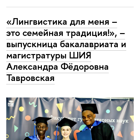
«Лингвистика для меня –
это семейная традиция!», –
выпускница бакалавриата и
магистратуры ШИЯ
Александра Фёдоровна
Тавровская