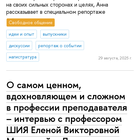
на своих сильных сторонах и целях, Анна
рассказывает в специальном репортаже
Свободное общение
идеи и опыт
выпускники
дискуссии
репортаж о событии
магистратура
29 августа, 2025 г.
О самом ценном,
вдохновляющем и сложном
в профессии преподавателя
– интервью с профессором
ШИЯ Еленой Викторовной