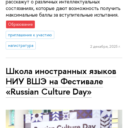
расскажут о различных интеллектуальных
состязаниях, которые дают возможность получить
максимальные баллы за вступительные испытания.
Образование
приглашение к участию
магистратура
2 декабря, 2025 г.
Школа иностранных языков
НИУ ВШЭ на Фестивале
«Russian Culture Day»