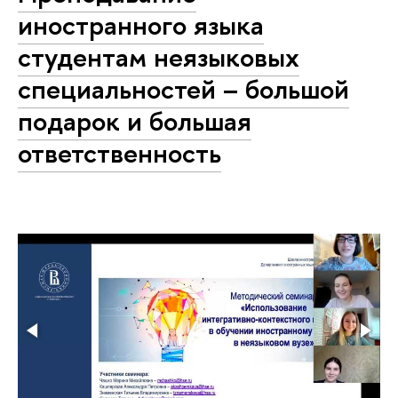
иностранного языка
студентам неязыковых
специальностей – большой
подарок и большая
ответственность