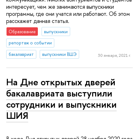
интересует, чем же занимаются выпускники
программы, где они учатся или работают. Об этом
расскажет данная статья.
Образование
выпускники
репортаж о событии
бакалавриат
выпускники ВШЭ
30 января, 2021 г.
На Дне открытых дверей
бакалавриата выступили
сотрудники и выпускники
ШИЯ
В ходе Дня открытых дверей 28 ноября 2020 года