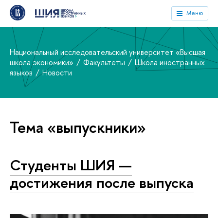
Меню
Национальный исследовательский университет «Высшая
школа экономики»
Факультеты
Школа иностранных
языков
Новости
Тема «выпускники»
Студенты ШИЯ —
достижения после выпуска