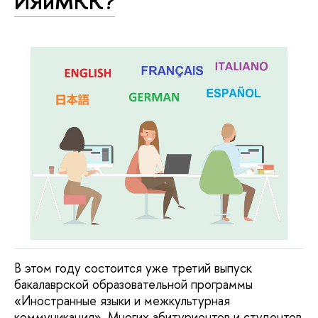
ИЯиМКК?
В этом году состоится уже третий выпуск
бакалаврской образовательной программы
«Иностранные языки и межкультурная
коммуникация». Многих абитуриентов и студентов