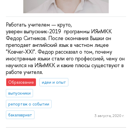
Работать учителем — круто,
уверен выпускник-2019 программы ИЯиМКК
Федор Ситников. После окончания Вышки он
преподает английский язык в частном лицее
"Ковчег-XXI". Федор рассказал о том, почему
иностранные языки стали его профессией, чему он
научился на ИЯиМКК и какие плюсы существуют в
работе учителя.
Образование
идеи и опыт
выпускники
репортаж о событии
бакалавриат
3 августа, 2020 г.