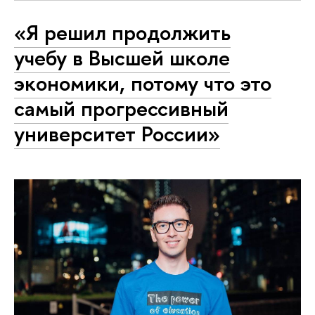
«Я решил продолжить
учебу в Высшей школе
экономики, потому что это
самый прогрессивный
университет России»