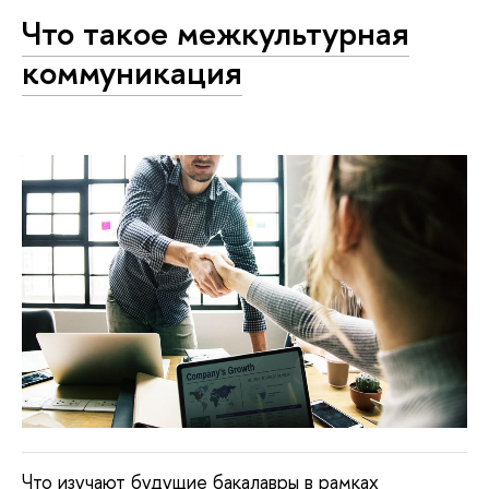
Что такое межкультурная
коммуникация
Что изучают будущие бакалавры в рамках