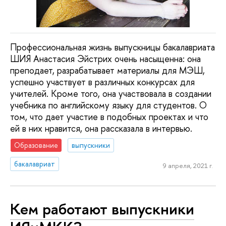
Профессиональная жизнь выпускницы бакалавриата
ШИЯ Анастасия Эйстрих очень насыщенна: она
преподает, разрабатывает материалы для МЭШ,
успешно участвует в различных конкурсах для
учителей. Кроме того, она участвовала в создании
учебника по английскому языку для студентов. О
том, что дает участие в подобных проектах и что
ей в них нравится, она рассказала в интервью.
Образование
выпускники
бакалавриат
9 апреля, 2021 г.
Кем работают выпускники