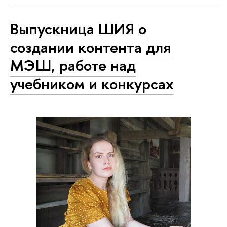
Выпускница ШИЯ о
создании контента для
МЭШ, работе над
учебником и конкурсах