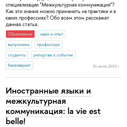
специализации "Межкультурная коммуникация"?
Как эти знания можно применить на практике и в
каких профессиях? Обо всем этом расскажет
данная статья.
Образование
идеи и опыт
выпускники
профессора
студенты
репортаж о событии
бакалавриат
31 июля, 2020 г.
Иностранные языки и
межкультурная
коммуникация: la vie est
belle!