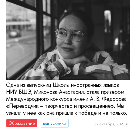
Одна из выпускниц Школы иностранных языков
НИУ ВШЭ, Миконова Анастасия, стала призером
Международного конкурса имени А. В. Федорова
«Переводчик – творчество и просвещение». Мы
узнали у неё как она пришла к победе и не только.
Образование
выпускники
27 октября, 2021 г.