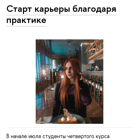
Старт карьеры благодаря
практике
В начале июля студенты четвертого курса