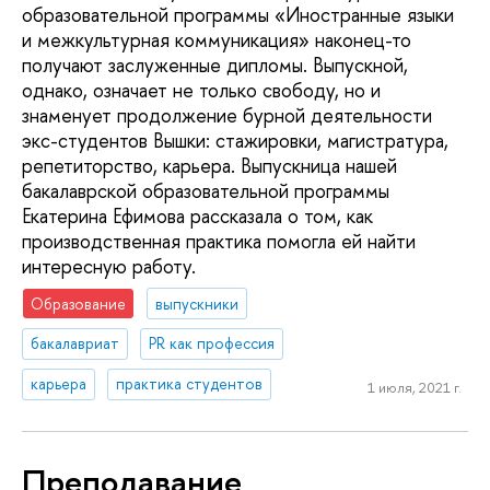
образовательной программы «Иностранные языки
и межкультурная коммуникация» наконец-то
получают заслуженные дипломы. Выпускной,
однако, означает не только свободу, но и
знаменует продолжение бурной деятельности
экс-студентов Вышки: стажировки, магистратура,
репетиторство, карьера. Выпускница нашей
бакалаврской образовательной программы
Екатерина Ефимова рассказала о том, как
производственная практика помогла ей найти
интересную работу.
Образование
выпускники
бакалавриат
PR как профессия
карьера
практика студентов
1 июля, 2021 г.
Преподавание