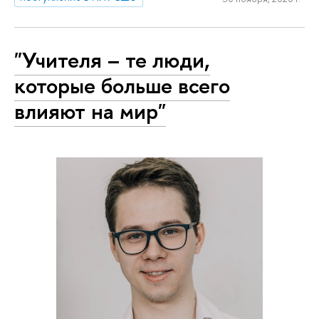
"Учителя – те люди,
которые больше всего
влияют на мир"