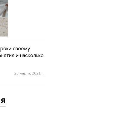
уроки своему
анятия и насколько
25 марта, 2021 г.
ся