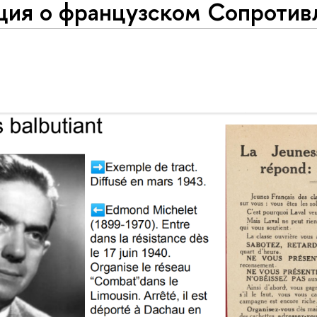
ция о французском Сопротив