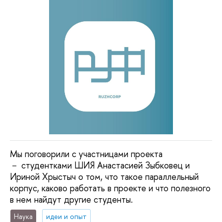
Мы поговорили с участницами проекта
－ студентками ШИЯ Анастасией Зыбковец и
Ириной Хрыстыч о том, что такое параллельный
корпус, каково работать в проекте и что полезного
в нем найдут другие студенты.
Наука
идеи и опыт