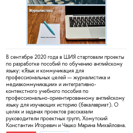
В сентябре 2020 года в ШИЯ стартовали проекты
по разработке пособий по обучению английскому
языку: «Язык и коммуникация для
профессиональных целей — журналистика и
медиакоммуникации» и интегративно-
контекстного учебного пособия по
профессионально-ориентированному английскому
языку для изучающих историю (бакалавриат). О
целях и задачах проектов рассказали
руководители проектных групп, Хомутский
Константин Игоревич и Чашко Марина Михайловна.