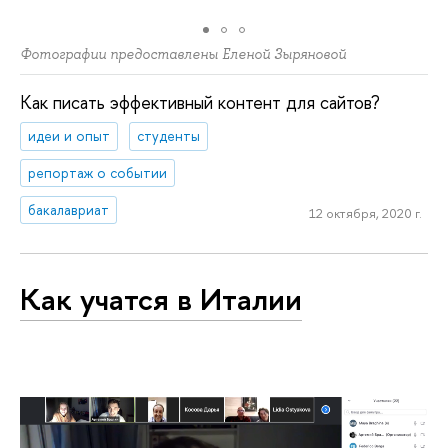
Фотографии предоставлены Еленой Зыряновой
Как писать эффективный контент для сайтов?
идеи и опыт
студенты
репортаж о событии
бакалавриат
12 октября, 2020 г.
Как учатся в Италии