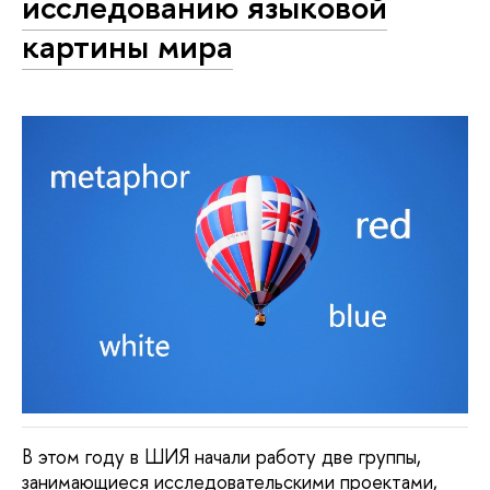
исследованию языковой
картины мира
В этом году в ШИЯ начали работу две группы,
занимающиеся исследовательскими проектами,