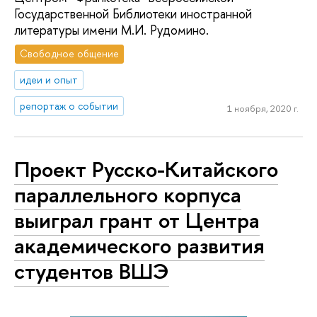
Государственной Библиотеки иностранной
литературы имени М.И. Рудомино.
Свободное общение
идеи и опыт
репортаж о событии
1 ноября, 2020 г.
Проект Русско-Китайского
параллельного корпуса
выиграл грант от Центра
академического развития
студентов ВШЭ