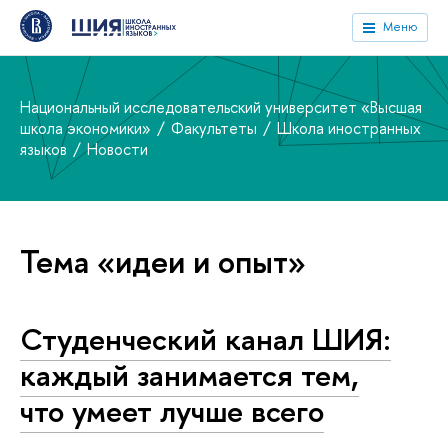
Меню
Национальный исследовательский университет «Высшая
школа экономики»
Факультеты
Школа иностранных
языков
Новости
Тема «идеи и опыт»
Студенческий канал ШИЯ:
каждый занимается тем,
что умеет лучше всего