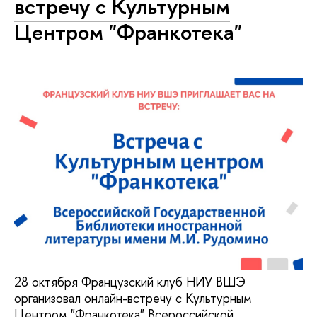
встречу с Культурным
Центром "Франкотека"
28 октября Французский клуб НИУ ВШЭ
организовал онлайн-встречу с Культурным
Центром "Франкотека" Всероссийской