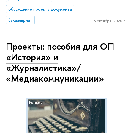
обсуждение проекта документа
бакалавриат
3 октября, 2020 г.
Проекты: пособия для ОП
«История» и
«Журналистика»/
«Медиакоммуникации»