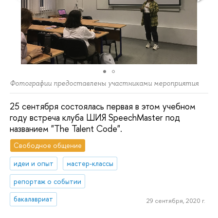
Фотографии предоставлены участниками мероприятия
25 сентября состоялась первая в этом учебном
году встреча клуба ШИЯ SpeechMaster под
названием "The Talent Code".
Свободное общение
идеи и опыт
мастер-классы
репортаж о событии
бакалавриат
29 сентября, 2020 г.