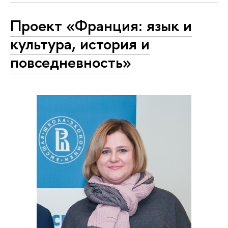
Проект «Франция: язык и
культура, история и
повседневность»