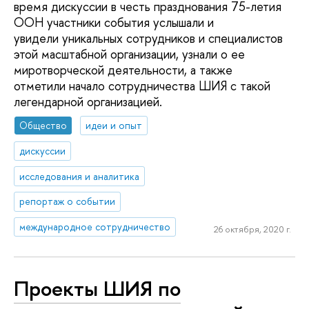
время дискуссии в честь празднования 75-летия
ООН участники события услышали и
увидели уникальных сотрудников и специалистов
этой масштабной организации, узнали о ее
миротворческой деятельности, а также
отметили начало сотрудничества ШИЯ с такой
легендарной организацией.
Общество
идеи и опыт
дискуссии
исследования и аналитика
репортаж о событии
международное сотрудничество
26 октября, 2020 г.
Проекты ШИЯ по