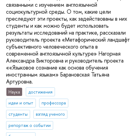
связанными с изучением англоязычной
социокультурной среды. О том, какие цели
преследуют эти проекты, как задействованы в них
студенты и как можно будет использовать
результаты исследований на практике, рассказали
руководитель проекта «Метафорический ландшафт
субъективного человеческого опыта в
современной англоязычной культуре» Нагорная
Александра Викторовна и руководитель проекта
««Языковое сознание как основа обучения
иностранным языкам» Барановская Татьяна
Артуровна.
Наука
достижения
идеи и опыт
профессора
студенты
взгляд ученого
репортаж о событии