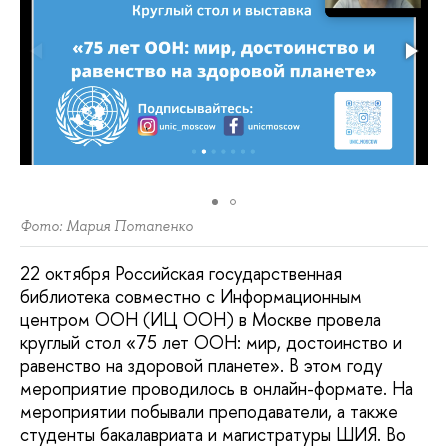
Фото: Мария Потапенко
22 октября Российская государственная
библиотека совместно с Информационным
центром ООН (ИЦ ООН) в Москве провела
круглый стол «75 лет ООН: мир, достоинство и
равенство на здоровой планете». В этом году
мероприятие проводилось в онлайн-формате. На
мероприятии побывали преподаватели, а также
студенты бакалавриата и магистратуры ШИЯ. Во