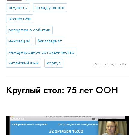
студенты
взгляд ученого
экспертиза
репортаж о событии
инновации
бакалавриат
международное сотрудничество
китайский язык
корпус
29 октября, 2020 г.
Круглый стол: 75 лет ООН