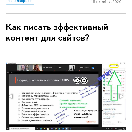
бакалавриат
18 октября, 2020 г.
Как писать эффективный
контент для сайтов?