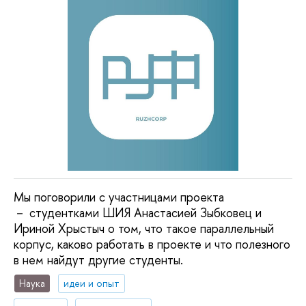
Мы поговорили с участницами проекта
－ студентками ШИЯ Анастасией Зыбковец и
Ириной Хрыстыч о том, что такое параллельный
корпус, каково работать в проекте и что полезного
в нем найдут другие студенты.
Наука
идеи и опыт