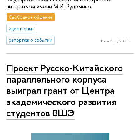
литературы имени М.И. Рудомино.
Свободное общение
идеи и опыт
репортаж о событии
1 ноября, 2020 г.
Проект Русско-Китайского
параллельного корпуса
выиграл грант от Центра
академического развития
студентов ВШЭ