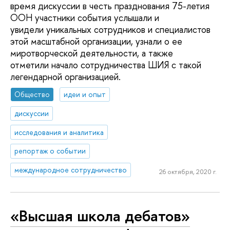
время дискуссии в честь празднования 75-летия
ООН участники события услышали и
увидели уникальных сотрудников и специалистов
этой масштабной организации, узнали о ее
миротворческой деятельности, а также
отметили начало сотрудничества ШИЯ с такой
легендарной организацией.
Общество
идеи и опыт
дискуссии
исследования и аналитика
репортаж о событии
международное сотрудничество
26 октября, 2020 г.
«Высшая школа дебатов»