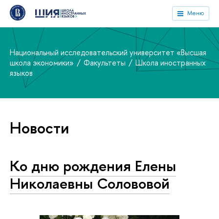
Меню
Национальный исследовательский университет «Высшая
школа экономики»
Факультеты
Школа иностранных
языков
Новости
Ко дню рождения Елены
Николаевны Солововой