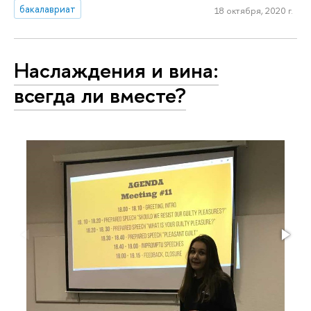
бакалавриат
18 октября, 2020 г.
Наслаждения и вина:
всегда ли вместе?