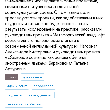
занимающиеся исследовательскими проектами,
связанными с изучением англоязычной
социокультурной среды. О том, какие цели
преследуют эти проекты, как задействованы в них
студенты и как можно будет использовать
результаты исследований на практике, рассказали
руководитель проекта «Метафорический ландшафт
субъективного человеческого опыта в
современной англоязычной культуре» Нагорная
Александра Викторовна и руководитель проекта
««Языковое сознание как основа обучения
иностранным языкам» Барановская Татьяна
Артуровна.
Наука
достижения
идеи и опыт
профессора
студенты
взгляд ученого
репортаж о событии