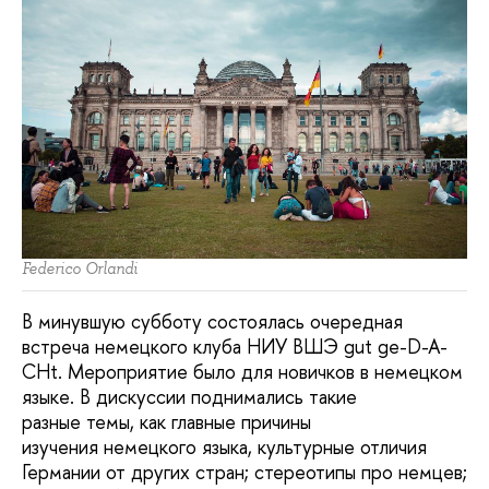
Federico Orlandi
В минувшую субботу состоялась очередная
встреча немецкого клуба НИУ ВШЭ gut ge-D-A-
CHt. Мероприятие было для новичков в немецком
языке. В дискуссии поднимались такие
разные темы, как главные причины
изучения немецкого языка, культурные отличия
Германии от других стран; стереотипы про немцев;