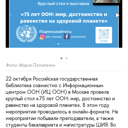
Фото: Мария Потапенко
22 октября Российская государственная
библиотека совместно с Информационным
центром ООН (ИЦ ООН) в Москве провела
круглый стол «75 лет ООН: мир, достоинство и
равенство на здоровой планете». В этом году
мероприятие проводилось в онлайн-формате. На
мероприятии побывали преподаватели, а также
студенты бакалавриата и магистратуры ШИЯ. Во