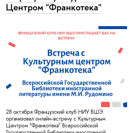
Центром "Франкотека"
28 октября Французский клуб НИУ ВШЭ
организовал онлайн-встречу с Культурным
Центром "Франкотека" Всероссийской
Государственной Библиотеки иностранной