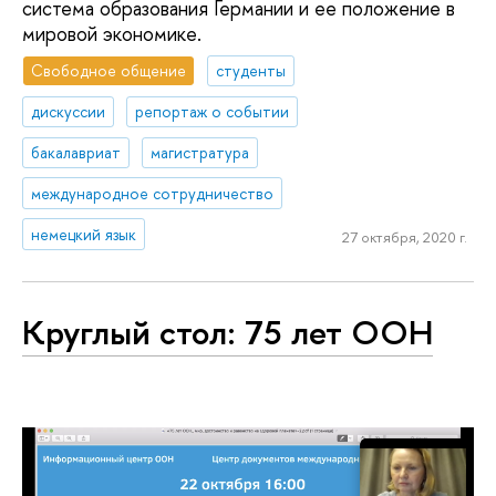
система образования Германии и ее положение в
мировой экономике.
Свободное общение
студенты
дискуссии
репортаж о событии
бакалавриат
магистратура
международное сотрудничество
немецкий язык
27 октября, 2020 г.
Круглый стол: 75 лет ООН