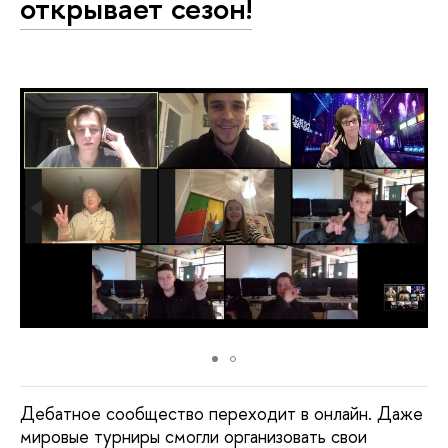
открывает сезон!
Дебатное сообщество переходит в онлайн. Даже
мировые турниры смогли организовать свои