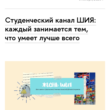
Студенческий канал ШИЯ:
каждый занимается тем,
что умеет лучше всего