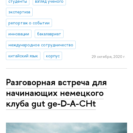
студенты
взгляд ученого
экспертиза
репортаж о событии
инновации
бакалавриат
международное сотрудничество
китайский язык
корпус
29 октября, 2020 г.
Разговорная встреча для
начинающих немецкого
клуба gut ge-D-A-CHt