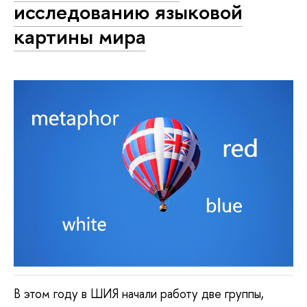
исследованию языковой
картины мира
В этом году в ШИЯ начали работу две группы,