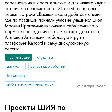
соревнования в Zoom, а значит, и для нашего клуба
нет ничего невозможного. 21 октября прошла
первая встреча «Высшей школы дебатов» онлайн,
где по традиции приняли участие учащиеся школ
Москвы.Программа включала в себя семинар о
формате проведения парламентских дебатов от
Агаповой Анастасии, небольшую игру на
платформе Kahoot! и саму дискуссионную
сессию.
Поступающим
студенты
дискуссии
репортаж о событии
бакалавриат
дебаты на английском языке
23 октября, 2020 г.
Проекты ШИЯ по