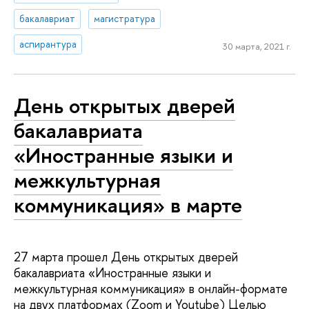
бакалавриат
магистратура
аспирантура
30 марта, 2021 г.
День открытых дверей
бакалавриата
«Иностранные языки и
межкультурная
коммуникация» в марте
27 марта прошел День открытых дверей
бакалавриата «Иностранные языки и
межкультурная коммуникация» в онлайн-формате
на двух платформах (Zoom и Youtube) Целью