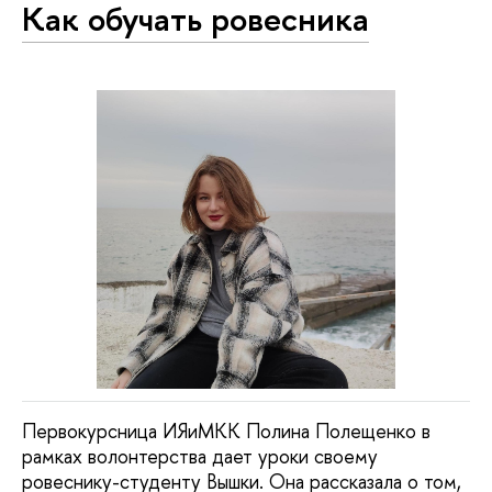
Как обучать ровесника
Первокурсница ИЯиМКК Полина Полещенко в
рамках волонтерства дает уроки своему
ровеснику-студенту Вышки. Она рассказала о том,