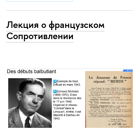
Лекция о французском
Сопротивлении