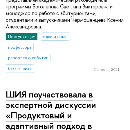
программы Боголепова Светлана Викторовна и
менеджер по работе с абитуриентами,
студентами и выпускниками Чермошенцева Ксения
Александровна.
Поступающим
идеи и опыт
профессора
репортаж о событии
бакалавриат
5 апреля, 2021 г.
ШИЯ поучаствовала в
экспертной дискуссии
«Продуктовый и
адаптивный подход в