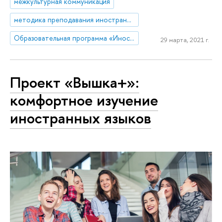
межкультурная коммуникация
методика преподавания иностранных языков
Образовательная программа «Иностранные языки и межкультурная коммуникация»
29 марта, 2021 г.
Проект «Вышка+»:
комфортное изучение
иностранных языков