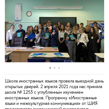
Школа иностранных языков провела выездной день
открытых дверей. 2 апреля 2021 года нас приняла
школа № 1253 с углубленным изучением
иностранных языков. Программу «Иностранные
языки и межкультурная коммуникация» от ШИЯ
представляли академический руководитель