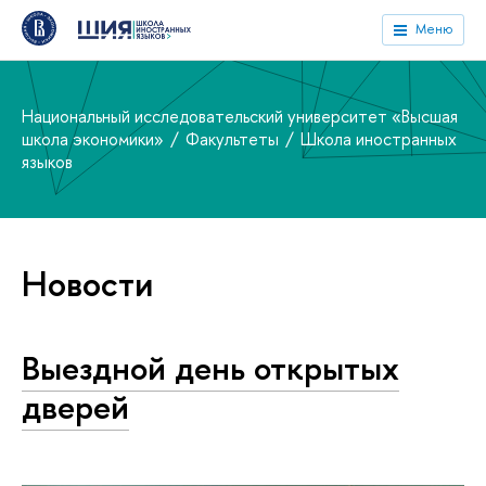
Меню
Национальный исследовательский университет «Высшая
школа экономики»
Факультеты
Школа иностранных
языков
Новости
Выездной день открытых
дверей