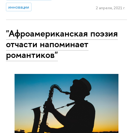
инновации
2 апреля, 2021 г.
"Афроамериканская поэзия
отчасти напоминает
романтиков"