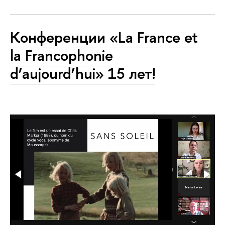
Конференции «La France et
la Francophonie
d’aujourd’hui» 15 лет!