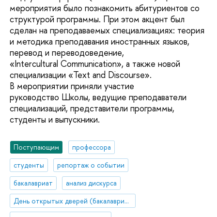
мероприятия было познакомить абитуриентов со
структурой программы. При этом акцент был
сделан на преподаваемых специализациях: теория
и методика преподавания иностранных языков,
перевод и переводоведение,
«Intercultural Communication», а также новой
специализации «Text and Discourse».
В мероприятии приняли участие
руководство Школы, ведущие преподаватели
специализаций, представители программы,
студенты и выпускники.
Поступающим
профессора
студенты
репортаж о событии
бакалавриат
анализ дискурса
День открытых дверей (бакалавриат)