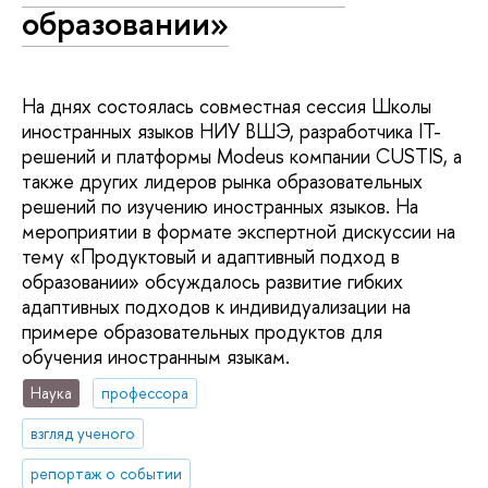
образовании»
На днях состоялась совместная сессия Школы
иностранных языков НИУ ВШЭ, разработчика IT-
решений и платформы Modeus компании CUSTIS, а
также других лидеров рынка образовательных
решений по изучению иностранных языков. На
мероприятии в формате экспертной дискуссии на
тему «Продуктовый и адаптивный подход в
образовании» обсуждалось развитие гибких
адаптивных подходов к индивидуализации на
примере образовательных продуктов для
обучения иностранным языкам.
Наука
профессора
взгляд ученого
репортаж о событии