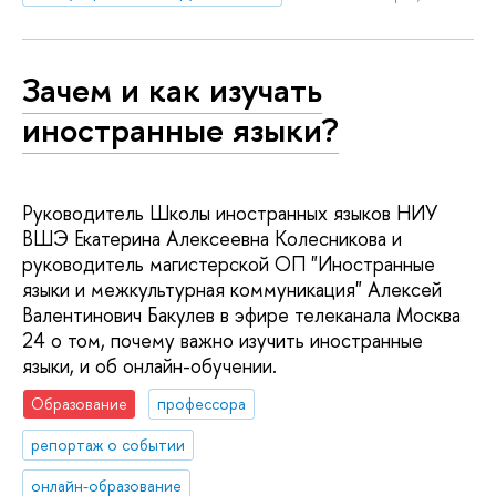
Зачем и как изучать
иностранные языки?
Руководитель Школы иностранных языков НИУ
ВШЭ Екатерина Алексеевна Колесникова и
руководитель магистерской ОП "Иностранные
языки и межкультурная коммуникация" Алексей
Валентинович Бакулев в эфире телеканала Москва
24 о том, почему важно изучить иностранные
языки, и об онлайн-обучении.
Образование
профессора
репортаж о событии
онлайн-образование