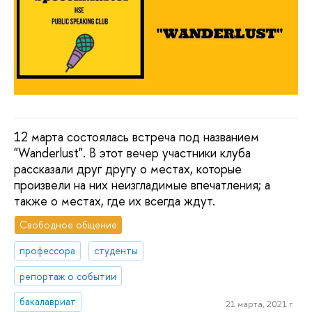
12 марта состоялась встреча под названием
"Wanderlust". В этот вечер участники клуба
рассказали друг другу о местах, которые
произвели на них неизгладимые впечатления; а
также о местах, где их всегда ждут.
Свободное общение
профессора
студенты
репортаж о событии
бакалавриат
21 марта, 2021 г.