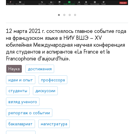
12 марта 2021 г. состоялось главное событие года
на французском языке в НИУ ВШЭ – XV
юбилейная Международная научная конференция
для студентов и аспирантов «La France et la
Francophonie d’aujourd’hui».
Наука
достижения
идеи и опыт
профессора
студенты
дискуссии
взгляд ученого
репортаж о событии
бакалавриат
магистратура