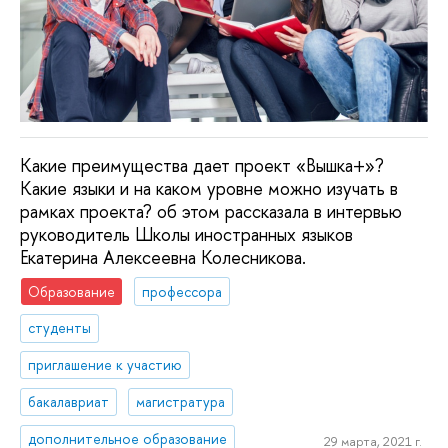
Какие преимущества дает проект «Вышка+»?
Какие языки и на каком уровне можно изучать в
рамках проекта? об этом рассказала в интервью
руководитель Школы иностранных языков
Екатерина Алексеевна Колесникова.
Образование
профессора
студенты
приглашение к участию
бакалавриат
магистратура
дополнительное образование
29 марта, 2021 г.