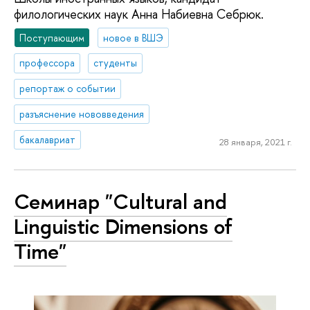
филологических наук Анна Набиевна Себрюк.
Поступающим
новое в ВШЭ
профессора
студенты
репортаж о событии
разъяснение нововведения
бакалавриат
28 января, 2021 г.
Семинар "Cultural and
Linguistic Dimensions of
Time"