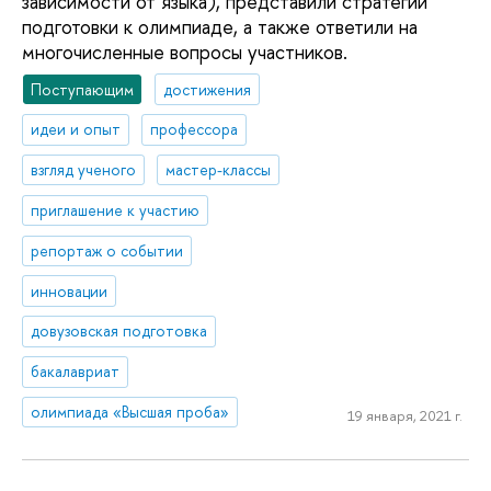
зависимости от языка), представили стратегии
подготовки к олимпиаде, а также ответили на
многочисленные вопросы участников.
Поступающим
достижения
идеи и опыт
профессора
взгляд ученого
мастер-классы
приглашение к участию
репортаж о событии
инновации
довузовская подготовка
бакалавриат
олимпиада «Высшая проба»
19 января, 2021 г.