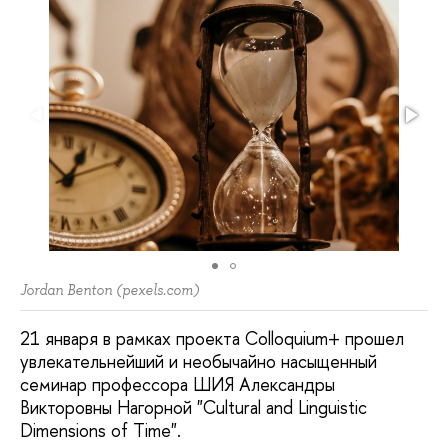
Jordan Benton (pexels.com)
21 января в рамках проекта Colloquium+ прошел
увлекательнейший и необычайно насыщенный
семинар профессора ШИЯ Александры
Викторовны Нагорной "Cultural and Linguistic
Dimensions of Time".