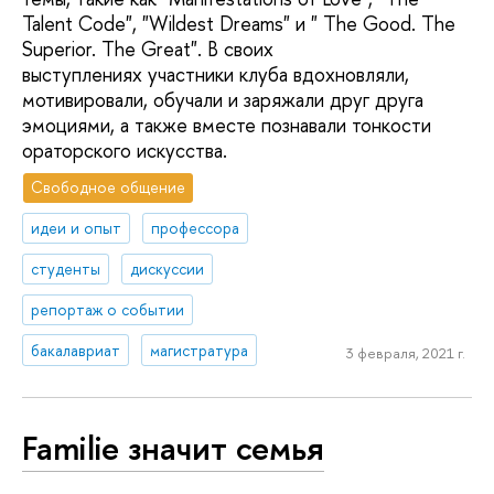
Talent Code", "Wildest Dreams" и " The Good. The
Superior. The Great". В своих
выступлениях участники клуба вдохновляли,
мотивировали, обучали и заряжали друг друга
эмоциями, а также вместе познавали тонкости
ораторского искусства.
Свободное общение
идеи и опыт
профессора
студенты
дискуссии
репортаж о событии
бакалавриат
магистратура
3 февраля, 2021 г.
Familie значит семья