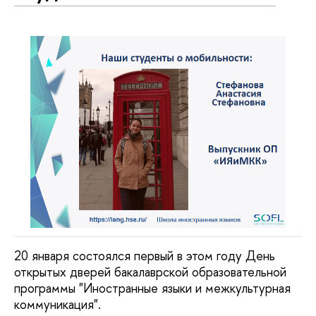
20 января состоялся первый в этом году День
открытых дверей бакалаврской образовательной
программы "Иностранные языки и межкультурная
коммуникация".