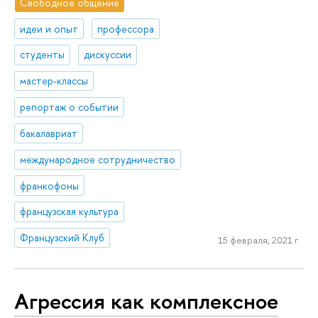
Свободное общение
идеи и опыт
профессора
студенты
дискуссии
мастер-классы
репортаж о событии
бакалавриат
международное сотрудничество
франкофоны
французская культура
Французский Клуб
15 февраля, 2021 г.
Агрессия как комплексное