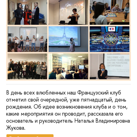
В день всех влюбленных наш Французский клуб
отметил свой очередной, уже пятнадцатый, день
рождения. Об идее возникновения клуба и о том,
какие мероприятия он проводит, рассказала его
основатель и руководитель Наталья Владимировна
Жукова.