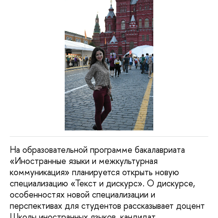
На образовательной программе бакалавриата
«Иностранные языки и межкультурная
коммуникация» планируется открыть новую
специализацию «Текст и дискурс». О дискурсе,
особенностях новой специализации и
перспективах для студентов рассказывает доцент
Школы иностранных языков, кандидат