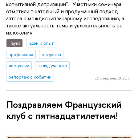
когнитивной депривации”. Участники семинара
отметили тщательный и продуманный подход
автора к междисциплинарному исследованию, а
также актуальность темы и увлекательность ее
изложения.
Наука
идеи и опыт
профессора
студенты
дискуссии
взгляд ученого
репортаж о событии
16 февраля, 2021 г.
Поздравляем Французский
клуб с пятнадцатилетием!