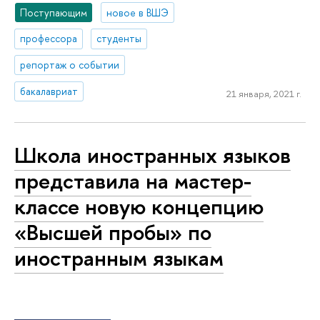
Поступающим
новое в ВШЭ
профессора
студенты
репортаж о событии
бакалавриат
21 января, 2021 г.
Школа иностранных языков
представила на мастер-
классе новую концепцию
«Высшей пробы» по
иностранным языкам