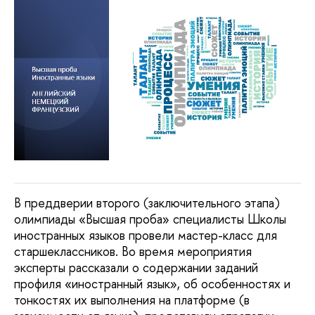
В преддверии второго (заключительного этапа)
олимпиады «Высшая проба» специалисты Школы
иностранных языков провели мастер-класс для
старшеклассников. Во время мероприятия
эксперты рассказали о содержании заданий
профиля «иностранный язык», об особенностях и
тонкостях их выполнения на платформе (в