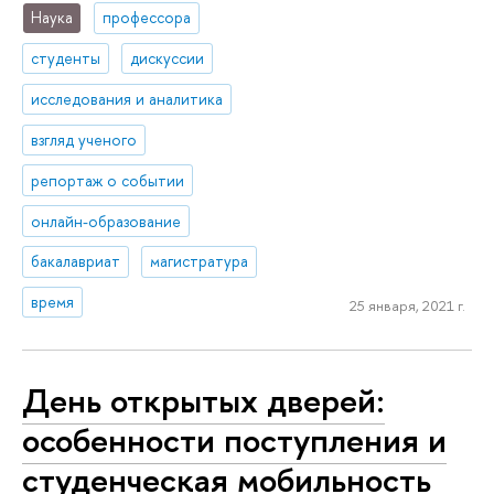
Наука
профессора
студенты
дискуссии
исследования и аналитика
взгляд ученого
репортаж о событии
онлайн-образование
бакалавриат
магистратура
время
25 января, 2021 г.
День открытых дверей:
особенности поступления и
студенческая мобильность