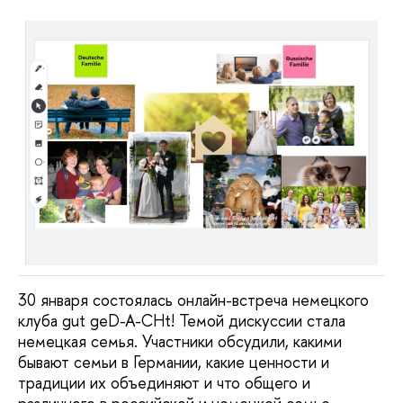
30 января состоялась онлайн-встреча немецкого
клуба gut geD-A-CHt! Темой дискуссии стала
немецкая семья. Участники обсудили, какими
бывают семьи в Германии, какие ценности и
традиции их объединяют и что общего и