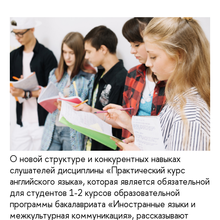
О новой структуре и конкурентных навыках
слушателей дисциплины «Практический курс
английского языка», которая является обязательной
для студентов 1-2 курсов образовательной
программы бакалавриата «Иностранные языки и
межкультурная коммуникация», рассказывают