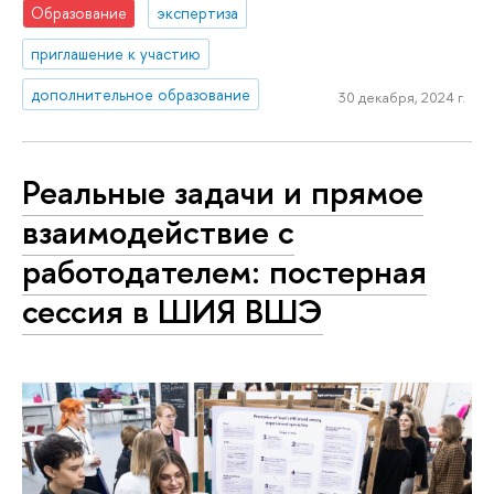
Образование
экспертиза
приглашение к участию
дополнительное образование
30 декабря, 2024 г.
Реальные задачи и прямое
взаимодействие с
работодателем: постерная
сессия в ШИЯ ВШЭ