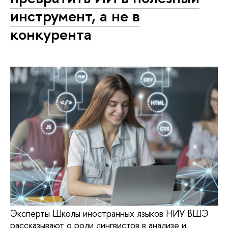
инструмент, а не в
конкурента
Эксперты Школы иностранных языков НИУ ВШЭ
рассказывают о роли лингвистов в анализе и