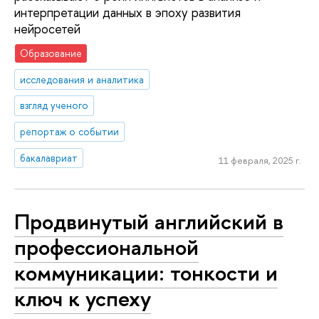
интерпретации данных в эпоху развития
нейросетей
Образование
исследования и аналитика
взгляд ученого
репортаж о событии
бакалавриат
11 февраля, 2025 г.
Продвинутый английский в
профессиональной
коммуникации: тонкости и
ключ к успеху