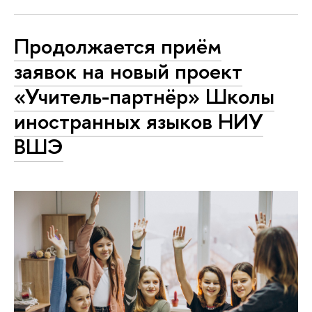
Продолжается приём
заявок на новый проект
«Учитель-партнёр» Школы
иностранных языков НИУ
ВШЭ