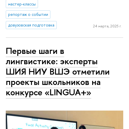
мастер-классы
репортаж о событии
довузовская подготовка
24 марта, 2025 г.
Первые шаги в
лингвистике: эксперты
ШИЯ НИУ ВШЭ отметили
проекты школьников на
конкурсе «LINGUA+»