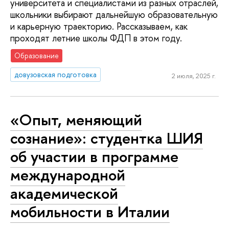
университета и специалистами из разных отраслей,
школьники выбирают дальнейшую образовательную
и карьерную траекторию. Рассказываем, как
проходят летние школы ФДП в этом году.
Образование
довузовская подготовка
2 июля, 2025 г.
«Опыт, меняющий
сознание»: студентка ШИЯ
об участии в программе
международной
академической
мобильности в Италии