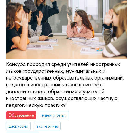
Конкурс проходил среди учителей иностранных
языков государственных, муниципальных и
негосударственных образовательных организаций,
педагогов иностранных языков в системе
дополнительного образования и учителей
иностранных языков, осуществляющих частную
педагогическую практику
Образование
идеи и опыт
дискуссии
экспертиза