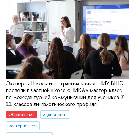
Эксперты Школы иностранных языков НИУ ВШЭ
провели в частной школе «НИКА» мастер-класс
по межкультурной коммуникации для учеников 7-
11 классов лингвистического профиля
Образование
идеи и опыт
мастер-классы