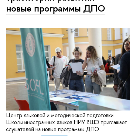
новые программы ДПО
Центр языковой и методической подготовки
Школы иностранных языков НИУ ВШЭ приглашает
слушателей на новые программы ДПО