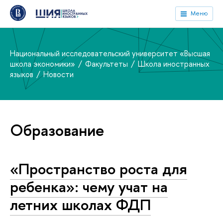
Меню
Национальный исследовательский университет «Высшая
школа экономики»
Факультеты
Школа иностранных
языков
Новости
Образование
«Пространство роста для
ребенка»: чему учат на
летних школах ФДП