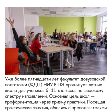
Уже более пятнадцати лет факультет довузовской
подготовки (ФДП) НИУ ВШЭ организует летние
школы для учеников 6–11-х классов по широкому
спектру направлений. Основная цель школ —
профориентация через призму практики. Посещая
практические занятия, общаясь с преподавателями