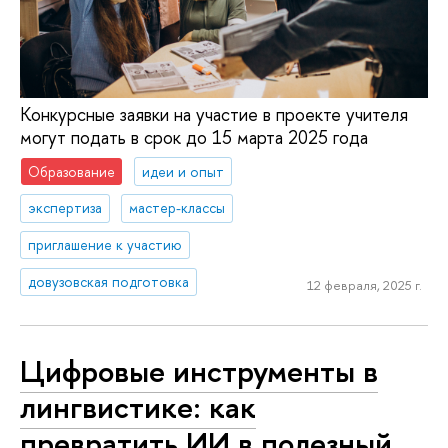
Конкурсные заявки на участие в проекте учителя
могут подать в срок до 15 марта 2025 года
Образование
идеи и опыт
экспертиза
мастер-классы
приглашение к участию
довузовская подготовка
12 февраля, 2025 г.
Цифровые инструменты в
лингвистике: как
превратить ИИ в полезный