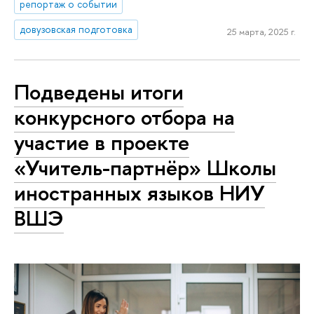
репортаж о событии
довузовская подготовка
25 марта, 2025 г.
Подведены итоги
конкурсного отбора на
участие в проекте
«Учитель-партнёр» Школы
иностранных языков НИУ
ВШЭ