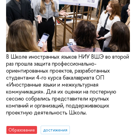
В Школе иностранных языков НИУ ВШЭ во второй
раз прошла защита профессионально-
ориентированных проектов, разработанных
студентами 4-го курса бакалавриата ОП
«Иностранные языки и межкультурная
коммуникация». Для их оценки на постерную
сессию собрались представители крупных
компаний и организаций, поддерживающих
проектную деятельность Школы.
Образование
достижения