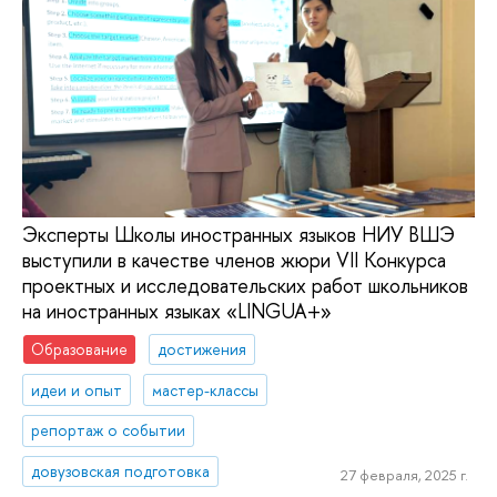
Эксперты Школы иностранных языков НИУ ВШЭ
выступили в качестве членов жюри VII Конкурса
проектных и исследовательских работ школьников
на иностранных языках «LINGUA+»
Образование
достижения
идеи и опыт
мастер-классы
репортаж о событии
довузовская подготовка
27 февраля, 2025 г.