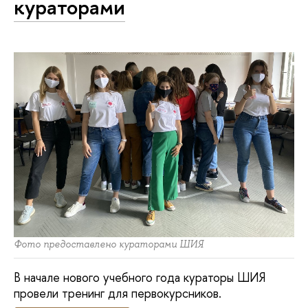
кураторами
Фото предоставлено кураторами ШИЯ
В начале нового учебного года кураторы ШИЯ
провели тренинг для первокурсников.