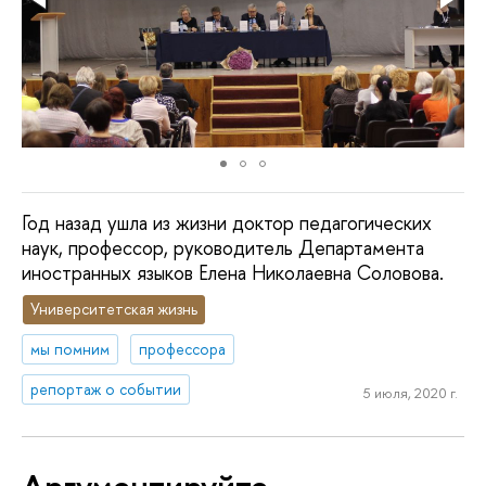
Год назад ушла из жизни доктор педагогических
наук, профессор, руководитель Департамента
иностранных языков Елена Николаевна Соловова.
Университетская жизнь
мы помним
профессора
репортаж о событии
5 июля, 2020 г.
Аргументируйте,