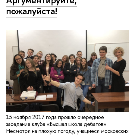
пожалуйста!
15 ноября 2017 года прошло очередное
заседание клуба «Высшая школа дебатов».
Несмотря на плохую погоду, учащиеся московских