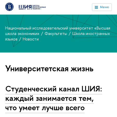
Меню
Национальный исследовательский университет «Высшая
школа экономики»
Факультеты
Школа иностранных
языков
Новости
Университетская жизнь
Студенческий канал ШИЯ:
каждый занимается тем,
что умеет лучше всего