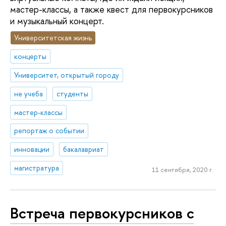
мастер-классы, а также квест для первокурсников
и музыкальный концерт.
Университетская жизнь
концерты
Университет, открытый городу
не учеба
студенты
мастер-классы
репортаж о событии
инновации
бакалавриат
магистратура
11 сентября, 2020 г.
Встреча первокурсников с