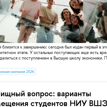
 близится к завершению: сегодня был издан первый в эт
ритетном этапе. У остальных поступающих еще есть вре
делиться с поступлением в Высшую школу экономики. 
емная кампания 2026
ищный вопрос: варианты
мещения студентов НИУ ВШЭ