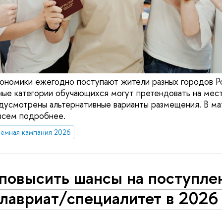
ономики ежегодно поступают жители разных городов Ро
ые категории обучающихся могут претендовать на мест
дусмотрены альтернативные варианты размещения. В ма
всем подробнее.
емная кампания 2026
повысить шансы на поступле
лавриат/специалитет в 2026