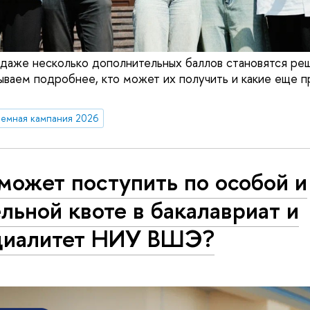
даже несколько дополнительных баллов становятся ре
ываем подробнее, кто может их получить и какие еще 
емная кампания 2026
может поступить по особой и
льной квоте в бакалавриат и
циалитет НИУ ВШЭ?