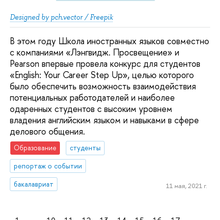
Designed by pch.vector / Freepik
В этом году Школа иностранных языков совместно
с компаниями «Лэнгвидж. Просвещение» и
Pearson впервые провела конкурс для студентов
«English: Your Career Step Up», целью которого
было обеспечить возможность взаимодействия
потенциальных работодателей и наиболее
одаренных студентов с высоким уровнем
владения английским языком и навыками в сфере
делового общения.
Образование
студенты
репортаж о событии
бакалавриат
11 мая, 2021 г.