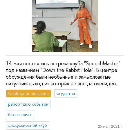
14 мая состоялась встреча клуба "SpeechMaster"
под названием "Down the Rabbit Hole". В центре
обсуждения были необычные и замысловатые
ситуации, выход из которых не всегда очевиден.
Свободное общение
студенты
репортаж о событии
бакалавриат
дискуссионный клуб
25 мая, 2021 г.