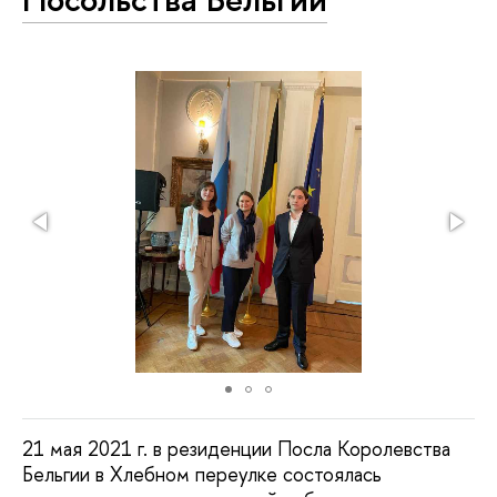
21 мая 2021 г. в резиденции Посла Королевства
Бельгии в Хлебном переулке состоялась