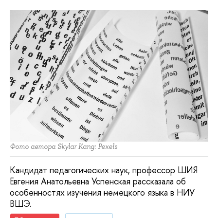
Фото автора Skylar Kang: Pexels
Кандидат педагогических наук, профессор ШИЯ
Евгения Анатольевна Успенская рассказала об
особенностях изучения немецкого языка в НИУ
ВШЭ.