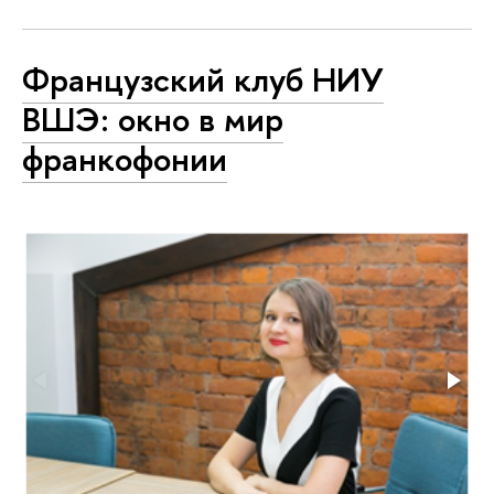
Французский клуб НИУ
ВШЭ: окно в мир
франкофонии