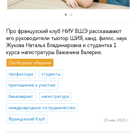
Про французский клуб НИУ ВШЭ рассказывают
его руководители тьютор ШИЯ, канд. филос. наук
Жукова Наталья Владимировна и студентка 1
курса магистратуры Важенина Валерия.
Свободное общение
профессора
студенты
приглашение к участию
бакалавриат
магистратура
международное сотрудничество
Французский Клуб
13 мая, 2021 г.