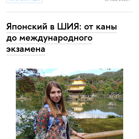
Японский в ШИЯ: от каны
до международного
экзамена