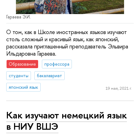
Гараева Э.И.
О том, как в Школе иностранных языков изучают
столь сложный и красивый язык, как японский,
рассказала приглашенный преподаватель Эльвира
Ильдаровна Гараева.
Образование
профессора
студенты
бакалавриат
японский язык
19 мая, 2021 г.
Как изучают немецкий язык
в НИУ ВШЭ