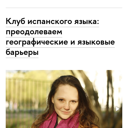
Клуб испанского языка:
преодолеваем
географические и языковые
барьеры