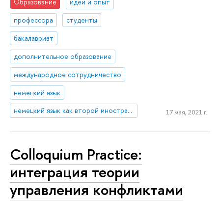
Образование
идеи и опыт
профессора
студенты
бакалавриат
дополнительное образование
международное сотрудничество
немецкий язык
немецкий язык как второй иностранный
17 мая, 2021 г.
Colloquium Practice:
интеграция теории
управления конфликтами