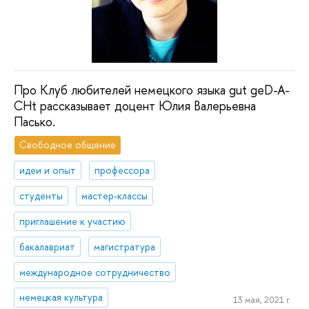
Про Клуб любителей немецкого языка gut geD-A-
CHt рассказывает доцент Юлия Валерьевна
Пасько.
Свободное общение
идеи и опыт
профессора
студенты
мастер-классы
приглашение к участию
бакалавриат
магистратура
международное сотрудничество
немецкая культура
13 мая, 2021 г.