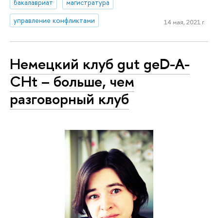
бакалавриат
магистратура
управление конфликтами
14 мая, 2021 г.
Немецкий клуб gut geD-A-
CHt – больше, чем
разговорный клуб