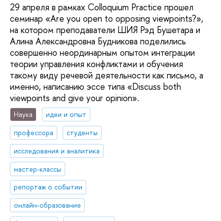
29 апреля в рамках Colloquium Practice прошел
семинар «Are you open to opposing viewpoints?»,
на котором преподаватели ШИЯ Рэд Бушетара и
Алина Александровна Будникова поделились
совершенно неординарным опытом интеграции
теории управления конфликтами и обучения
такому виду речевой деятельности как письмо, а
именно, написанию эссе типа «Discuss both
viewpoints and give your opinion».
Наука
идеи и опыт
профессора
студенты
исследования и аналитика
мастер-классы
репортаж о событии
онлайн-образование